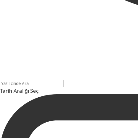
Tarih Aralığı Seç