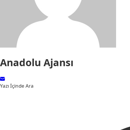
Anadolu Ajansı
Yazı İçinde Ara