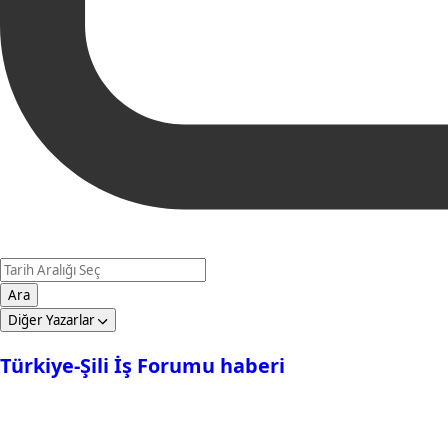
Ara
Diğer Yazarlar
Türkiye-Şili İş Forumu haberi