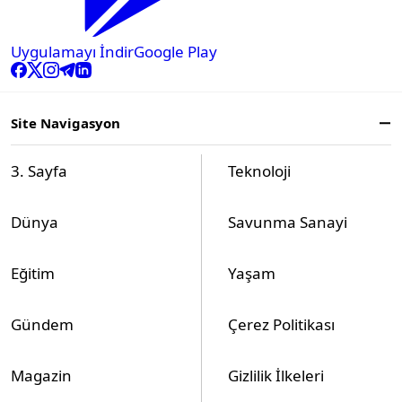
Uygulamayı İndir
Google Play
Site Navigasyon
3. Sayfa
Teknoloji
Dünya
Savunma Sanayi
Eğitim
Yaşam
Gündem
Çerez Politikası
Magazin
Gizlilik İlkeleri