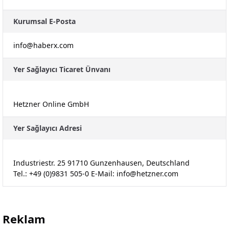
Kurumsal E-Posta
info@haberx.com
Yer Sağlayıcı Ticaret Ünvanı
Hetzner Online GmbH
Yer Sağlayıcı Adresi
Industriestr. 25 91710 Gunzenhausen, Deutschland
Tel.: +49 (0)9831 505-0 E-Mail:
info@hetzner.com
Reklam