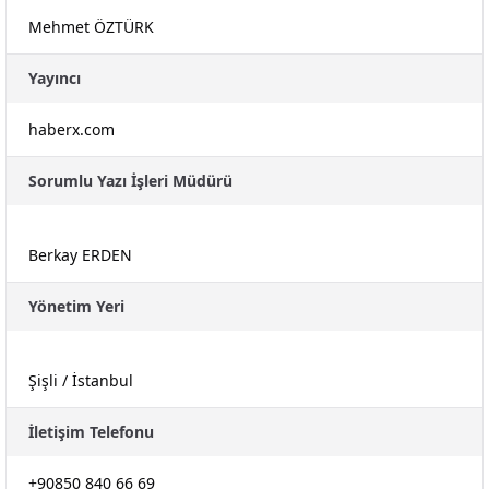
Mehmet ÖZTÜRK
Yayıncı
haberx.com
Sorumlu Yazı İşleri Müdürü
Berkay ERDEN
Yönetim Yeri
Şişli / İstanbul
İletişim Telefonu
+90850 840 66 69