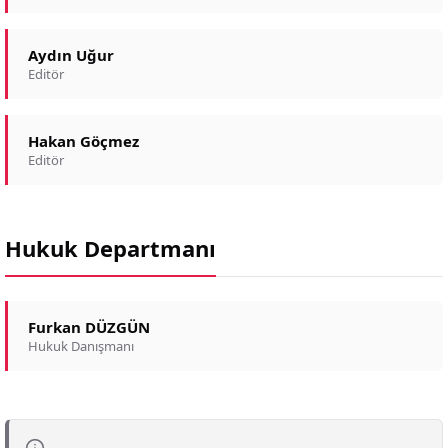
Aydın Uğur
Editör
Hakan Göçmez
Editör
Hukuk Departmanı
Furkan DÜZGÜN
Hukuk Danışmanı