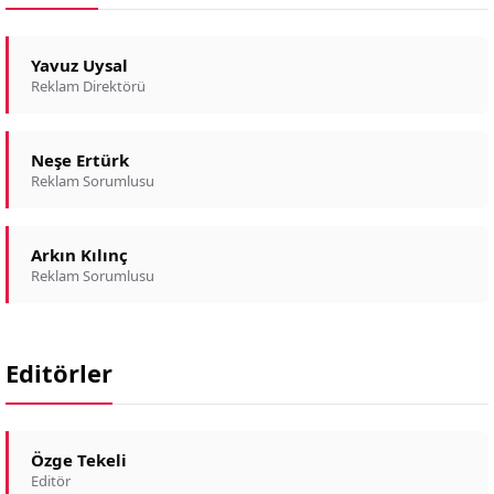
Yavuz Uysal
Reklam Direktörü
Neşe Ertürk
Reklam Sorumlusu
Arkın Kılınç
Reklam Sorumlusu
Editörler
Özge Tekeli
Editör