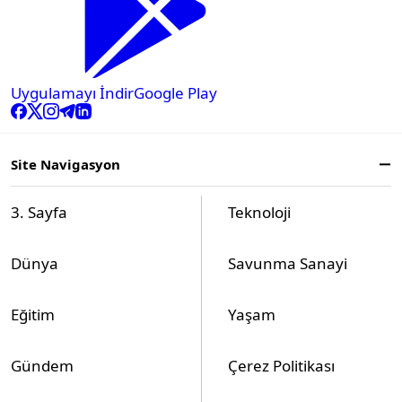
Uygulamayı İndir
Google Play
Site Navigasyon
3. Sayfa
Teknoloji
Dünya
Savunma Sanayi
Eğitim
Yaşam
Gündem
Çerez Politikası