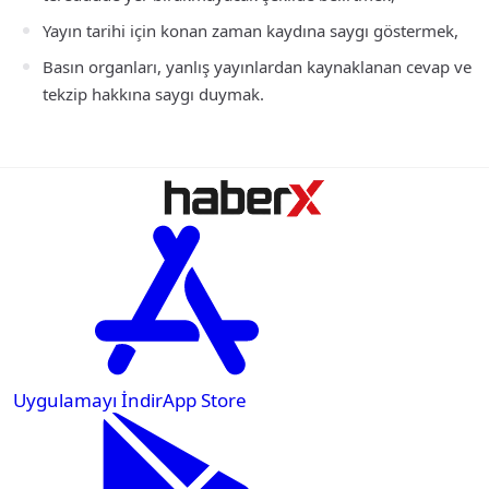
Yayın tarihi için konan zaman kaydına saygı göstermek,
Basın organları, yanlış yayınlardan kaynaklanan cevap ve
tekzip hakkına saygı duymak.
Uygulamayı İndir
App Store