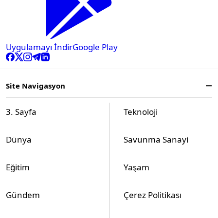
Uygulamayı İndir
Google Play
Site Navigasyon
3. Sayfa
Teknoloji
Dünya
Savunma Sanayi
Eğitim
Yaşam
Gündem
Çerez Politikası