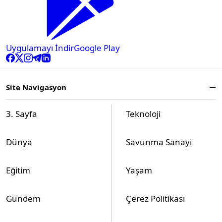
Uygulamayı İndir
Google Play
Site Navigasyon
3. Sayfa
Teknoloji
Dünya
Savunma Sanayi
Eğitim
Yaşam
Gündem
Çerez Politikası