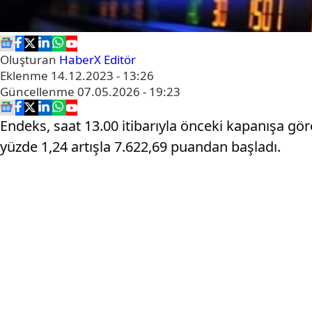
Oluşturan
HaberX Editör
Eklenme
14.12.2023 - 13:26
Güncellenme
07.05.2026 - 19:23
Endeks, saat 13.00 itibarıyla önceki kapanışa g
yüzde 1,24 artışla 7.622,69 puandan başladı.