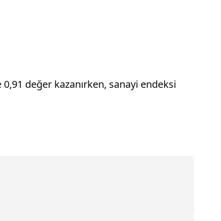
e 0,91 değer kazanırken, sanayi endeksi