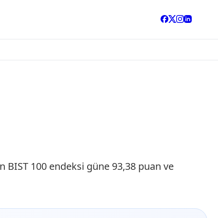
an BIST 100 endeksi güne 93,38 puan ve