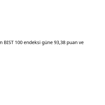
an BIST 100 endeksi güne 93,38 puan ve