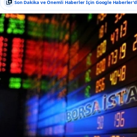
Son Dakika ve Önemli Haberler İçin Google Haberler'de