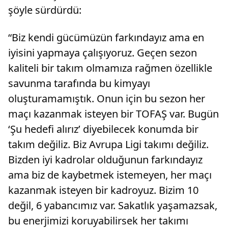
şöyle sürdürdü:
“Biz kendi gücümüzün farkındayız ama en
iyisini yapmaya çalışıyoruz. Geçen sezon
kaliteli bir takım olmamıza rağmen özellikle
savunma tarafında bu kimyayı
oluşturamamıştık. Onun için bu sezon her
maçı kazanmak isteyen bir TOFAŞ var. Bugün
‘Şu hedefi alırız’ diyebilecek konumda bir
takım değiliz. Biz Avrupa Ligi takımı değiliz.
Bizden iyi kadrolar olduğunun farkındayız
ama biz de kaybetmek istemeyen, her maçı
kazanmak isteyen bir kadroyuz. Bizim 10
değil, 6 yabancımız var. Sakatlık yaşamazsak,
bu enerjimizi koruyabilirsek her takımı