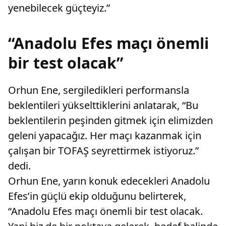
yenebilecek güçteyiz.”
“Anadolu Efes maçı önemli
bir test olacak”
Orhun Ene, sergiledikleri performansla
beklentileri yükselttiklerini anlatarak, “Bu
beklentilerin peşinden gitmek için elimizden
geleni yapacağız. Her maçı kazanmak için
çalışan bir TOFAŞ seyrettirmek istiyoruz.”
dedi.
Orhun Ene, yarın konuk edecekleri Anadolu
Efes’in güçlü ekip olduğunu belirterek,
“Anadolu Efes maçı önemli bir test olacak.