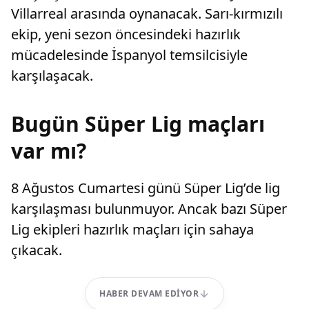
Villarreal arasında oynanacak. Sarı-kırmızılı
ekip, yeni sezon öncesindeki hazırlık
mücadelesinde İspanyol temsilcisiyle
karşılaşacak.
Bugün Süper Lig maçları
var mı?
8 Ağustos Cumartesi günü Süper Lig’de lig
karşılaşması bulunmuyor. Ancak bazı Süper
Lig ekipleri hazırlık maçları için sahaya
çıkacak.
HABER DEVAM EDIYOR