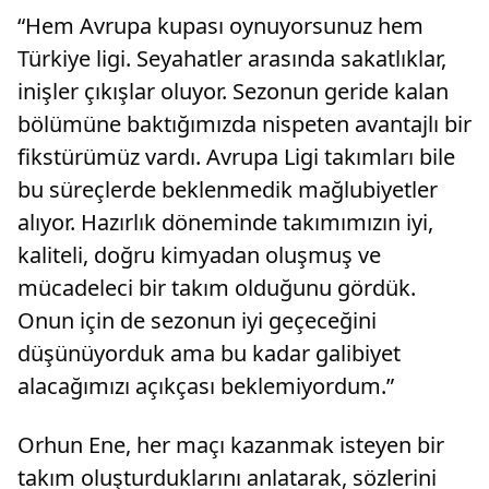
“Hem Avrupa kupası oynuyorsunuz hem
Türkiye ligi. Seyahatler arasında sakatlıklar,
inişler çıkışlar oluyor. Sezonun geride kalan
bölümüne baktığımızda nispeten avantajlı bir
fikstürümüz vardı. Avrupa Ligi takımları bile
bu süreçlerde beklenmedik mağlubiyetler
alıyor. Hazırlık döneminde takımımızın iyi,
kaliteli, doğru kimyadan oluşmuş ve
mücadeleci bir takım olduğunu gördük.
Onun için de sezonun iyi geçeceğini
düşünüyorduk ama bu kadar galibiyet
alacağımızı açıkçası beklemiyordum.”
Orhun Ene, her maçı kazanmak isteyen bir
takım oluşturduklarını anlatarak, sözlerini