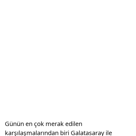
Günün en çok merak edilen
karşılaşmalarından biri Galatasaray ile