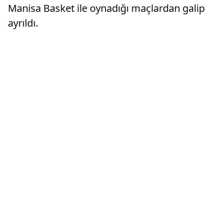
Manisa Basket ile oynadığı maçlardan galip
ayrıldı.