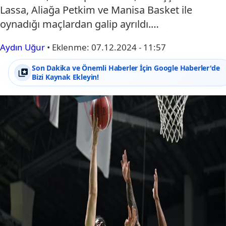
Lassa, Aliağa Petkim ve Manisa Basket ile
oynadığı maçlardan galip ayrıldı.…
Aydın Uğur
•
Eklenme:
07.12.2024 - 11:57
Son Dakika ve Önemli Haberler İçin Google Haberler'de
Bizi Kaynak Ekleyin!