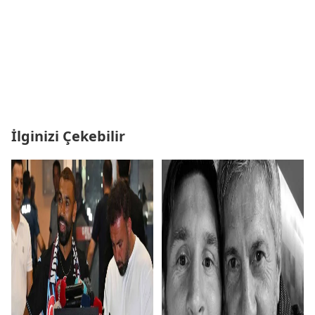
İlginizi Çekebilir