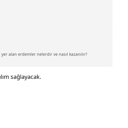
 yer alan erdemler nelerdir ve nasıl kazanılır?
ılım sağlayacak.