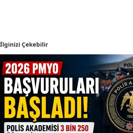
İlginizi Çekebilir