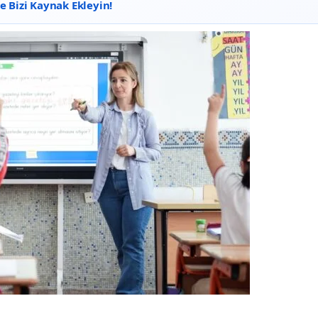
 Bizi Kaynak Ekleyin!