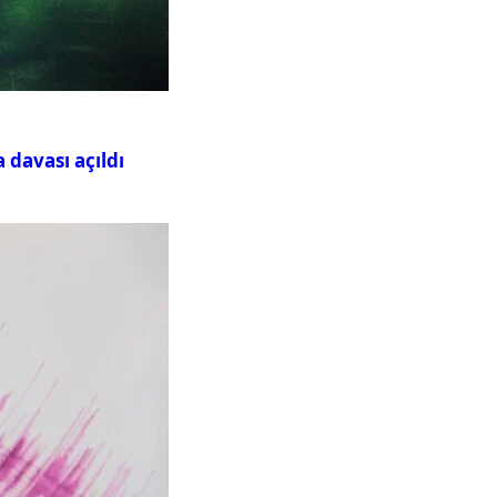
davası açıldı