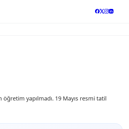
öğretim yapılmadı. 19 Mayıs resmi tatil