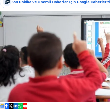
Son Dakika ve Önemli Haberler İçin Google Haberler'de