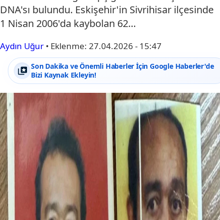
DNA'sı bulundu. Eskişehir'in Sivrihisar ilçesinde
1 Nisan 2006'da kaybolan 62…
Aydın Uğur
•
Eklenme:
27.04.2026 - 15:47
Son Dakika ve Önemli Haberler İçin Google Haberler'de
Bizi Kaynak Ekleyin!