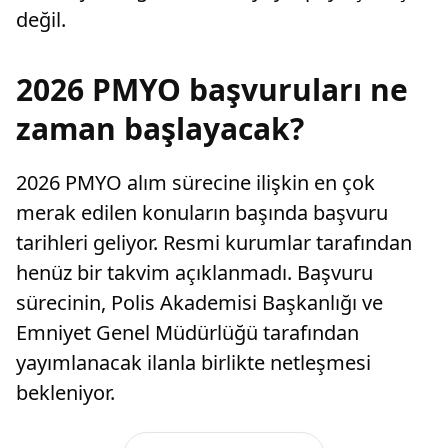
değil.
2026 PMYO başvuruları ne
zaman başlayacak?
2026 PMYO alım sürecine ilişkin en çok
merak edilen konuların başında başvuru
tarihleri geliyor. Resmi kurumlar tarafından
henüz bir takvim açıklanmadı. Başvuru
sürecinin, Polis Akademisi Başkanlığı ve
Emniyet Genel Müdürlüğü tarafından
yayımlanacak ilanla birlikte netleşmesi
bekleniyor.