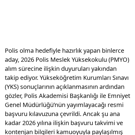
Polis olma hedefiyle hazırlık yapan binlerce
aday, 2026 Polis Meslek Yüksekokulu (PMYO)
alım sürecine ilişkin duyuruları yakından
takip ediyor. Yükseköğretim Kurumları Sınavı
(YKS) sonuçlarının açıklanmasının ardından
gözler, Polis Akademisi Başkanlığı ile Emniyet
Genel Müdürlüğü’nün yayımlayacağı resmi
başvuru kılavuzuna çevrildi. Ancak şu ana
kadar 2026 yılına ilişkin başvuru takvimi ve
kontenjan bilgileri kamuoyuyla paylaşılmış