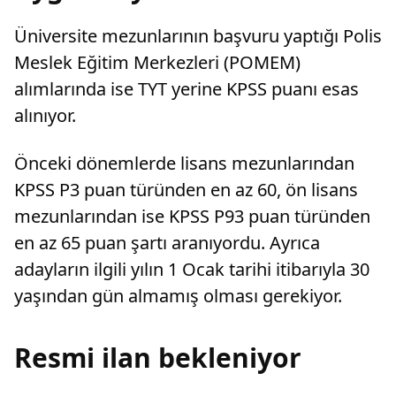
Üniversite mezunlarının başvuru yaptığı Polis
Meslek Eğitim Merkezleri (POMEM)
alımlarında ise TYT yerine KPSS puanı esas
alınıyor.
Önceki dönemlerde lisans mezunlarından
KPSS P3 puan türünden en az 60, ön lisans
mezunlarından ise KPSS P93 puan türünden
en az 65 puan şartı aranıyordu. Ayrıca
adayların ilgili yılın 1 Ocak tarihi itibarıyla 30
yaşından gün almamış olması gerekiyor.
Resmi ilan bekleniyor