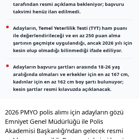
tarafından resmi açıklama bekleniyor; başvuru
takvimi henüz ilan edilmedi.
Adayların,
Temel Yeterlilik Testi (TYT)
ham puanı
ile değerlendirileceği ve en az 250 puan alma
şartının geçmişte uygulandığı, ancak 2026 yılı için
kesin olup olmadığı bilinmediği ifade ediliyor.
Adayların başvuru şartları arasında 18-26 yaş
aralığında olmaları ve erkekler için en az 167 cm,
kadınlar için en az 162 cm boy şartı bulunuyor;
kesin şartlar resmi kılavuzda açıklanacak.
2026 PMYO polis alımı için adayların gözü
Emniyet Genel Müdürlüğü ile Polis
Akademisi Başkanlığı’ndan gelecek resmi