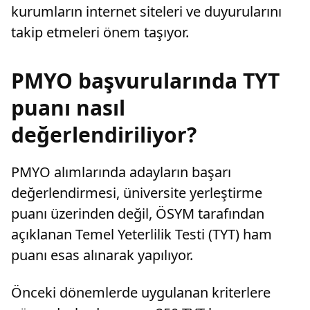
kurumların internet siteleri ve duyurularını
takip etmeleri önem taşıyor.
PMYO başvurularında TYT
puanı nasıl
değerlendiriliyor?
PMYO alımlarında adayların başarı
değerlendirmesi, üniversite yerleştirme
puanı üzerinden değil, ÖSYM tarafından
açıklanan Temel Yeterlilik Testi (TYT) ham
puanı esas alınarak yapılıyor.
Önceki dönemlerde uygulanan kriterlere