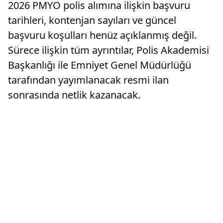
2026 PMYO polis alımına ilişkin başvuru
tarihleri, kontenjan sayıları ve güncel
başvuru koşulları henüz açıklanmış değil.
Sürece ilişkin tüm ayrıntılar, Polis Akademisi
Başkanlığı ile Emniyet Genel Müdürlüğü
tarafından yayımlanacak resmi ilan
sonrasında netlik kazanacak.