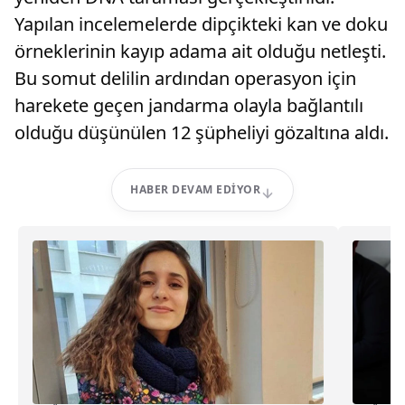
Yapılan incelemelerde dipçikteki kan ve doku
örneklerinin kayıp adama ait olduğu netleşti.
Bu somut delilin ardından operasyon için
harekete geçen jandarma olayla bağlantılı
olduğu düşünülen 12 şüpheliyi gözaltına aldı.
HABER DEVAM EDIYOR