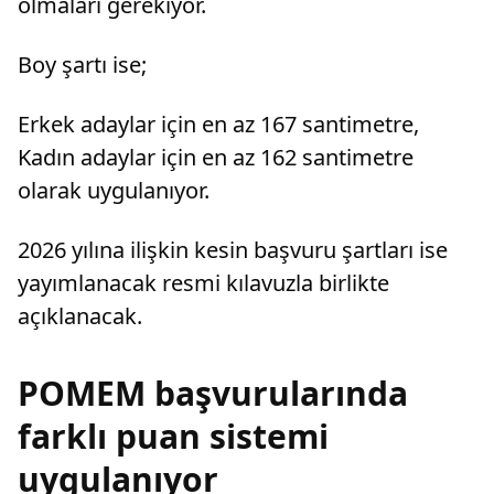
olmaları gerekiyor.
Boy şartı ise;
Erkek adaylar için en az 167 santimetre,
Kadın adaylar için en az 162 santimetre
olarak uygulanıyor.
2026 yılına ilişkin kesin başvuru şartları ise
yayımlanacak resmi kılavuzla birlikte
açıklanacak.
POMEM başvurularında
farklı puan sistemi
uygulanıyor