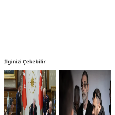
İlginizi Çekebilir