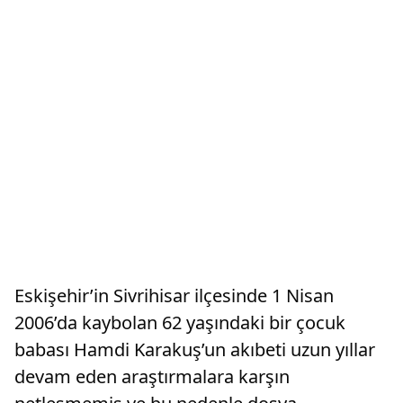
Eskişehir’in Sivrihisar ilçesinde 1 Nisan
2006’da kaybolan 62 yaşındaki bir çocuk
babası Hamdi Karakuş’un akıbeti uzun yıllar
devam eden araştırmalara karşın