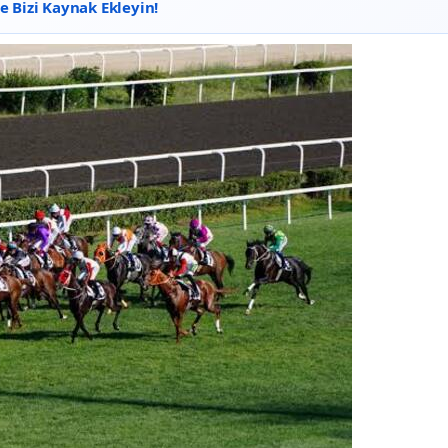
 Bizi Kaynak Ekleyin!