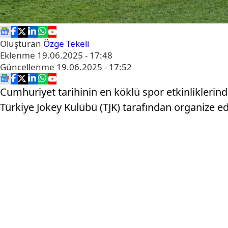
Oluşturan
Özge Tekeli
Eklenme
19.06.2025 - 17:48
Güncellenme
19.06.2025 - 17:52
Cumhuriyet tarihinin en köklü spor etkinliklerin
Türkiye Jokey Kulübü (TJK) tarafından organize edi