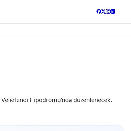
bul Veliefendi Hipodromu’nda düzenlenecek.