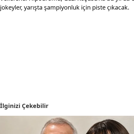
jokeyler, yarışta şampiyonluk için piste çıkacak.
İlginizi Çekebilir