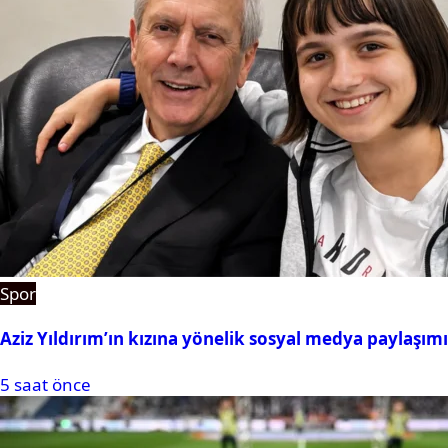
Spor
Aziz Yıldırım’ın kızına yönelik sosyal medya paylaşım
5 saat önce