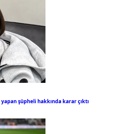
ı yapan şüpheli hakkında karar çıktı