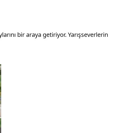
arını bir araya getiriyor. Yarışseverlerin