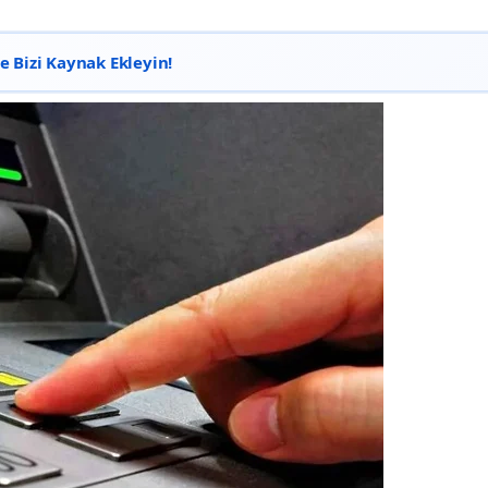
 Bizi Kaynak Ekleyin!