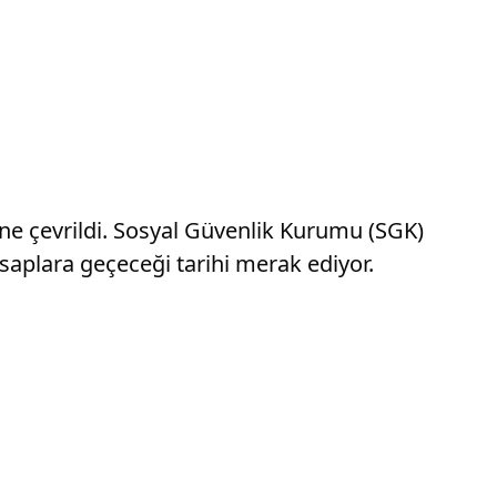
e çevrildi. Sosyal Güvenlik Kurumu (SGK)
saplara geçeceği tarihi merak ediyor.