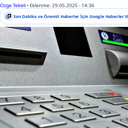
Özge Tekeli
•
Eklenme:
29.05.2025 - 14:36
Son Dakika ve Önemli Haberler İçin Google Haberler'de