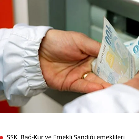
SSK, Bağ-Kur ve Emekli Sandığı emeklileri,