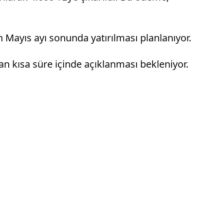
 Mayıs ayı sonunda yatırılması planlanıyor.
n kısa süre içinde açıklanması bekleniyor.