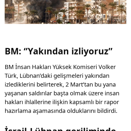
BM: ‘’Yakından izliyoruz’’
BM İnsan Hakları Yüksek Komiseri Volker
Türk, Lübnan’daki gelişmeleri yakından
izlediklerini belirterek, 2 Mart’tan bu yana
yaşanan saldırılar başta olmak üzere insan
hakları ihlallerine ilişkin kapsamlı bir rapor
hazırlama aşamasında olduklarını bildirdi.