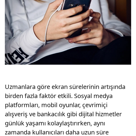
Uzmanlara göre ekran sürelerinin artışında
birden fazla faktör etkili. Sosyal medya
platformları, mobil oyunlar, çevrimiçi
alışveriş ve bankacılık gibi dijital hizmetler
günlük yaşamı kolaylaştırırken, aynı
zamanda kullanıcıları daha uzun süre