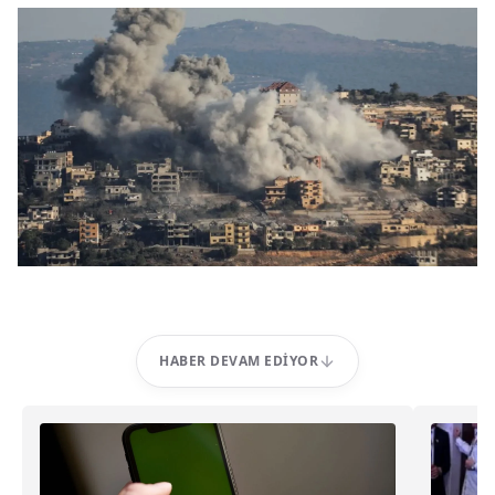
HABER DEVAM EDIYOR