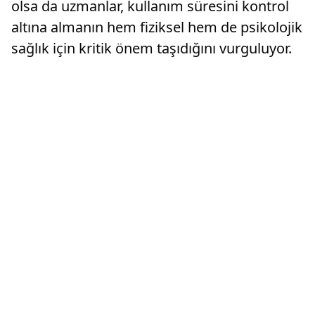
olsa da uzmanlar, kullanım süresini kontrol
altına almanın hem fiziksel hem de psikolojik
sağlık için kritik önem taşıdığını vurguluyor.