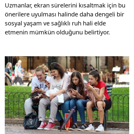
Uzmanlar, ekran sürelerini kısaltmak için bu
önerilere uyulması halinde daha dengeli bir
sosyal yaşam ve sağlıklı ruh hali elde
etmenin mümkün olduğunu belirtiyor.