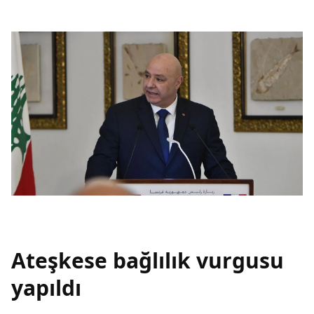
Ateşkese bağlılık vurgusu
yapıldı