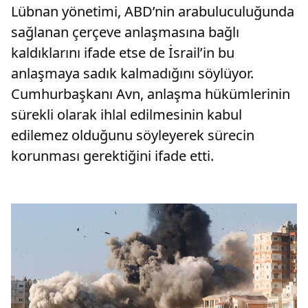
Lübnan yönetimi, ABD’nin arabuluculuğunda
sağlanan çerçeve anlaşmasına bağlı
kaldıklarını ifade etse de İsrail’in bu
anlaşmaya sadık kalmadığını söylüyor.
Cumhurbaşkanı Avn, anlaşma hükümlerinin
sürekli olarak ihlal edilmesinin kabul
edilemez olduğunu söyleyerek sürecin
korunması gerektiğini ifade etti.