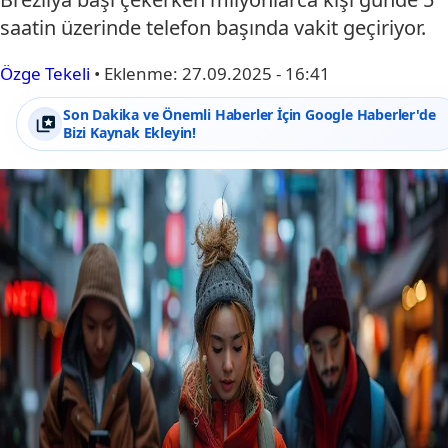
saatin üzerinde telefon başında vakit geçiriyor.
Özge Tekeli
•
Eklenme:
27.09.2025 - 16:41
Son Dakika ve Önemli Haberler İçin Google Haberler'de
Bizi Kaynak Ekleyin!