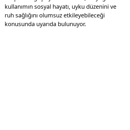
kullanımın sosyal hayatı, uyku düzenini ve
ruh sağlığını olumsuz etkileyebileceği
konusunda uyarıda bulunuyor.