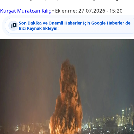
Kürşat Muratcan Kılıç
•
Eklenme:
27.07.2026 - 15:20
Son Dakika ve Önemli Haberler İçin Google Haberler'de
Bizi Kaynak Ekleyin!