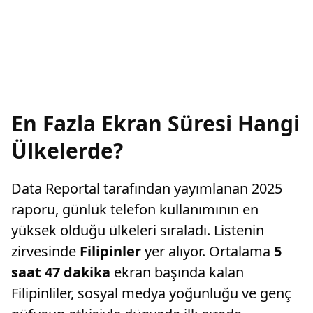
En Fazla Ekran Süresi Hangi
Ülkelerde?
Data Reportal tarafından yayımlanan 2025
raporu, günlük telefon kullanımının en
yüksek olduğu ülkeleri sıraladı. Listenin
zirvesinde
Filipinler
yer alıyor. Ortalama
5
saat 47 dakika
ekran başında kalan
Filipinliler, sosyal medya yoğunluğu ve genç