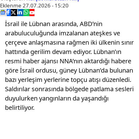
Eklenme
27.07.2026 - 15:20
İsrail ile Lübnan arasında, ABD’nin
arabuluculuğunda imzalanan ateşkes ve
çerçeve anlaşmasına rağmen iki ülkenin sınır
hattında gerilim devam ediyor. Lübnan’ın
resmi haber ajansı NNA’nın aktardığı habere
göre İsrail ordusu, güney Lübnan’da bulunan
bazı yerleşim yerlerine topçu atışı düzenledi.
Saldırılar sonrasında bölgede patlama sesleri
duyulurken yangınların da yaşandığı
belirtiliyor.