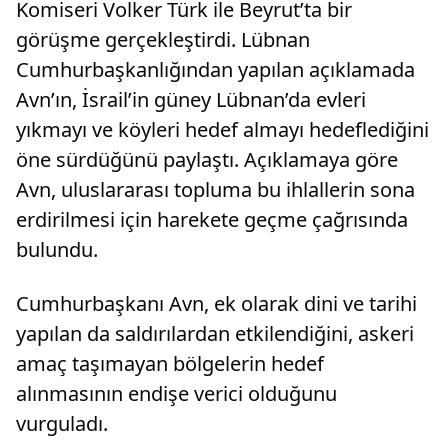
Komiseri Volker Türk ile Beyrut’ta bir
görüşme gerçekleştirdi. Lübnan
Cumhurbaşkanlığından yapılan açıklamada
Avn’ın, İsrail’in güney Lübnan’da evleri
yıkmayı ve köyleri hedef almayı hedeflediğini
öne sürdüğünü paylaştı. Açıklamaya göre
Avn, uluslararası topluma bu ihlallerin sona
erdirilmesi için harekete geçme çağrısında
bulundu.
Cumhurbaşkanı Avn, ek olarak dini ve tarihi
yapılan da saldırılardan etkilendiğini, askeri
amaç taşımayan bölgelerin hedef
alınmasının endişe verici olduğunu
vurguladı.