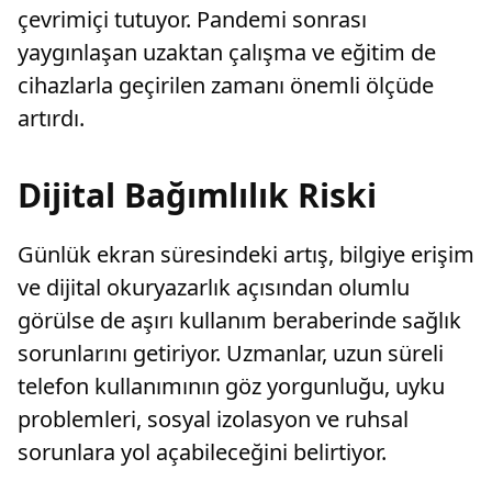
çevrimiçi tutuyor. Pandemi sonrası
yaygınlaşan uzaktan çalışma ve eğitim de
cihazlarla geçirilen zamanı önemli ölçüde
artırdı.
Dijital Bağımlılık Riski
Günlük ekran süresindeki artış, bilgiye erişim
ve dijital okuryazarlık açısından olumlu
görülse de aşırı kullanım beraberinde sağlık
sorunlarını getiriyor. Uzmanlar, uzun süreli
telefon kullanımının göz yorgunluğu, uyku
problemleri, sosyal izolasyon ve ruhsal
sorunlara yol açabileceğini belirtiyor.