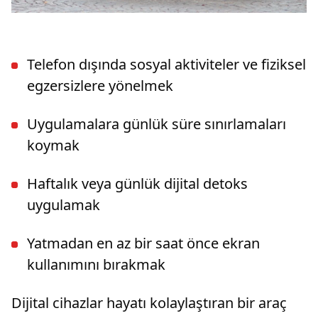
Telefon dışında sosyal aktiviteler ve fiziksel
egzersizlere yönelmek
Uygulamalara günlük süre sınırlamaları
koymak
Haftalık veya günlük dijital detoks
uygulamak
Yatmadan en az bir saat önce ekran
kullanımını bırakmak
Dijital cihazlar hayatı kolaylaştıran bir araç