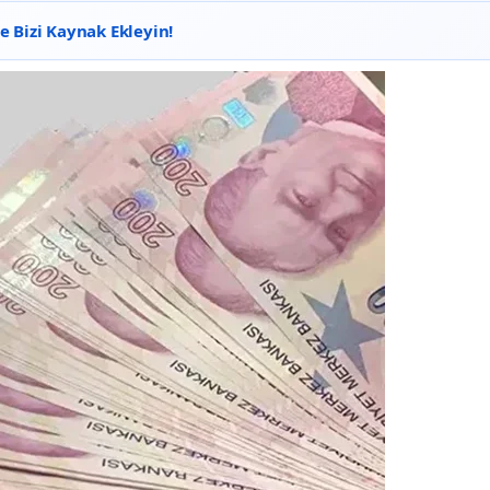
 Bizi Kaynak Ekleyin!