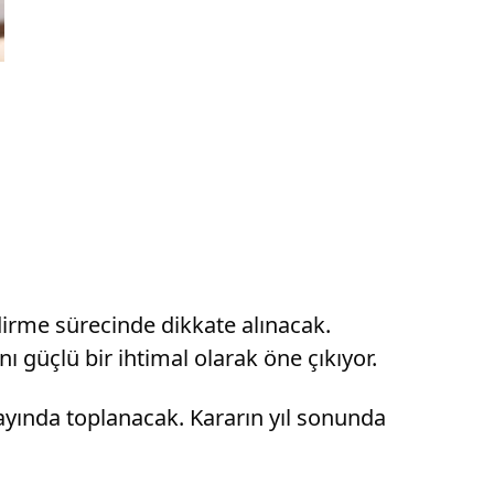
dirme sürecinde dikkate alınacak.
güçlü bir ihtimal olarak öne çıkıyor.
ayında toplanacak. Kararın yıl sonunda