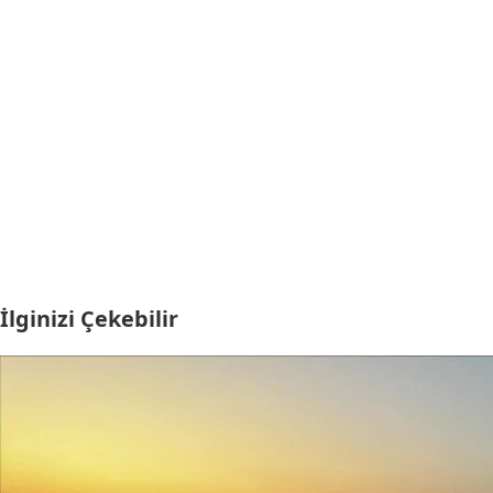
İlginizi Çekebilir