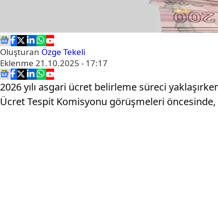
Oluşturan
Özge Tekeli
Eklenme
21.10.2025 - 17:17
2026 yılı asgari ücret belirleme süreci yaklaşırke
Ücret Tespit Komisyonu görüşmeleri öncesinde, 