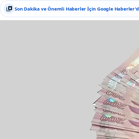
Son Dakika ve Önemli Haberler İçin Google Haberler'de