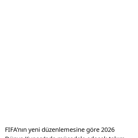
FIFA’nın yeni düzenlemesine göre 2026