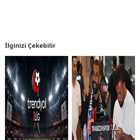
İlginizi Çekebilir