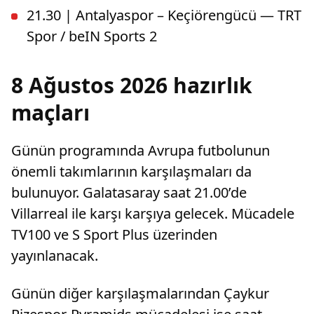
21.30 | Antalyaspor – Keçiörengücü — TRT
Spor / beIN Sports 2
8 Ağustos 2026 hazırlık
maçları
Günün programında Avrupa futbolunun
önemli takımlarının karşılaşmaları da
bulunuyor. Galatasaray saat 21.00’de
Villarreal ile karşı karşıya gelecek. Mücadele
TV100 ve S Sport Plus üzerinden
yayınlanacak.
Günün diğer karşılaşmalarından Çaykur