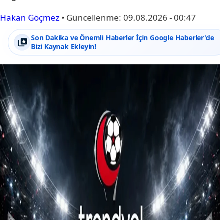
Hakan Göçmez
•
Güncellenme:
09.08.2026 - 00:47
Son Dakika ve Önemli Haberler İçin Google Haberler'de
Bizi Kaynak Ekleyin!