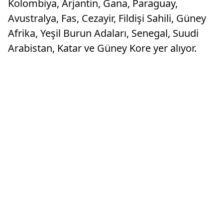
Kolombiya, Arjantin, Gana, Paraguay,
Avustralya, Fas, Cezayir, Fildişi Sahili, Güney
Afrika, Yeşil Burun Adaları, Senegal, Suudi
Arabistan, Katar ve Güney Kore yer alıyor.