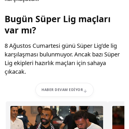
Bugün Süper Lig maçları
var mı?
8 Ağustos Cumartesi günü Süper Lig’de lig
karşılaşması bulunmuyor. Ancak bazı Süper
Lig ekipleri hazırlık maçları için sahaya
çıkacak.
HABER DEVAM EDIYOR