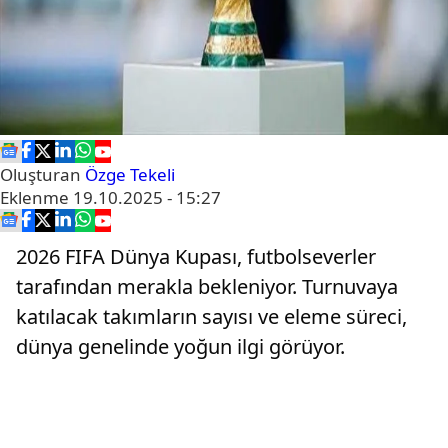
Oluşturan
Özge Tekeli
Eklenme
19.10.2025 - 15:27
2026 FIFA Dünya Kupası, futbolseverler
tarafından merakla bekleniyor. Turnuvaya
katılacak takımların sayısı ve eleme süreci,
dünya genelinde yoğun ilgi görüyor.