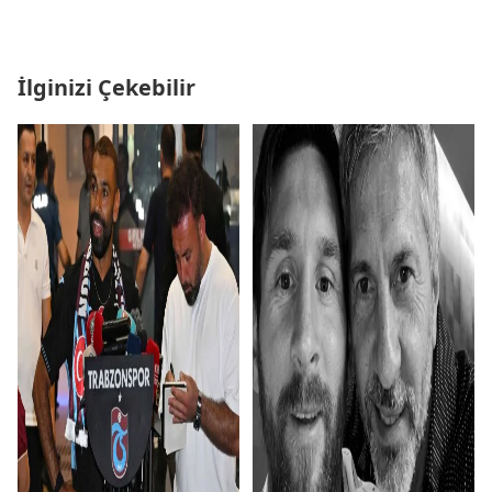
İlginizi Çekebilir