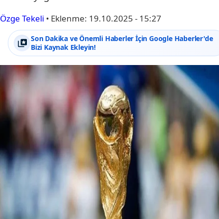
Özge Tekeli
•
Eklenme:
19.10.2025 - 15:27
Son Dakika ve Önemli Haberler İçin Google Haberler'de
Bizi Kaynak Ekleyin!