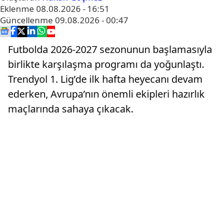
Eklenme
08.08.2026 - 16:51
Güncellenme
09.08.2026 - 00:47
Futbolda 2026-2027 sezonunun başlamasıyla
birlikte karşılaşma programı da yoğunlaştı.
Trendyol 1. Lig’de ilk hafta heyecanı devam
ederken, Avrupa’nın önemli ekipleri hazırlık
maçlarında sahaya çıkacak.