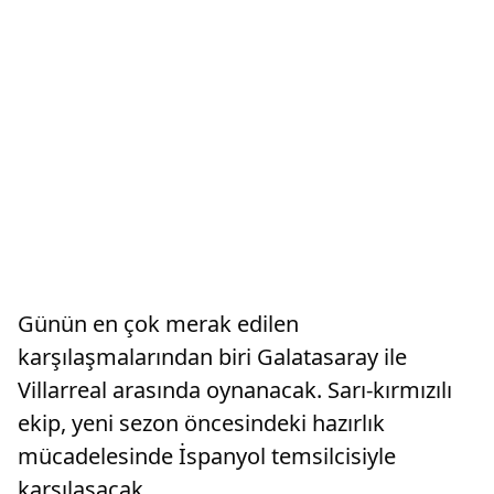
Günün en çok merak edilen
karşılaşmalarından biri Galatasaray ile
Villarreal arasında oynanacak. Sarı-kırmızılı
ekip, yeni sezon öncesindeki hazırlık
mücadelesinde İspanyol temsilcisiyle
karşılaşacak.