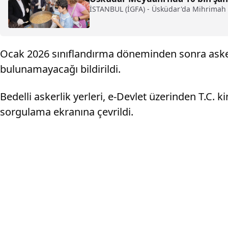
İSTANBUL (İGFA) - Üsküdar'da Mihrimah 
Ocak 2026 sınıflandırma döneminden sonra asker
bulunamayacağı bildirildi.
Bedelli askerlik yerleri, e-Devlet üzerinden T.C. 
sorgulama ekranına çevrildi.