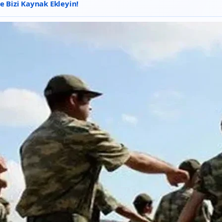
 Bizi Kaynak Ekleyin!