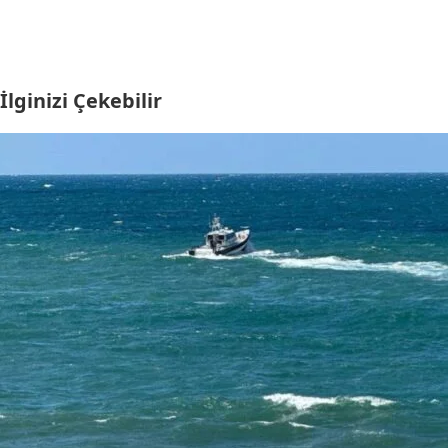
İlginizi Çekebilir