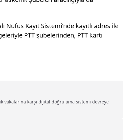
Nüfus Kayıt Sistemi’nde kayıtlı adres ile
eleriyle PTT şubelerinden, PTT kartı
k vakalarına karşı dijital doğrulama sistemi devreye