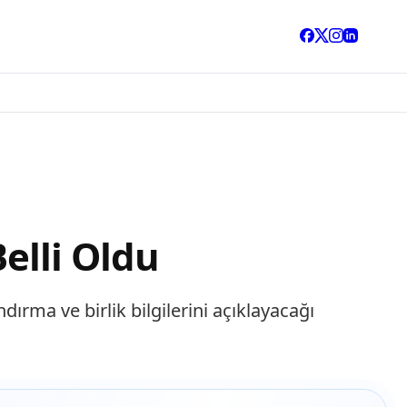
Belli Oldu
rma ve birlik bilgilerini açıklayacağı