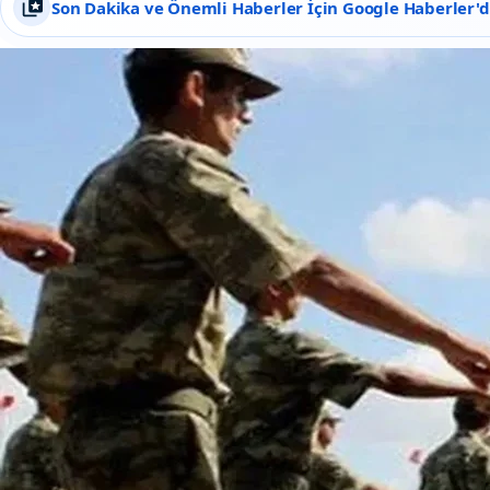
Son Dakika ve Önemli Haberler İçin Google Haberler'de