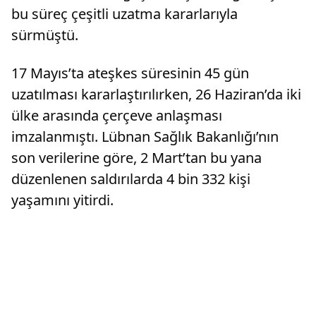
bu süreç çeşitli uzatma kararlarıyla
sürmüştü.
17 Mayıs’ta ateşkes süresinin 45 gün
uzatılması kararlaştırılırken, 26 Haziran’da iki
ülke arasında çerçeve anlaşması
imzalanmıştı. Lübnan Sağlık Bakanlığı’nın
son verilerine göre, 2 Mart’tan bu yana
düzenlenen saldırılarda 4 bin 332 kişi
yaşamını yitirdi.