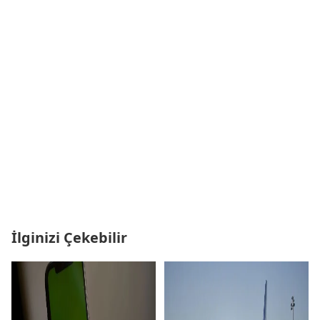
İlginizi Çekebilir