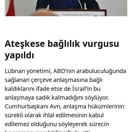
Ateşkese bağlılık vurgusu
yapıldı
Lübnan yönetimi, ABD’nin arabuluculuğunda
sağlanan çerçeve anlaşmasına bağlı
kaldıklarını ifade etse de İsrail’in bu
anlaşmaya sadık kalmadığını söylüyor.
Cumhurbaşkanı Avn, anlaşma hükümlerinin
sürekli olarak ihlal edilmesinin kabul
edilemez olduğunu söyleyerek sürecin