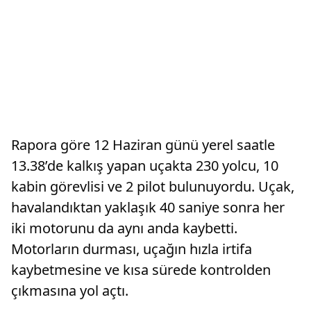
Rapora göre 12 Haziran günü yerel saatle
13.38’de kalkış yapan uçakta 230 yolcu, 10
kabin görevlisi ve 2 pilot bulunuyordu. Uçak,
havalandıktan yaklaşık 40 saniye sonra her
iki motorunu da aynı anda kaybetti.
Motorların durması, uçağın hızla irtifa
kaybetmesine ve kısa sürede kontrolden
çıkmasına yol açtı.