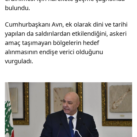
bulundu.
Cumhurbaşkanı Avn, ek olarak dini ve tarihi
yapılan da saldırılardan etkilendiğini, askeri
amaç taşımayan bölgelerin hedef
alınmasının endişe verici olduğunu
vurguladı.