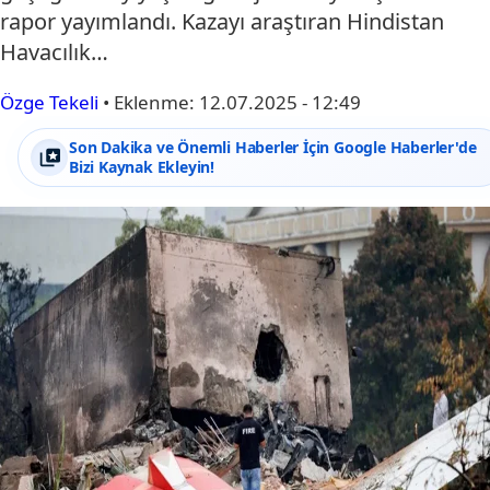
rapor yayımlandı. Kazayı araştıran Hindistan
Havacılık…
Özge Tekeli
•
Eklenme:
12.07.2025 - 12:49
Son Dakika ve Önemli Haberler İçin Google Haberler'de
Bizi Kaynak Ekleyin!