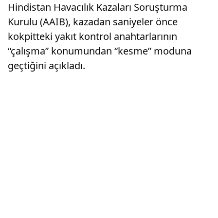
Hindistan Havacılık Kazaları Soruşturma
Kurulu (AAIB), kazadan saniyeler önce
kokpitteki yakıt kontrol anahtarlarının
“çalışma” konumundan “kesme” moduna
geçtiğini açıkladı.