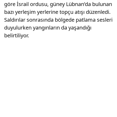
göre İsrail ordusu, güney Lübnan’da bulunan
bazı yerleşim yerlerine topçu atışı düzenledi.
Saldırılar sonrasında bölgede patlama sesleri
duyulurken yangınların da yaşandığı
belirtiliyor.