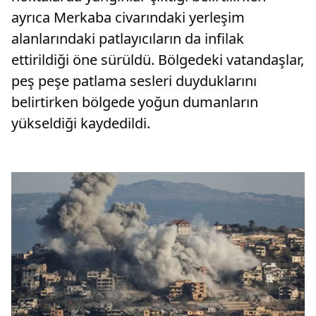
ayrıca Merkaba civarındaki yerleşim
alanlarındaki patlayıcıların da infilak
ettirildiği öne sürüldü. Bölgedeki vatandaşlar,
peş peşe patlama sesleri duyduklarını
belirtirken bölgede yoğun dumanların
yükseldiği kaydedildi.