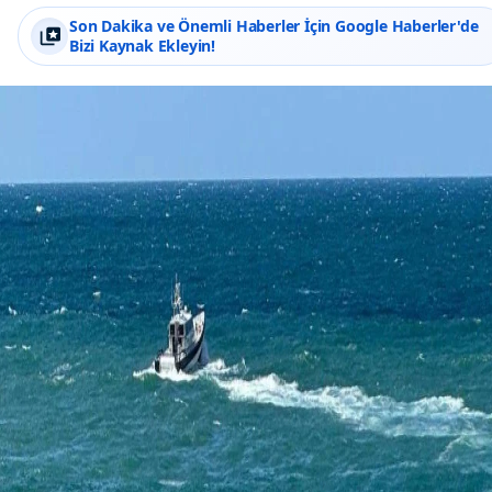
Son Dakika ve Önemli Haberler İçin Google Haberler'de
Bizi Kaynak Ekleyin!