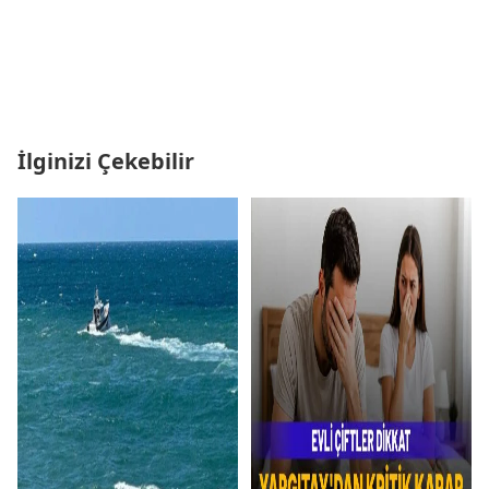
İlginizi Çekebilir