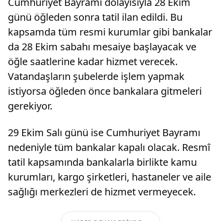
Cumhuriyet Bayramı dolayısıyla 28 Ekim
günü öğleden sonra tatil ilan edildi. Bu
kapsamda tüm resmi kurumlar gibi bankalar
da 28 Ekim sabahı mesaiye başlayacak ve
öğle saatlerine kadar hizmet verecek.
Vatandaşların şubelerde işlem yapmak
istiyorsa öğleden önce bankalara gitmeleri
gerekiyor.
29 Ekim Salı günü ise Cumhuriyet Bayramı
nedeniyle tüm bankalar kapalı olacak. Resmî
tatil kapsamında bankalarla birlikte kamu
kurumları, kargo şirketleri, hastaneler ve aile
sağlığı merkezleri de hizmet vermeyecek.