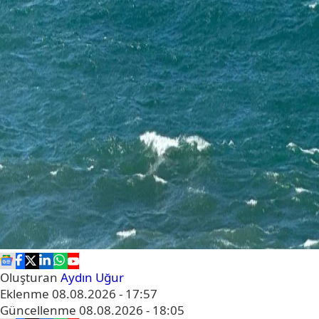
Oluşturan
Aydın Uğur
Eklenme
08.08.2026 - 17:57
Güncellenme
08.08.2026 - 18:05