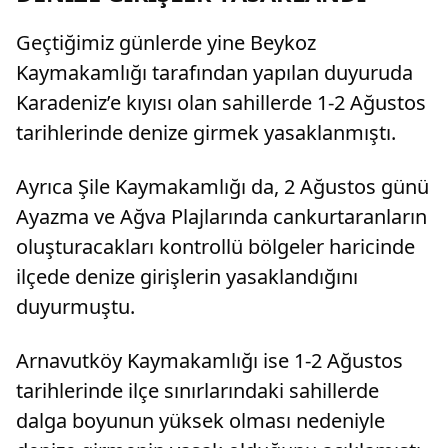
Geçtiğimiz günlerde yine Beykoz
Kaymakamlığı tarafından yapılan duyuruda
Karadeniz’e kıyısı olan sahillerde 1-2 Ağustos
tarihlerinde denize girmek yasaklanmıştı.
Ayrıca Şile Kaymakamlığı da, 2 Ağustos günü
Ayazma ve Ağva Plajlarında cankurtaranların
oluşturacakları kontrollü bölgeler haricinde
ilçede denize girişlerin yasaklandığını
duyurmuştu.
Arnavutköy Kaymakamlığı ise 1-2 Ağustos
tarihlerinde ilçe sınırlarındaki sahillerde
dalga boyunun yüksek olması nedeniyle