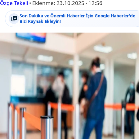
Özge Tekeli
•
Eklenme:
23.10.2025 - 12:56
Son Dakika ve Önemli Haberler İçin Google Haberler'de
Bizi Kaynak Ekleyin!