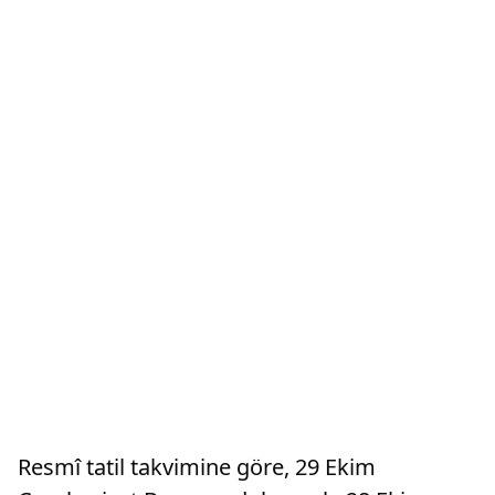
Resmî tatil takvimine göre, 29 Ekim