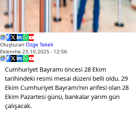
Oluşturan
Özge Tekeli
Eklenme
23.10.2025 - 12:56
Cumhuriyet Bayramı öncesi 28 Ekim
tarihindeki resmi mesai düzeni belli oldu. 29
Ekim Cumhuriyet Bayramı’nın arifesi olan 28
Ekim Pazartesi günü, bankalar yarım gün
çalışacak.