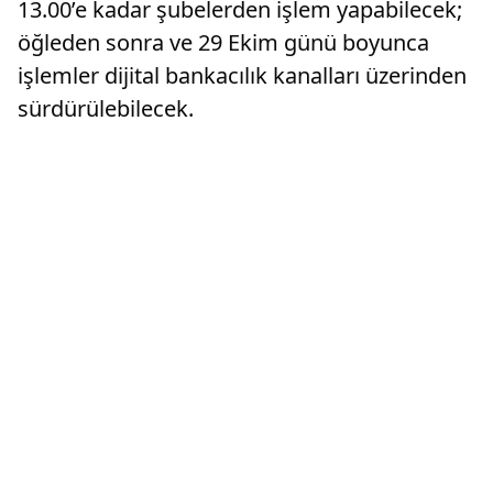
13.00’e kadar şubelerden işlem yapabilecek;
öğleden sonra ve 29 Ekim günü boyunca
işlemler dijital bankacılık kanalları üzerinden
sürdürülebilecek.