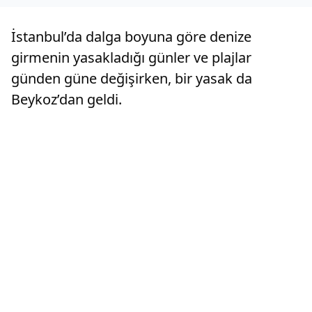
İstanbul’da dalga boyuna göre denize
girmenin yasakladığı günler ve plajlar
günden güne değişirken, bir yasak da
Beykoz’dan geldi.