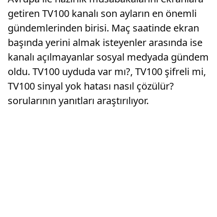
getiren TV100 kanalı son ayların en önemli
gündemlerinden birisi. Maç saatinde ekran
başında yerini almak isteyenler arasında ise
kanalı açılmayanlar sosyal medyada gündem
oldu. TV100 uyduda var mı?, TV100 şifreli mi,
TV100 sinyal yok hatası nasıl çözülür?
sorularının yanıtları araştırılıyor.