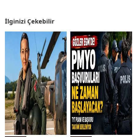
İlginizi Çekebilir