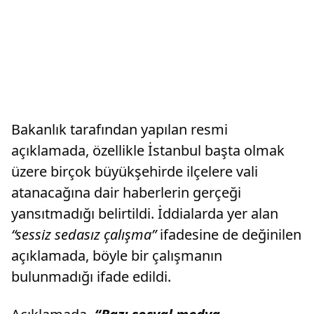
Bakanlık tarafından yapılan resmi
açıklamada, özellikle İstanbul başta olmak
üzere birçok büyükşehirde ilçelere vali
atanacağına dair haberlerin gerçeği
yansıtmadığı belirtildi. İddialarda yer alan
“sessiz sedasız çalışma”
ifadesine de değinilen
açıklamada, böyle bir çalışmanın
bulunmadığı ifade edildi.