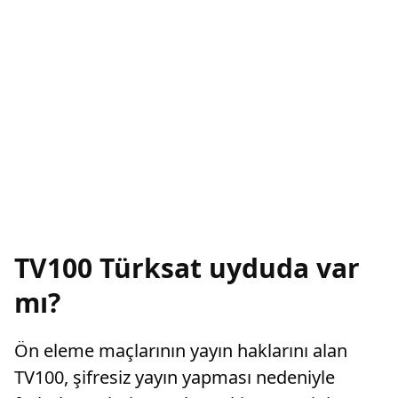
TV100 Türksat uyduda var
mı?
Ön eleme maçlarının yayın haklarını alan
TV100, şifresiz yayın yapması nedeniyle