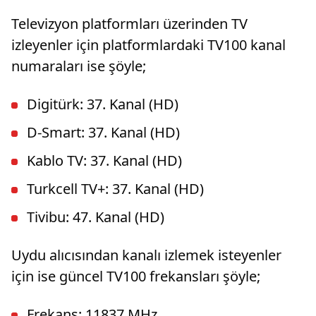
Televizyon platformları üzerinden TV
izleyenler için platformlardaki TV100 kanal
numaraları ise şöyle;
Digitürk: 37. Kanal (HD)
D-Smart: 37. Kanal (HD)
Kablo TV: 37. Kanal (HD)
Turkcell TV+: 37. Kanal (HD)
Tivibu: 47. Kanal (HD)
Uydu alıcısından kanalı izlemek isteyenler
için ise güncel TV100 frekansları şöyle;
Frekans: 11837 MHz