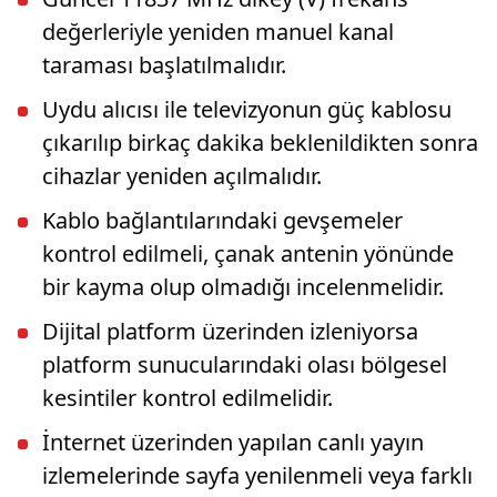
değerleriyle yeniden manuel kanal
taraması başlatılmalıdır.
Uydu alıcısı ile televizyonun güç kablosu
çıkarılıp birkaç dakika beklenildikten sonra
cihazlar yeniden açılmalıdır.
Kablo bağlantılarındaki gevşemeler
kontrol edilmeli, çanak antenin yönünde
bir kayma olup olmadığı incelenmelidir.
Dijital platform üzerinden izleniyorsa
platform sunucularındaki olası bölgesel
kesintiler kontrol edilmelidir.
İnternet üzerinden yapılan canlı yayın
izlemelerinde sayfa yenilenmeli veya farklı