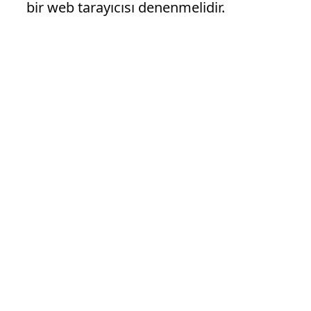
bir web tarayıcısı denenmelidir.