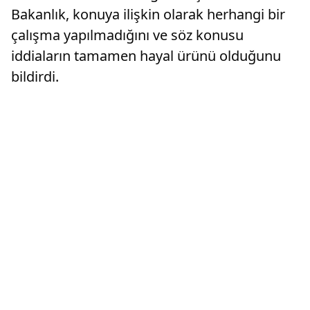
Bakanlık, konuya ilişkin olarak herhangi bir
çalışma yapılmadığını ve söz konusu
iddiaların tamamen hayal ürünü olduğunu
bildirdi.