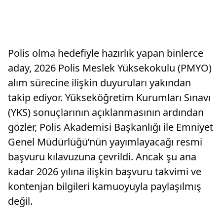
Polis olma hedefiyle hazırlık yapan binlerce
aday, 2026 Polis Meslek Yüksekokulu (PMYO)
alım sürecine ilişkin duyuruları yakından
takip ediyor. Yükseköğretim Kurumları Sınavı
(YKS) sonuçlarının açıklanmasının ardından
gözler, Polis Akademisi Başkanlığı ile Emniyet
Genel Müdürlüğü’nün yayımlayacağı resmi
başvuru kılavuzuna çevrildi. Ancak şu ana
kadar 2026 yılına ilişkin başvuru takvimi ve
kontenjan bilgileri kamuoyuyla paylaşılmış
değil.