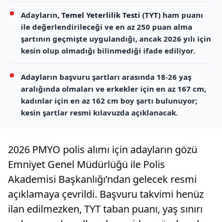
Adayların,
Temel Yeterlilik Testi (TYT)
ham puanı
ile değerlendirileceği ve en az 250 puan alma
şartının geçmişte uygulandığı, ancak 2026 yılı için
kesin olup olmadığı bilinmediği ifade ediliyor.
Adayların başvuru şartları arasında 18-26 yaş
aralığında olmaları ve erkekler için en az 167 cm,
kadınlar için en az 162 cm boy şartı bulunuyor;
kesin şartlar resmi kılavuzda açıklanacak.
2026 PMYO polis alımı için adayların gözü
Emniyet Genel Müdürlüğü ile Polis
Akademisi Başkanlığı’ndan gelecek resmi
açıklamaya çevrildi. Başvuru takvimi henüz
ilan edilmezken, TYT taban puanı, yaş sınırı