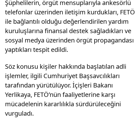
Şüphelilerin, örgüt mensuplarıyla ankesörlü
telefonlar üzerinden iletişim kurdukları, FETÖ
ile bağlantılı olduğu değerlendirilen yardım
kuruluşlarına finansal destek sağladıkları ve
sosyal medya üzerinden örgüt propagandası
yaptıkları tespit edildi.
Söz konusu kişiler hakkında başlatılan adli
işlemler, ilgili Cumhuriyet Başsavcılıkları
tarafından yürütülüyor. İçişleri Bakanı
Yerlikaya, FETÖ’nün faaliyetlerine karşı
mücadelenin kararlılıkla sürdürüleceğini
vurguladı.