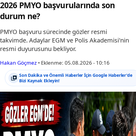
2026 PMYO başvurularında son
durum ne?
PMYO başvuru sürecinde gözler resmi
takvimde. Adaylar EGM ve Polis Akademisi'nin
resmi duyurusunu bekliyor.
Hakan Göçmez
•
Eklenme:
05.08.2026 - 10:16
Son Dakika ve Önemli Haberler İçin Google Haberler'de
Bizi Kaynak Ekleyin!