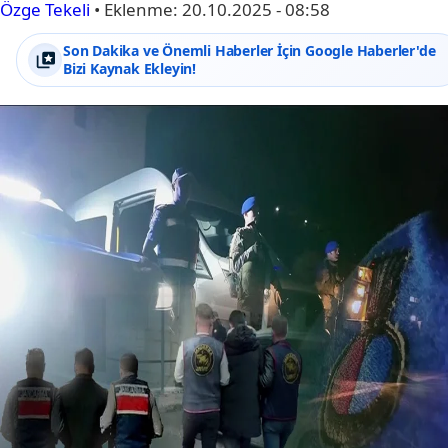
Özge Tekeli
•
Eklenme:
20.10.2025 - 08:58
Son Dakika ve Önemli Haberler İçin Google Haberler'de
Bizi Kaynak Ekleyin!