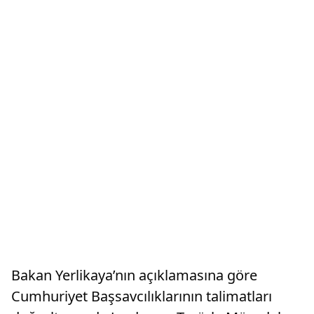
Bakan Yerlikaya’nın açıklamasına göre
Cumhuriyet Başsavcılıklarının talimatları