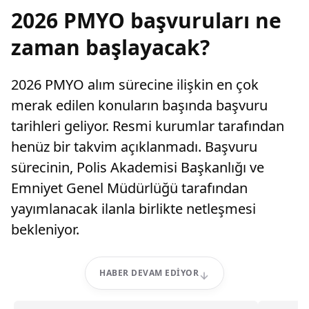
2026 PMYO başvuruları ne
zaman başlayacak?
2026 PMYO alım sürecine ilişkin en çok
merak edilen konuların başında başvuru
tarihleri geliyor. Resmi kurumlar tarafından
henüz bir takvim açıklanmadı. Başvuru
sürecinin, Polis Akademisi Başkanlığı ve
Emniyet Genel Müdürlüğü tarafından
yayımlanacak ilanla birlikte netleşmesi
bekleniyor.
HABER DEVAM EDIYOR