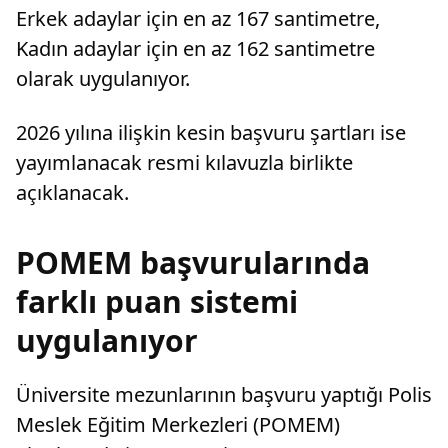
Erkek adaylar için en az 167 santimetre,
Kadın adaylar için en az 162 santimetre
olarak uygulanıyor.
2026 yılına ilişkin kesin başvuru şartları ise
yayımlanacak resmi kılavuzla birlikte
açıklanacak.
POMEM başvurularında
farklı puan sistemi
uygulanıyor
Üniversite mezunlarının başvuru yaptığı Polis
Meslek Eğitim Merkezleri (POMEM)