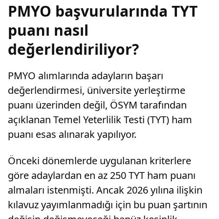
PMYO başvurularında TYT
puanı nasıl
değerlendiriliyor?
PMYO alımlarında adayların başarı
değerlendirmesi, üniversite yerleştirme
puanı üzerinden değil, ÖSYM tarafından
açıklanan Temel Yeterlilik Testi (TYT) ham
puanı esas alınarak yapılıyor.
Önceki dönemlerde uygulanan kriterlere
göre adaylardan en az 250 TYT ham puanı
almaları istenmişti. Ancak 2026 yılına ilişkin
kılavuz yayımlanmadığı için bu puan şartının