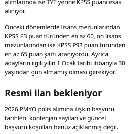
alımlarında ise TYT yerine KPSS puanı esas
alınıyor.
Önceki dönemlerde lisans mezunlarından
KPSS P3 puan türünden en az 60, ön lisans
mezunlarından ise KPSS P93 puan türünden
en az 65 puan şartı aranıyordu. Ayrıca
adayların ilgili yılın 1 Ocak tarihi itibarıyla 30
yaşından gün almamış olması gerekiyor.
Resmi ilan bekleniyor
2026 PMYO polis alımına ilişkin başvuru
tarihleri, kontenjan sayıları ve güncel
başvuru koşulları henüz açıklanmış değil.