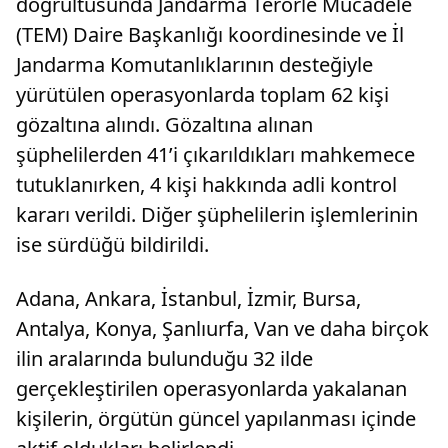
doğrultusunda Jandarma Terörle Mücadele
(TEM) Daire Başkanlığı koordinesinde ve İl
Jandarma Komutanlıklarının desteğiyle
yürütülen operasyonlarda toplam 62 kişi
gözaltına alındı. Gözaltına alınan
şüphelilerden 41’i çıkarıldıkları mahkemece
tutuklanırken, 4 kişi hakkında adli kontrol
kararı verildi. Diğer şüphelilerin işlemlerinin
ise sürdüğü bildirildi.
Adana, Ankara, İstanbul, İzmir, Bursa,
Antalya, Konya, Şanlıurfa, Van ve daha birçok
ilin aralarında bulunduğu 32 ilde
gerçekleştirilen operasyonlarda yakalanan
kişilerin, örgütün güncel yapılanması içinde