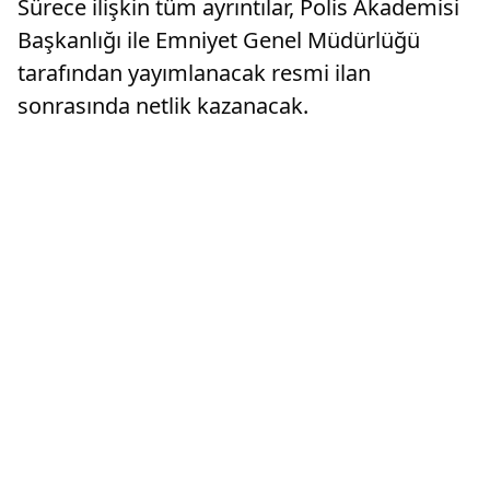
Sürece ilişkin tüm ayrıntılar, Polis Akademisi
Başkanlığı ile Emniyet Genel Müdürlüğü
tarafından yayımlanacak resmi ilan
sonrasında netlik kazanacak.