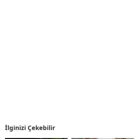
İlginizi Çekebilir