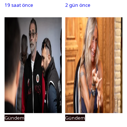
19 saat önce
2 gün önce
Gündem
Gündem