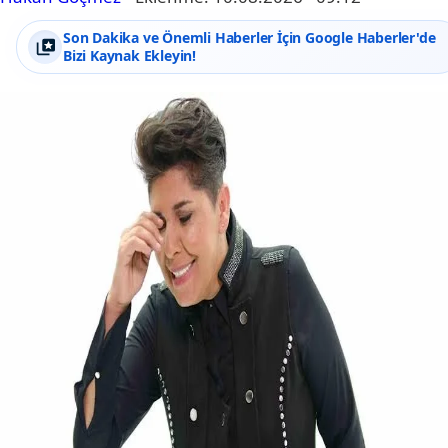
Son Dakika ve Önemli Haberler İçin Google Haberler'de
Bizi Kaynak Ekleyin!