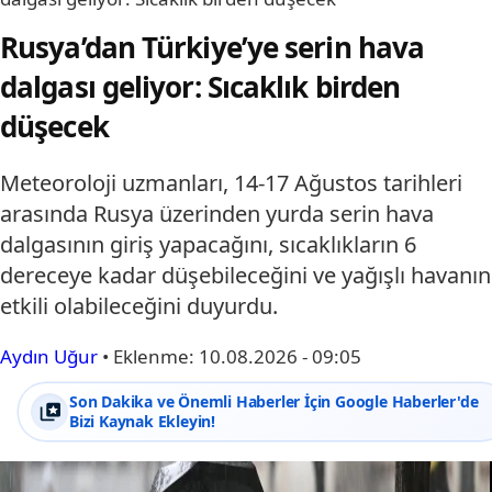
Rusya’dan Türkiye’ye serin hava
dalgası geliyor: Sıcaklık birden
düşecek
Meteoroloji uzmanları, 14-17 Ağustos tarihleri
arasında Rusya üzerinden yurda serin hava
dalgasının giriş yapacağını, sıcaklıkların 6
dereceye kadar düşebileceğini ve yağışlı havanın
etkili olabileceğini duyurdu.
Aydın Uğur
•
Eklenme:
10.08.2026 - 09:05
Son Dakika ve Önemli Haberler İçin Google Haberler'de
Bizi Kaynak Ekleyin!