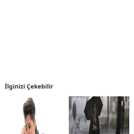
İlginizi Çekebilir