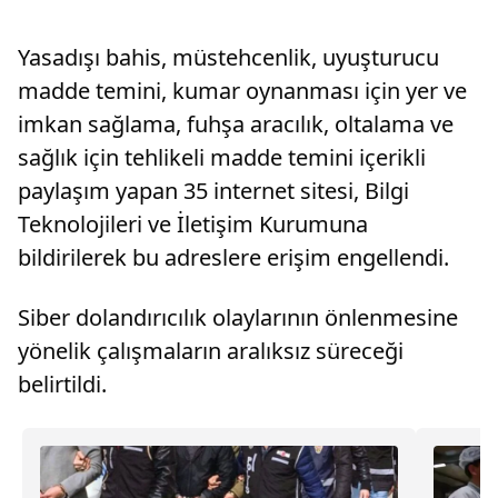
Yasadışı bahis, müstehcenlik, uyuşturucu
madde temini, kumar oynanması için yer ve
imkan sağlama, fuhşa aracılık, oltalama ve
sağlık için tehlikeli madde temini içerikli
paylaşım yapan 35 internet sitesi, Bilgi
Teknolojileri ve İletişim Kurumuna
bildirilerek bu adreslere erişim engellendi.
Siber dolandırıcılık olaylarının önlenmesine
yönelik çalışmaların aralıksız süreceği
belirtildi.