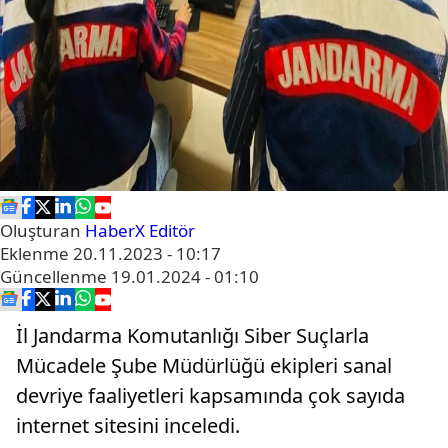
Oluşturan
HaberX Editör
Eklenme
20.11.2023 - 10:17
Güncellenme
19.01.2024 - 01:10
İl Jandarma Komutanlığı Siber Suçlarla
Mücadele Şube Müdürlüğü ekipleri sanal
devriye faaliyetleri kapsamında çok sayıda
internet sitesini inceledi.