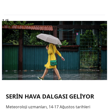
1
/5
SERİN HAVA DALGASI GELİYOR
Meteoroloji uzmanları, 14-17 Ağustos tarihleri