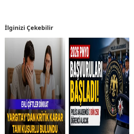
İlginizi Çekebilir