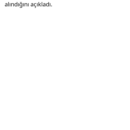
alındığını açıkladı.