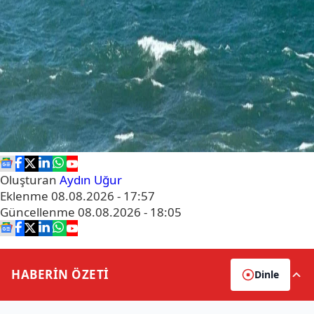
Oluşturan
Aydın Uğur
Eklenme
08.08.2026 - 17:57
Güncellenme
08.08.2026 - 18:05
HABERİN
ÖZETİ
Dinle