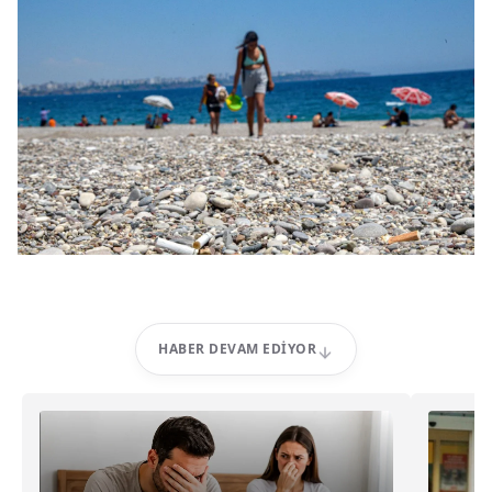
HABER DEVAM EDIYOR