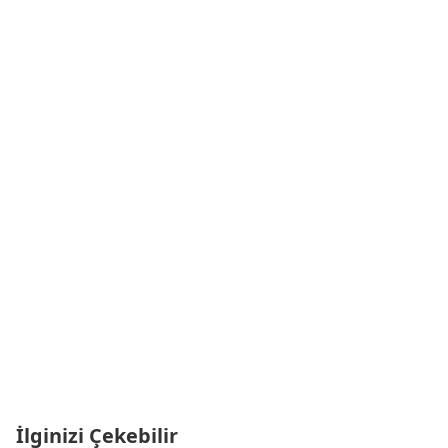
İlginizi Çekebilir