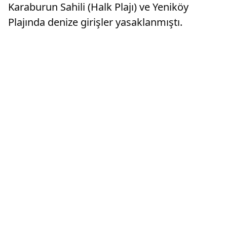
Karaburun Sahili (Halk Plajı) ve Yeniköy
Plajında denize girişler yasaklanmıştı.