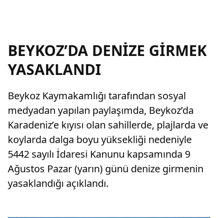
BEYKOZ’DA DENİZE GİRMEK
YASAKLANDI
Beykoz Kaymakamlığı tarafından sosyal
medyadan yapılan paylaşımda, Beykoz’da
Karadeniz’e kıyısı olan sahillerde, plajlarda ve
koylarda dalga boyu yüksekliği nedeniyle
5442 sayılı İdaresi Kanunu kapsamında 9
Ağustos Pazar (yarın) günü denize girmenin
yasaklandığı açıklandı.