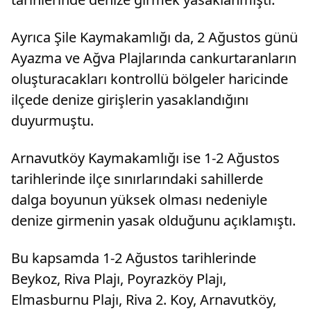
Ayrıca Şile Kaymakamlığı da, 2 Ağustos günü
Ayazma ve Ağva Plajlarında cankurtaranların
oluşturacakları kontrollü bölgeler haricinde
ilçede denize girişlerin yasaklandığını
duyurmuştu.
Arnavutköy Kaymakamlığı ise 1-2 Ağustos
tarihlerinde ilçe sınırlarındaki sahillerde
dalga boyunun yüksek olması nedeniyle
denize girmenin yasak olduğunu açıklamıştı.
Bu kapsamda 1-2 Ağustos tarihlerinde
Beykoz, Riva Plajı, Poyrazköy Plajı,
Elmasburnu Plajı, Riva 2. Koy, Arnavutköy,