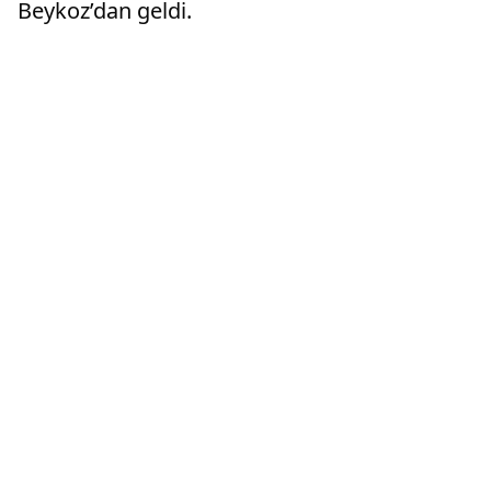
Beykoz’dan geldi.