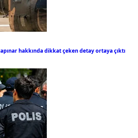
rapınar hakkında dikkat çeken detay ortaya çıktı