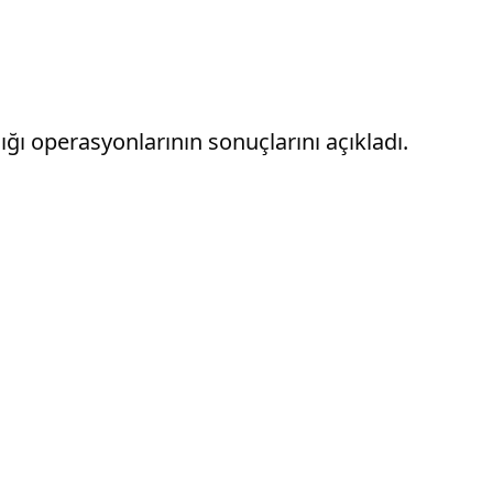
ğı operasyonlarının sonuçlarını açıkladı.