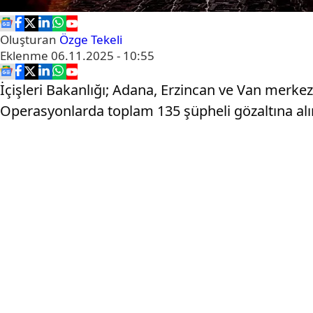
Oluşturan
Özge Tekeli
Eklenme
06.11.2025 - 10:55
İçişleri Bakanlığı; Adana, Erzincan ve Van merkez
Operasyonlarda toplam 135 şüpheli gözaltına alı