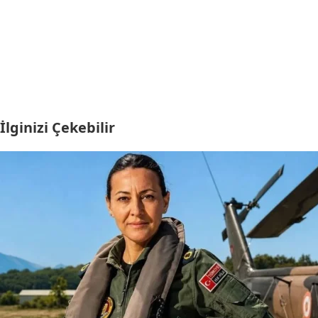
İlginizi Çekebilir