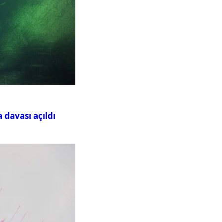
davası açıldı