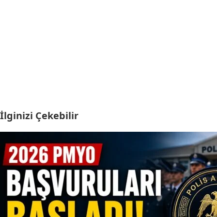
İlginizi Çekebilir