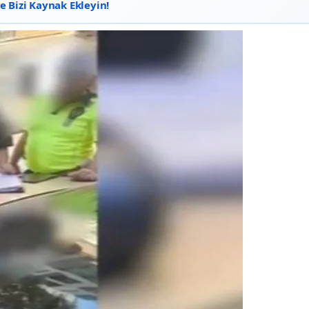
 Bizi Kaynak Ekleyin!