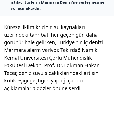
istilacı türlerin Marmara Denizi'ne yerleşmesine
yol açmaktadır.
Küresel iklim krizinin su kaynakları
üzerindeki tahribatı her geçen gün daha
görünür hale gelirken, Türkiye’nin iç denizi
Marmara alarm veriyor. Tekirdağ Namık
Kemal Üniversitesi Çorlu Mühendislik
Fakültesi Dekanı Prof. Dr. Lokman Hakan
Tecer, deniz suyu sıcaklıklarındaki artışın
kritik eşiği geçtiğini yaptığı çarpıcı
açıklamalarla gözler önüne serdi.