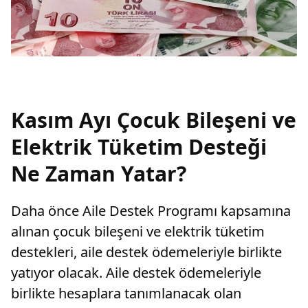
Kasım Ayı Çocuk Bileşeni ve
Elektrik Tüketim Desteği
Ne Zaman Yatar?
Daha önce Aile Destek Programı kapsamına
alınan çocuk bileşeni ve elektrik tüketim
destekleri, aile destek ödemeleriyle birlikte
yatıyor olacak. Aile destek ödemeleriyle
birlikte hesaplara tanımlanacak olan