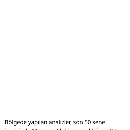
Bölgede yapılan analizler, son 50 sene