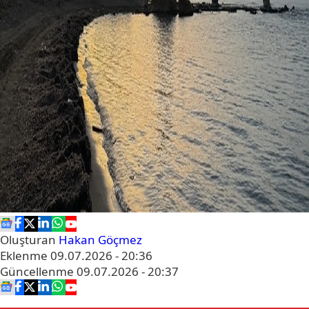
Oluşturan
Hakan Göçmez
Eklenme
09.07.2026 - 20:36
Güncellenme
09.07.2026 - 20:37