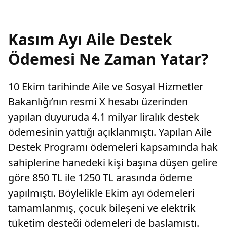
Kasım Ayı Aile Destek
Ödemesi Ne Zaman Yatar?
10 Ekim tarihinde Aile ve Sosyal Hizmetler
Bakanlığı’nın resmi X hesabı üzerinden
yapılan duyuruda 4.1 milyar liralık destek
ödemesinin yattığı açıklanmıştı. Yapılan Aile
Destek Programı ödemeleri kapsamında hak
sahiplerine hanedeki kişi başına düşen gelire
göre 850 TL ile 1250 TL arasında ödeme
yapılmıştı. Böylelikle Ekim ayı ödemeleri
tamamlanmış, çocuk bileşeni ve elektrik
tüketim desteği ödemeleri de başlamıştı.