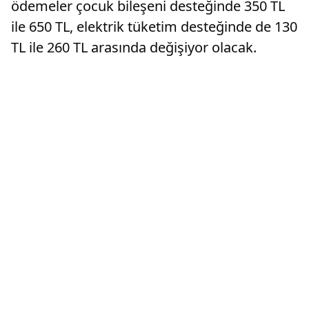
ödemeler çocuk bileşeni desteğinde 350 TL
ile 650 TL, elektrik tüketim desteğinde de 130
TL ile 260 TL arasında değişiyor olacak.