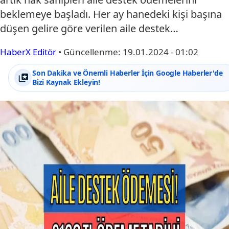
beklemeye başladı. Her ay hanedeki kişi başına
düşen gelire göre verilen aile destek…
HaberX Editör
•
Güncellenme:
19.01.2024 - 01:02
Son Dakika ve Önemli Haberler İçin Google Haberler'de
Bizi Kaynak Ekleyin!