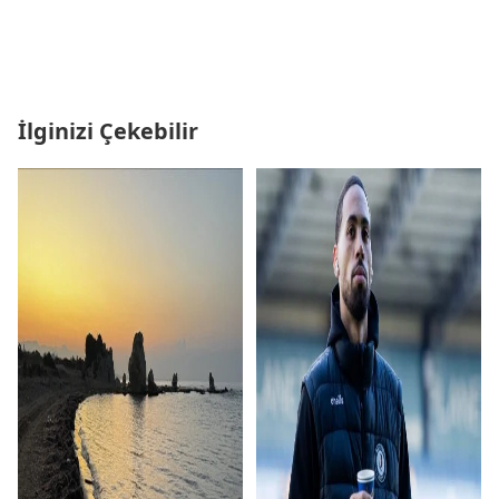
İlginizi Çekebilir