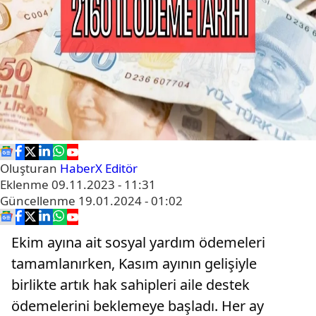
Oluşturan
HaberX Editör
Eklenme
09.11.2023 - 11:31
Güncellenme
19.01.2024 - 01:02
Ekim ayına ait sosyal yardım ödemeleri
tamamlanırken, Kasım ayının gelişiyle
birlikte artık hak sahipleri aile destek
ödemelerini beklemeye başladı. Her ay