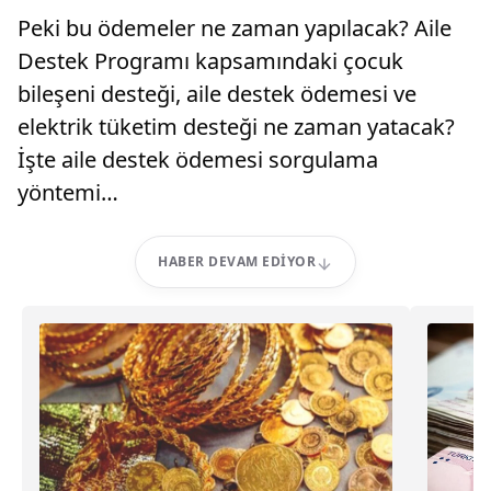
Peki bu ödemeler ne zaman yapılacak? Aile
Destek Programı kapsamındaki çocuk
bileşeni desteği, aile destek ödemesi ve
elektrik tüketim desteği ne zaman yatacak?
İşte aile destek ödemesi sorgulama
yöntemi…
HABER DEVAM EDIYOR