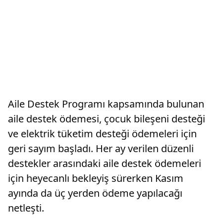
Aile Destek Programı kapsamında bulunan
aile destek ödemesi, çocuk bileşeni desteği
ve elektrik tüketim desteği ödemeleri için
geri sayım başladı. Her ay verilen düzenli
destekler arasındaki aile destek ödemeleri
için heyecanlı bekleyiş sürerken Kasım
ayında da üç yerden ödeme yapılacağı
netleşti.