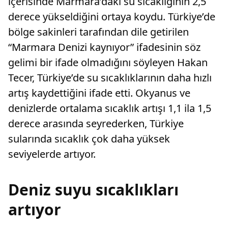
içerisinde Marmara’daki su sıcaklığının 2,5
derece yükseldiğini ortaya koydu. Türkiye’de
bölge sakinleri tarafından dile getirilen
“Marmara Denizi kaynıyor” ifadesinin söz
gelimi bir ifade olmadığını söyleyen Hakan
Tecer, Türkiye’de su sıcaklıklarının daha hızlı
artış kaydettiğini ifade etti. Okyanus ve
denizlerde ortalama sıcaklık artışı 1,1 ila 1,5
derece arasında seyrederken, Türkiye
sularında sıcaklık çok daha yüksek
seviyelerde artıyor.
Deniz suyu sıcaklıkları
artıyor