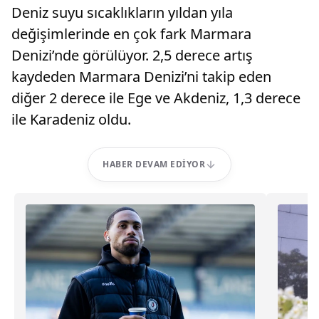
Deniz suyu sıcaklıkların yıldan yıla
değişimlerinde en çok fark Marmara
Denizi’nde görülüyor. 2,5 derece artış
kaydeden Marmara Denizi’ni takip eden
diğer 2 derece ile Ege ve Akdeniz, 1,3 derece
ile Karadeniz oldu.
HABER DEVAM EDIYOR