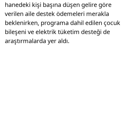
hanedeki kişi başına düşen gelire göre
verilen aile destek ödemeleri merakla
beklenirken, programa dahil edilen çocuk
bileşeni ve elektrik tüketim desteği de
araştırmalarda yer aldı.