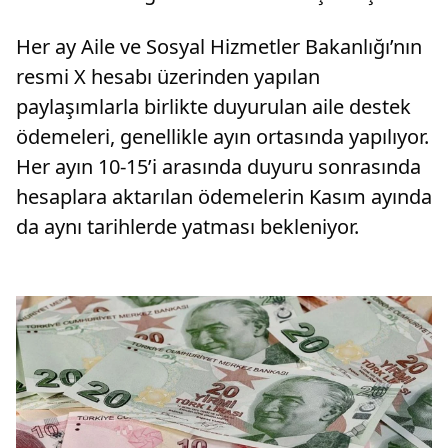
Her ay Aile ve Sosyal Hizmetler Bakanlığı’nın
resmi X hesabı üzerinden yapılan
paylaşımlarla birlikte duyurulan aile destek
ödemeleri, genellikle ayın ortasında yapılıyor.
Her ayın 10-15’i arasında duyuru sonrasında
hesaplara aktarılan ödemelerin Kasım ayında
da aynı tarihlerde yatması bekleniyor.