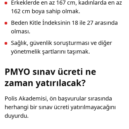
Erkeklerde en az 167 cm, kadınlarda en az
162 cm boya sahip olmak.
Beden Kitle İndeksinin 18 ile 27 arasında
olması.
Sağlık, güvenlik soruşturması ve diğer
yönetmelik şartlarını taşımak.
PMYO sınav ücreti ne
zaman yatırılacak?
Polis Akademisi, ön başvurular sırasında
herhangi bir sınav ücreti yatırılmayacağını
duyurdu.