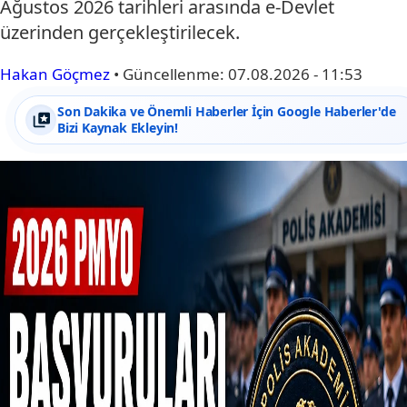
Ağustos 2026 tarihleri arasında e-Devlet
üzerinden gerçekleştirilecek.
Hakan Göçmez
•
Güncellenme:
07.08.2026 - 11:53
Son Dakika ve Önemli Haberler İçin Google Haberler'de
Bizi Kaynak Ekleyin!