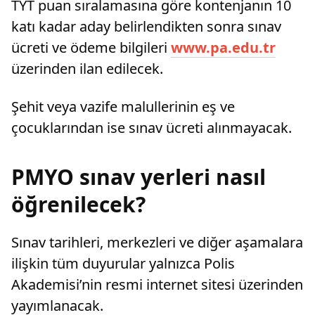
TYT puan sıralamasına göre kontenjanın 10
katı kadar aday belirlendikten sonra sınav
ücreti ve ödeme bilgileri
www.pa.edu.tr
üzerinden ilan edilecek.
Şehit veya vazife malullerinin eş ve
çocuklarından ise sınav ücreti alınmayacak.
PMYO sınav yerleri nasıl
öğrenilecek?
Sınav tarihleri, merkezleri ve diğer aşamalara
ilişkin tüm duyurular yalnızca Polis
Akademisi’nin resmi internet sitesi üzerinden
yayımlanacak.