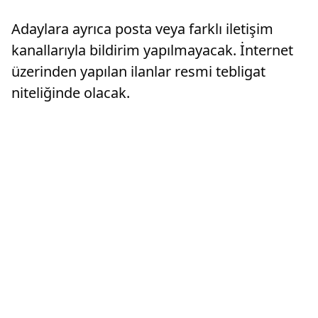
Adaylara ayrıca posta veya farklı iletişim
kanallarıyla bildirim yapılmayacak. İnternet
üzerinden yapılan ilanlar resmi tebligat
niteliğinde olacak.