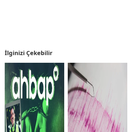
İlginizi Çekebilir