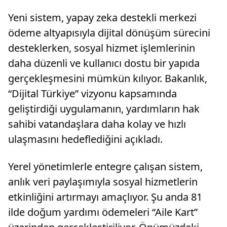
Yeni sistem, yapay zeka destekli merkezi
ödeme altyapısıyla dijital dönüşüm sürecini
desteklerken, sosyal hizmet işlemlerinin
daha düzenli ve kullanıcı dostu bir yapıda
gerçekleşmesini mümkün kılıyor. Bakanlık,
“Dijital Türkiye” vizyonu kapsamında
geliştirdiği uygulamanın, yardımların hak
sahibi vatandaşlara daha kolay ve hızlı
ulaşmasını hedeflediğini açıkladı.
Yerel yönetimlerle entegre çalışan sistem,
anlık veri paylaşımıyla sosyal hizmetlerin
etkinliğini artırmayı amaçlıyor. Şu anda 81
ilde doğum yardımı ödemeleri “Aile Kart”