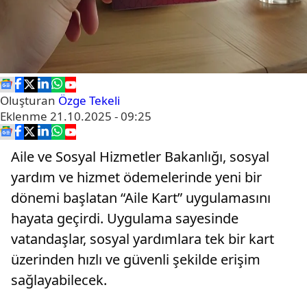
Oluşturan
Özge Tekeli
Eklenme
21.10.2025 - 09:25
Aile ve Sosyal Hizmetler Bakanlığı, sosyal
yardım ve hizmet ödemelerinde yeni bir
dönemi başlatan “Aile Kart” uygulamasını
hayata geçirdi. Uygulama sayesinde
vatandaşlar, sosyal yardımlara tek bir kart
üzerinden hızlı ve güvenli şekilde erişim
sağlayabilecek.