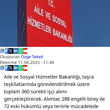
Oluşturan
Özge Tekeli
Eklenme
11.06.2025 - 11:46
Aile ve Sosyal Hizmetler Bakanlığı, taşra
teşkilatlarında görevlendirilmek üzere
toplam 360 sürekli işçi alımı
gerçekleştirecek. Alımlar, 288 engelli birey ile
72 eski hükümlü veya terörle mücadelede