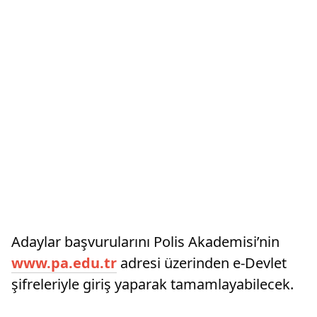
Adaylar başvurularını Polis Akademisi’nin
www.pa.edu.tr
adresi üzerinden e-Devlet
şifreleriyle giriş yaparak tamamlayabilecek.