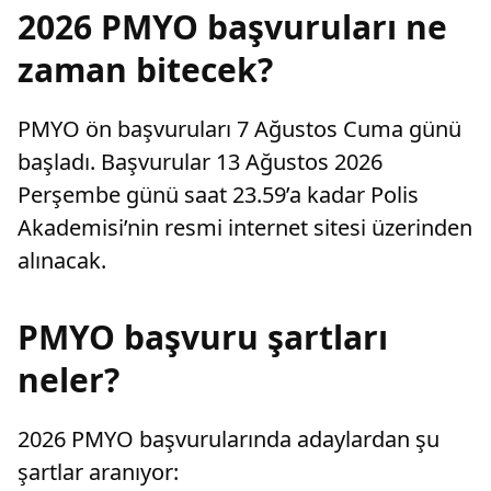
2026 PMYO başvuruları ne
zaman bitecek?
PMYO ön başvuruları 7 Ağustos Cuma günü
başladı. Başvurular 13 Ağustos 2026
Perşembe günü saat 23.59’a kadar Polis
Akademisi’nin resmi internet sitesi üzerinden
alınacak.
PMYO başvuru şartları
neler?
2026 PMYO başvurularında adaylardan şu
şartlar aranıyor: