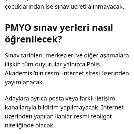
çocuklarından ise sınav ücreti alınmayacak.
PMYO sınav yerleri nasıl
öğrenilecek?
Sınav tarihleri, merkezleri ve diğer aşamalara
ilişkin tüm duyurular yalnızca Polis
Akademisi’nin resmi internet sitesi üzerinden
yayımlanacak.
Adaylara ayrıca posta veya farklı iletişim
kanallarıyla bildirim yapılmayacak. İnternet
üzerinden yapılan ilanlar resmi tebligat
niteliğinde olacak.