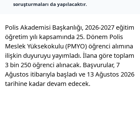
soruşturmaları da yapılacaktır.
Polis Akademisi Başkanlığı, 2026-2027 eğitim
öğretim yılı kapsamında 25. Dönem Polis
Meslek Yüksekokulu (PMYO) öğrenci alımına
ilişkin duyuruyu yayımladı. İlana göre toplam
3 bin 250 öğrenci alınacak. Başvurular, 7
Ağustos itibarıyla başladı ve 13 Ağustos 2026
tarihine kadar devam edecek.