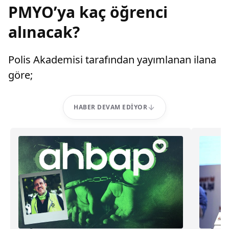
PMYO’ya kaç öğrenci
alınacak?
Polis Akademisi tarafından yayımlanan ilana
göre;
HABER DEVAM EDIYOR