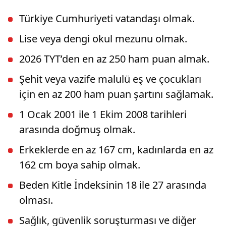
Türkiye Cumhuriyeti vatandaşı olmak.
Lise veya dengi okul mezunu olmak.
2026 TYT’den en az 250 ham puan almak.
Şehit veya vazife malulü eş ve çocukları
için en az 200 ham puan şartını sağlamak.
1 Ocak 2001 ile 1 Ekim 2008 tarihleri
arasında doğmuş olmak.
Erkeklerde en az 167 cm, kadınlarda en az
162 cm boya sahip olmak.
Beden Kitle İndeksinin 18 ile 27 arasında
olması.
Sağlık, güvenlik soruşturması ve diğer