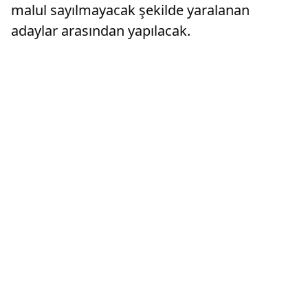
malul sayılmayacak şekilde yaralanan
adaylar arasından yapılacak.