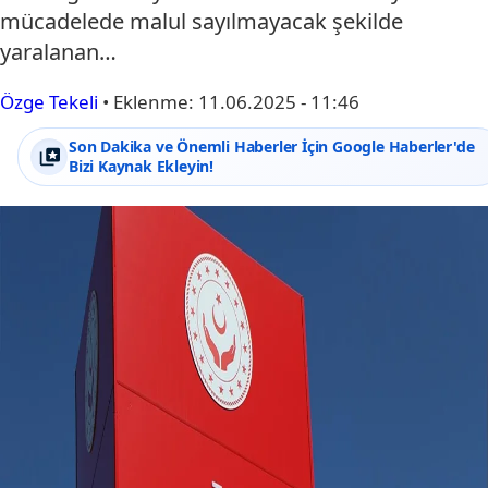
mücadelede malul sayılmayacak şekilde
yaralanan…
Özge Tekeli
•
Eklenme:
11.06.2025 - 11:46
Son Dakika ve Önemli Haberler İçin Google Haberler'de
Bizi Kaynak Ekleyin!