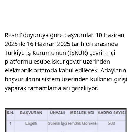
Resmî duyuruya göre başvurular, 10 Haziran
2025 ile 16 Haziran 2025 tarihleri arasında
Türkiye İş Kurumu’nun (İŞKUR) çevrim içi
platformu esube.iskur.gov.tr üzerinden
elektronik ortamda kabul edilecek. Adayların
başvurularını sistem üzerinden kullanıcı girişi
yaparak tamamlamaları gerekiyor.