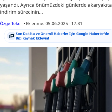
yaşandı. Ayrıca önümüzdeki günlerde akaryakıta
indirim sürecinin…
Özge Tekeli
•
Eklenme:
05.06.2025 - 17:31
Son Dakika ve Önemli Haberler İçin Google Haberler'de
Bizi Kaynak Ekleyin!