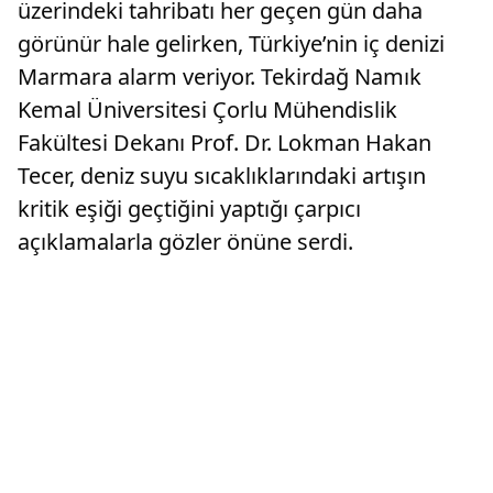
üzerindeki tahribatı her geçen gün daha
görünür hale gelirken, Türkiye’nin iç denizi
Marmara alarm veriyor. Tekirdağ Namık
Kemal Üniversitesi Çorlu Mühendislik
Fakültesi Dekanı Prof. Dr. Lokman Hakan
Tecer, deniz suyu sıcaklıklarındaki artışın
kritik eşiği geçtiğini yaptığı çarpıcı
açıklamalarla gözler önüne serdi.