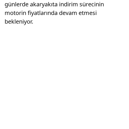
günlerde akaryakıta indirim sürecinin
motorin fiyatlarında devam etmesi
bekleniyor.