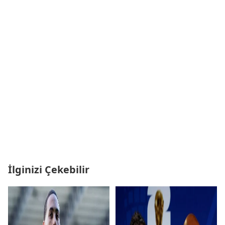
İlginizi Çekebilir