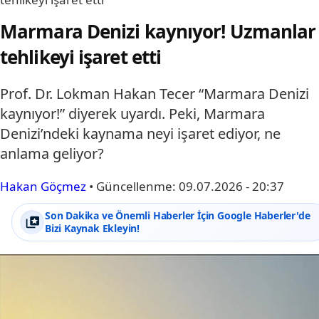
Marmara Denizi kaynıyor! Uzmanlar
tehlikeyi işaret etti
Prof. Dr. Lokman Hakan Tecer “Marmara Denizi
kaynıyor!” diyerek uyardı. Peki, Marmara
Denizi’ndeki kaynama neyi işaret ediyor, ne
anlama geliyor?
Hakan Göçmez
•
Güncellenme:
09.07.2026 - 20:37
Son Dakika ve Önemli Haberler İçin Google Haberler'de
Bizi Kaynak Ekleyin!