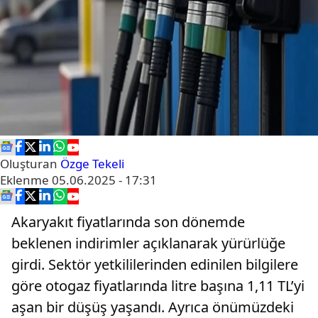
Oluşturan
Özge Tekeli
Eklenme
05.06.2025 - 17:31
Akaryakıt fiyatlarında son dönemde
beklenen indirimler açıklanarak yürürlüğe
girdi. Sektör yetkililerinden edinilen bilgilere
göre otogaz fiyatlarında litre başına 1,11 TL’yi
aşan bir düşüş yaşandı. Ayrıca önümüzdeki