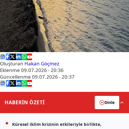
Oluşturan
Hakan Göçmez
Eklenme
09.07.2026 - 20:36
Güncellenme
09.07.2026 - 20:37
HABERİN
ÖZETİ
Dinle
Küresel iklim krizinin etkileriyle birlikte,