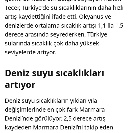
Tecer, Türkiye’de su sıcaklıklarının daha hızlı
artış kaydettiğini ifade etti. Okyanus ve
denizlerde ortalama sıcaklık artışı 1,1 ila 1,5
derece arasında seyrederken, Türkiye
sularında sıcaklık çok daha yüksek
seviyelerde artıyor.
Deniz suyu sıcaklıkları
artıyor
Deniz suyu sıcaklıkların yıldan yıla
değişimlerinde en çok fark Marmara
Denizi’nde görülüyor. 2,5 derece artış
kaydeden Marmara Denizi’ni takip eden