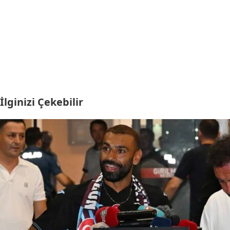
İlginizi Çekebilir