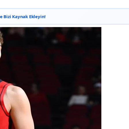
 Bizi Kaynak Ekleyin!