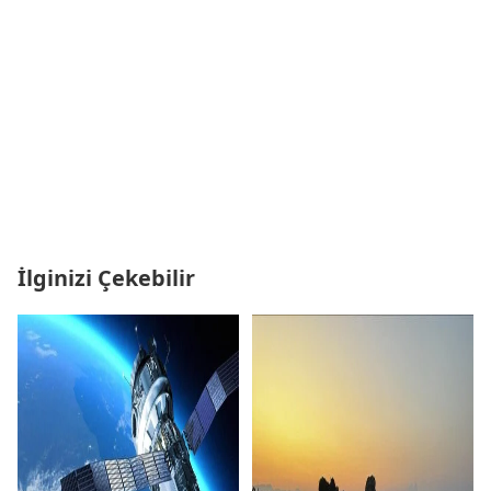
İlginizi Çekebilir