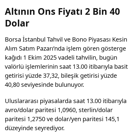
Altının Ons Fiyatı 2 Bin 40
Dolar
Borsa İstanbul Tahvil ve Bono Piyasası Kesin
Alım Satım Pazarı’nda işlem gören gösterge
kağıdı 1 Ekim 2025 vadeli tahvilin, bugün
valörlü işlemlerinin saat 13.00 itibarıyla basit
getirisi yüzde 37,32, bileşik getirisi yüzde
40,80 seviyesinde bulunuyor.
Uluslararası piyasalarda saat 13.00 itibarıyla
avro/dolar paritesi 1,0960, sterlin/dolar
paritesi 1,2750 ve dolar/yen paritesi 145,1
düzeyinde seyrediyor.