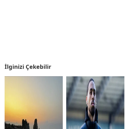
İlginizi Çekebilir