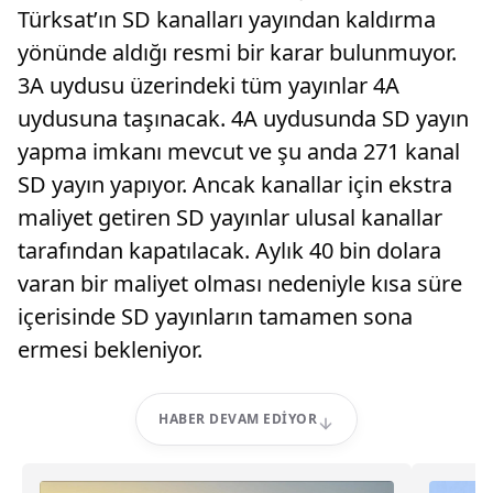
Türksat’ın SD kanalları yayından kaldırma
yönünde aldığı resmi bir karar bulunmuyor.
3A uydusu üzerindeki tüm yayınlar 4A
uydusuna taşınacak. 4A uydusunda SD yayın
yapma imkanı mevcut ve şu anda 271 kanal
SD yayın yapıyor. Ancak kanallar için ekstra
maliyet getiren SD yayınlar ulusal kanallar
tarafından kapatılacak. Aylık 40 bin dolara
varan bir maliyet olması nedeniyle kısa süre
içerisinde SD yayınların tamamen sona
ermesi bekleniyor.
HABER DEVAM EDIYOR