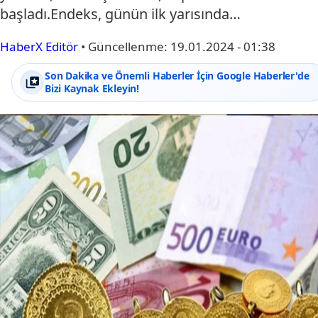
başladı.Endeks, günün ilk yarısında…
HaberX Editör
•
Güncellenme:
19.01.2024 - 01:38
Son Dakika ve Önemli Haberler İçin Google Haberler'de
Bizi Kaynak Ekleyin!