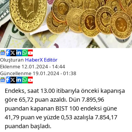
Oluşturan
HaberX Editör
Eklenme
12.01.2024 - 14:44
Güncellenme
19.01.2024 - 01:38
Endeks, saat 13.00 itibarıyla önceki kapanışa
göre 65,72 puan azaldı. Dün 7.895,96
puandan kapanan BIST 100 endeksi güne
41,79 puan ve yüzde 0,53 azalışla 7.854,17
puandan başladı.