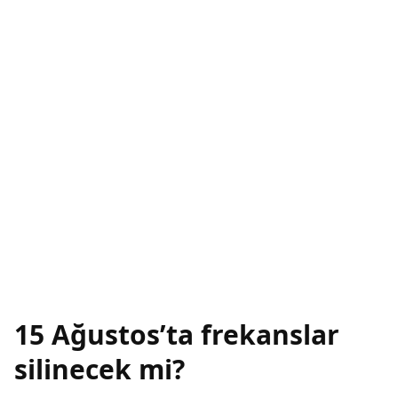
15 Ağustos’ta frekanslar
silinecek mi?