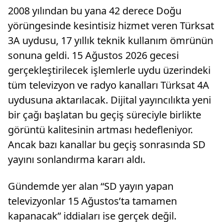
2008 yılından bu yana 42 derece Doğu
yörüngesinde kesintisiz hizmet veren Türksat
3A uydusu, 17 yıllık teknik kullanım ömrünün
sonuna geldi. 15 Ağustos 2026 gecesi
gerçekleştirilecek işlemlerle uydu üzerindeki
tüm televizyon ve radyo kanalları Türksat 4A
uydusuna aktarılacak. Dijital yayıncılıkta yeni
bir çağı başlatan bu geçiş süreciyle birlikte
görüntü kalitesinin artması hedefleniyor.
Ancak bazı kanallar bu geçiş sonrasında SD
yayını sonlandırma kararı aldı.
Gündemde yer alan “SD yayın yapan
televizyonlar 15 Ağustos’ta tamamen
kapanacak” iddiaları ise gerçek değil.