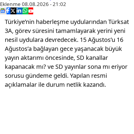
Eklenme
08.08.2026 - 21:02
Türkiye’nin haberleşme uydularından Türksat
3A, görev süresini tamamlayarak yerini yeni
nesil uydulara devredecek. 15 Ağustos’u 16
Ağustos’a bağlayan gece yaşanacak büyük
yayın aktarımı öncesinde, SD kanallar
kapanacak mı? ve SD yayınlar sona mı eriyor
sorusu gündeme geldi. Yapılan resmi
açıklamalar ile durum netlik kazandı.