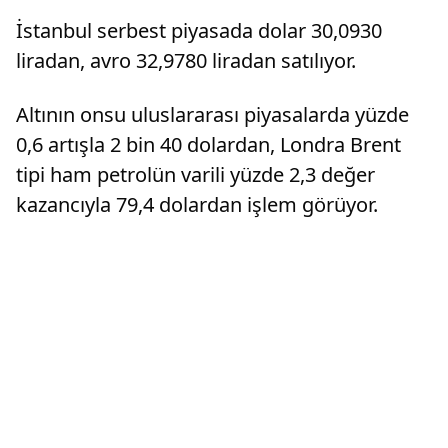
İstanbul serbest piyasada dolar 30,0930
liradan, avro 32,9780 liradan satılıyor.
Altının onsu uluslararası piyasalarda yüzde
0,6 artışla 2 bin 40 dolardan, Londra Brent
tipi ham petrolün varili yüzde 2,3 değer
kazancıyla 79,4 dolardan işlem görüyor.