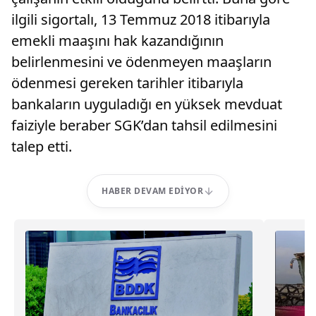
ilgili sigortalı, 13 Temmuz 2018 itibarıyla
emekli maaşını hak kazandığının
belirlenmesini ve ödenmeyen maaşların
ödenmesi gereken tarihler itibarıyla
bankaların uyguladığı en yüksek mevduat
faiziyle beraber SGK’dan tahsil edilmesini
talep etti.
HABER DEVAM EDIYOR