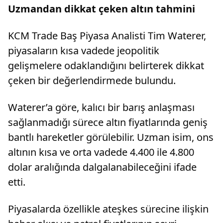
Uzmandan dikkat çeken altın tahmini
KCM Trade Baş Piyasa Analisti Tim Waterer,
piyasaların kısa vadede jeopolitik
gelişmelere odaklandığını belirterek dikkat
çeken bir değerlendirmede bulundu.
Waterer’a göre, kalıcı bir barış anlaşması
sağlanmadığı sürece altın fiyatlarında geniş
bantlı hareketler görülebilir. Uzman isim, ons
altının kısa ve orta vadede 4.400 ile 4.800
dolar aralığında dalgalanabileceğini ifade
etti.
Piyasalarda özellikle ateşkes sürecine ilişkin