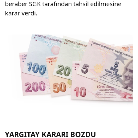
beraber SGK tarafından tahsil edilmesine
karar verdi.
YARGITAY KARARI BOZDU