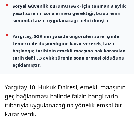
Sosyal Güvenlik Kurumu
(SGK) için tanınan 3 aylık
yasal sürenin sona ermesi gerektiği, bu sürenin
sonunda faizin uygulanacağı belirtilmiştir.
Yargıtay, SGK'nın yasada öngörülen süre içinde
temerrüde düşmediğine karar vererek, faizin
başlangıç tarihinin emekli maaşına hak kazanılan
tarih değil, 3 aylık sürenin sona ermesi olduğunu
açıklamıştır.
Yargıtay 10. Hukuk Dairesi, emekli maaşının
geç bağlanması halinde faizin hangi tarih
itibarıyla uygulanacağına yönelik emsal bir
karar verdi.