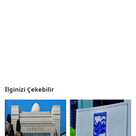
İlginizi Çekebilir