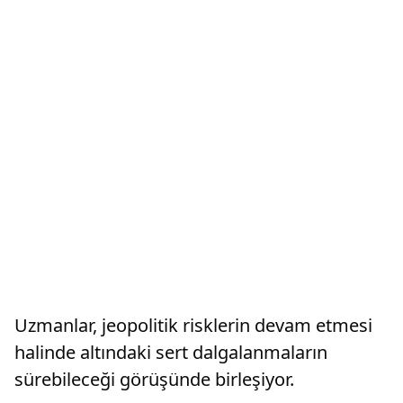
Uzmanlar, jeopolitik risklerin devam etmesi
halinde altındaki sert dalgalanmaların
sürebileceği görüşünde birleşiyor.