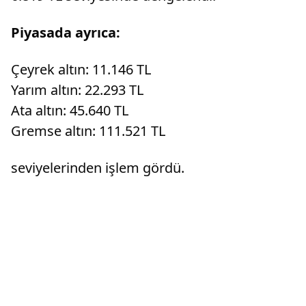
Piyasada ayrıca:
Çeyrek altın: 11.146 TL
Yarım altın: 22.293 TL
Ata altın: 45.640 TL
Gremse altın: 111.521 TL
seviyelerinden işlem gördü.