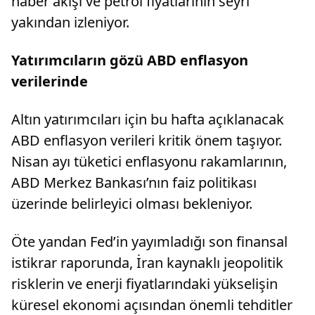
haber akışı ve petrol fiyatlarının seyri
yakından izleniyor.
Yatırımcıların gözü ABD enflasyon
verilerinde
Altın yatırımcıları için bu hafta açıklanacak
ABD enflasyon verileri kritik önem taşıyor.
Nisan ayı tüketici enflasyonu rakamlarının,
ABD Merkez Bankası’nın faiz politikası
üzerinde belirleyici olması bekleniyor.
Öte yandan Fed’in yayımladığı son finansal
istikrar raporunda, İran kaynaklı jeopolitik
risklerin ve enerji fiyatlarındaki yükselişin
küresel ekonomi açısından önemli tehditler