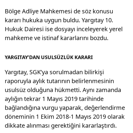
Bölge Adliye Mahkemesi de söz konusu
kararı hukuka uygun buldu. Yargıtay 10.
Hukuk Dairesi ise dosyayı inceleyerek yerel
mahkeme ve istinaf kararlarını bozdu.
YARGITAY’DAN USULSÜZLÜK KARARI
Yargıtay, SGK’ya sorulmadan bilirkişi
raporuyla aylık tutarının belirlenmesinin
usulsüz olduğuna hükmetti. Aynı zamanda
aylığın tekrar 1 Mayıs 2019 tarihinde
bağlandığına vurgu yaparak, değerlendirme
döneminin 1 Ekim 2018-1 Mayıs 2019 olarak
dikkate alınması gerektiğini kararlaştırdı.