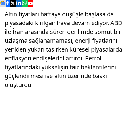
Altın fiyatları haftaya düşüşle başlasa da
piyasadaki kırılgan hava devam ediyor. ABD
ile İran arasında süren gerilimde somut bir
uzlaşma sağlanamaması, enerji fiyatlarını
yeniden yukarı taşırken küresel piyasalarda
enflasyon endişelerini artırdı. Petrol
fiyatlarındaki yükselişin faiz beklentilerini
güçlendirmesi ise altın üzerinde baskı
oluşturdu.