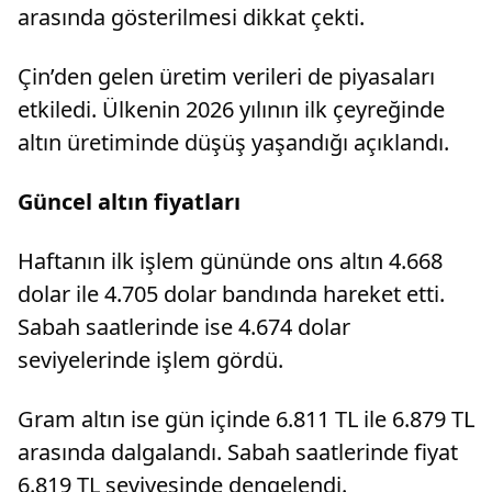
arasında gösterilmesi dikkat çekti.
Çin’den gelen üretim verileri de piyasaları
etkiledi. Ülkenin 2026 yılının ilk çeyreğinde
altın üretiminde düşüş yaşandığı açıklandı.
Güncel altın fiyatları
Haftanın ilk işlem gününde ons altın 4.668
dolar ile 4.705 dolar bandında hareket etti.
Sabah saatlerinde ise 4.674 dolar
seviyelerinde işlem gördü.
Gram altın ise gün içinde 6.811 TL ile 6.879 TL
arasında dalgalandı. Sabah saatlerinde fiyat
6.819 TL seviyesinde dengelendi.