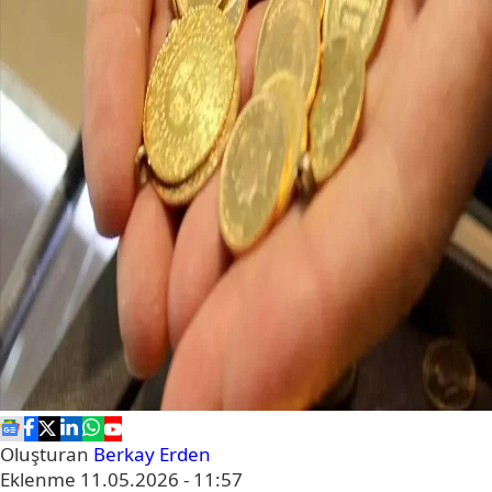
Oluşturan
Berkay Erden
Eklenme
11.05.2026 - 11:57