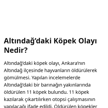
Altındağ’daki Köpek Olayı
Nedir?
Altındağ’daki köpek olayı, Ankara’nın
Altındağ ilçesinde hayvanların öldürülerek
gömülmesi. Yapılan incelemelerde
Altındağ’daki bir barınağın yakınlarında
öldürülen 11 köpek bulundu. 11 köpek
kazılarak çıkartılırken otopsi çalışmasının
yapılacağı ifade edildi. Öldürülen köpekler