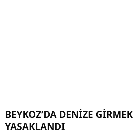
BEYKOZ’DA DENİZE GİRMEK
YASAKLANDI