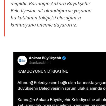
değildir. Barınağın Ankara Büyükşehir
Belediyesine ait olmadığını ve yaşanan
bu katliamın takipçisi olacağımızı
kamuoyuna önemle duyururuz.