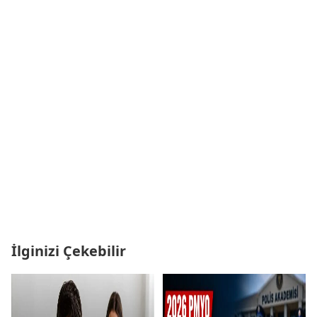
İlginizi Çekebilir