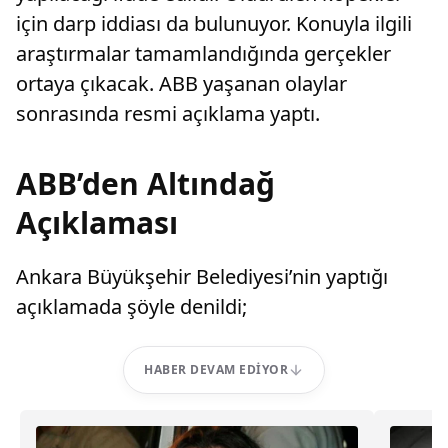
için darp iddiası da bulunuyor. Konuyla ilgili
araştırmalar tamamlandığında gerçekler
ortaya çıkacak. ABB yaşanan olaylar
sonrasında resmi açıklama yaptı.
ABB’den Altındağ
Açıklaması
Ankara Büyükşehir Belediyesi’nin yaptığı
açıklamada şöyle denildi;
HABER DEVAM EDIYOR