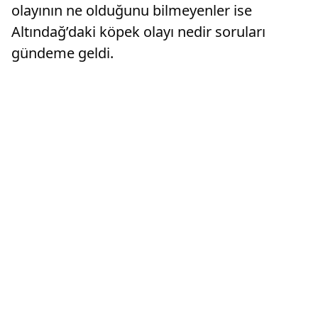
olayının ne olduğunu bilmeyenler ise
Altındağ’daki köpek olayı nedir soruları
gündeme geldi.