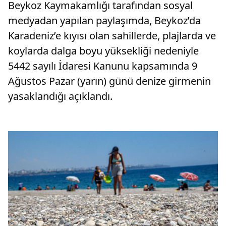
Beykoz Kaymakamlığı tarafından sosyal
medyadan yapılan paylaşımda, Beykoz’da
Karadeniz’e kıyısı olan sahillerde, plajlarda ve
koylarda dalga boyu yüksekliği nedeniyle
5442 sayılı İdaresi Kanunu kapsamında 9
Ağustos Pazar (yarın) günü denize girmenin
yasaklandığı açıklandı.