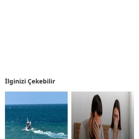
İlginizi Çekebilir