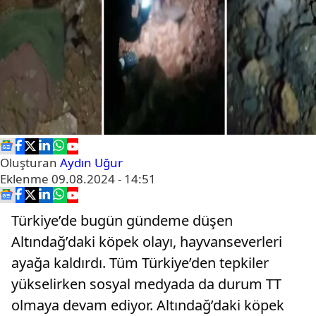
Oluşturan
Aydın Uğur
Eklenme
09.08.2024 - 14:51
Türkiye’de bugün gündeme düşen
Altındağ’daki köpek olayı, hayvanseverleri
ayağa kaldırdı. Tüm Türkiye’den tepkiler
yükselirken sosyal medyada da durum TT
olmaya devam ediyor. Altındağ’daki köpek