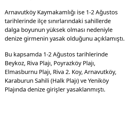
Arnavutköy Kaymakamlığı ise 1-2 Ağustos
tarihlerinde ilçe sınırlarındaki sahillerde
dalga boyunun yüksek olması nedeniyle
denize girmenin yasak olduğunu açıklamıştı.
Bu kapsamda 1-2 Ağustos tarihlerinde
Beykoz, Riva Plajı, Poyrazköy Plajı,
Elmasburnu Plajı, Riva 2. Koy, Arnavutköy,
Karaburun Sahili (Halk Plajı) ve Yeniköy
Plajında denize girişler yasaklanmıştı.