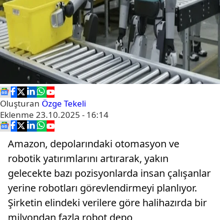
Oluşturan
Özge Tekeli
Eklenme
23.10.2025 - 16:14
Amazon, depolarındaki otomasyon ve
robotik yatırımlarını artırarak, yakın
gelecekte bazı pozisyonlarda insan çalışanlar
yerine robotları görevlendirmeyi planlıyor.
Şirketin elindeki verilere göre halihazırda bir
milyondan fazla robot depo