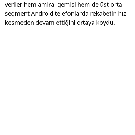
veriler hem amiral gemisi hem de üst-orta
segment Android telefonlarda rekabetin hız
kesmeden devam ettiğini ortaya koydu.