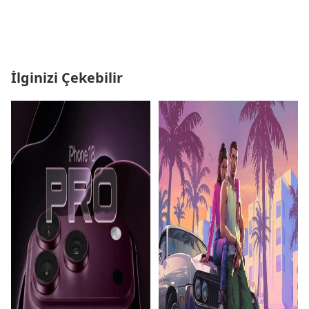
İlginizi Çekebilir