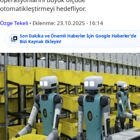
otomatikleştirmeyi hedefliyor.
Özge Tekeli
•
Eklenme:
23.10.2025 - 16:14
Son Dakika ve Önemli Haberler İçin Google Haberler'de
Bizi Kaynak Ekleyin!