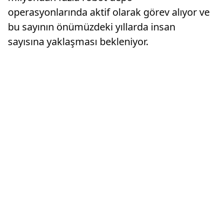
operasyonlarında aktif olarak görev alıyor ve
bu sayının önümüzdeki yıllarda insan
sayısına yaklaşması bekleniyor.