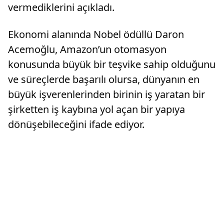
vermediklerini açıkladı.
Ekonomi alanında Nobel ödüllü Daron
Acemoğlu, Amazon’un otomasyon
konusunda büyük bir teşvike sahip olduğunu
ve süreçlerde başarılı olursa, dünyanın en
büyük işverenlerinden birinin iş yaratan bir
şirketten iş kaybına yol açan bir yapıya
dönüşebileceğini ifade ediyor.