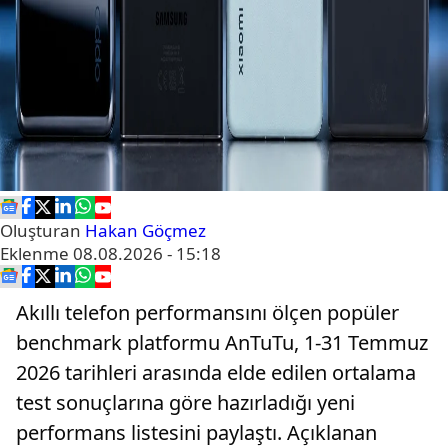
Oluşturan
Hakan Göçmez
Eklenme
08.08.2026 - 15:18
Akıllı telefon performansını ölçen popüler
benchmark platformu AnTuTu, 1-31 Temmuz
2026 tarihleri arasında elde edilen ortalama
test sonuçlarına göre hazırladığı yeni
performans listesini paylaştı. Açıklanan