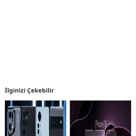
İlginizi Çekebilir