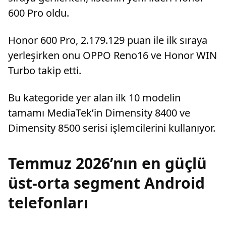
600 Pro oldu.
Honor 600 Pro, 2.179.129 puan ile ilk sıraya
yerleşirken onu OPPO Reno16 ve Honor WIN
Turbo takip etti.
Bu kategoride yer alan ilk 10 modelin
tamamı MediaTek’in Dimensity 8400 ve
Dimensity 8500 serisi işlemcilerini kullanıyor.
Temmuz 2026’nın en güçlü
üst-orta segment Android
telefonları