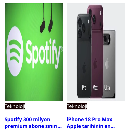
Teknoloji
Teknoloji
Spotify 300 milyon
iPhone 18 Pro Max
premium abone sınırını
Apple tarihinin en