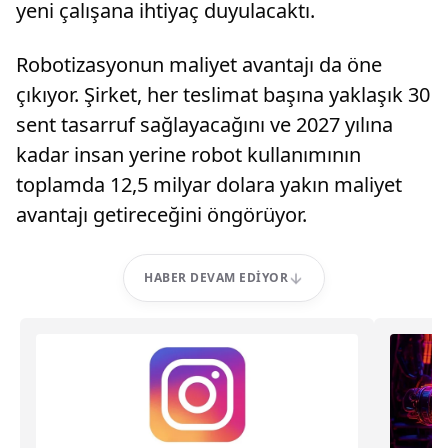
yeni çalışana ihtiyaç duyulacaktı.
Robotizasyonun maliyet avantajı da öne
çıkıyor. Şirket, her teslimat başına yaklaşık 30
sent tasarruf sağlayacağını ve 2027 yılına
kadar insan yerine robot kullanımının
toplamda 12,5 milyar dolara yakın maliyet
avantajı getireceğini öngörüyor.
HABER DEVAM EDIYOR