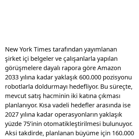
New York Times tarafından yayımlanan
şirket içi belgeler ve çalışanlarla yapılan
görüşmelere dayalı rapora göre Amazon
2033 yılına kadar yaklaşık 600.000 pozisyonu
robotlarla doldurmayı hedefliyor. Bu süreçte,
mevcut satış hacminin iki katına çıkması
planlanıyor. Kısa vadeli hedefler arasında ise
2027 yılına kadar operasyonların yaklaşık
yüzde 75’inin otomatikleştirilmesi bulunuyor.
Aksi takdirde, planlanan büyüme için 160.000