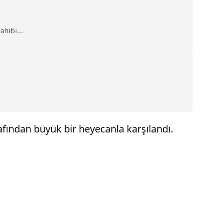
ahibi...
fından büyük bir heyecanla karşılandı.