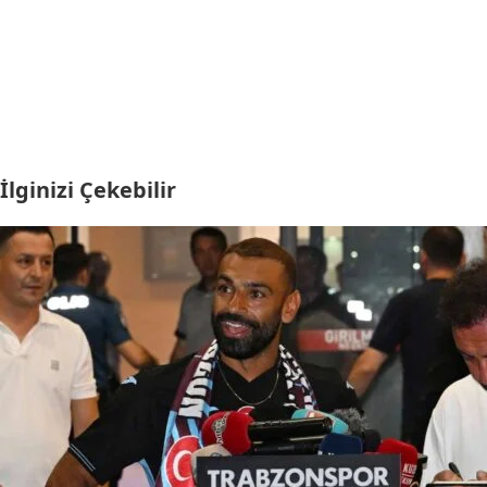
İlginizi Çekebilir