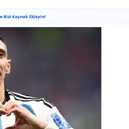
 Bizi Kaynak Ekleyin!