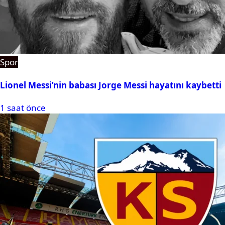
Spor
Lionel Messi’nin babası Jorge Messi hayatını kaybetti
1 saat önce