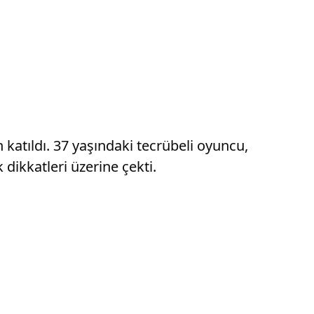
 katıldı. 37 yaşındaki tecrübeli oyuncu,
 dikkatleri üzerine çekti.