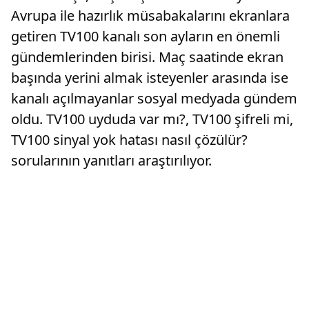
Avrupa ile hazırlık müsabakalarını ekranlara
getiren TV100 kanalı son ayların en önemli
gündemlerinden birisi. Maç saatinde ekran
başında yerini almak isteyenler arasında ise
kanalı açılmayanlar sosyal medyada gündem
oldu. TV100 uyduda var mı?, TV100 şifreli mi,
TV100 sinyal yok hatası nasıl çözülür?
sorularının yanıtları araştırılıyor.