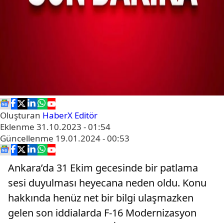
Oluşturan
HaberX Editör
Eklenme
31.10.2023 - 01:54
Güncellenme
19.01.2024 - 00:53
Ankara’da 31 Ekim gecesinde bir patlama
sesi duyulması heyecana neden oldu. Konu
hakkında henüz net bir bilgi ulaşmazken
gelen son iddialarda F-16 Modernizasyon