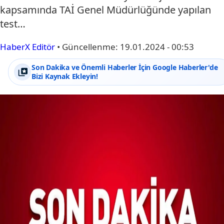
kapsamında TAİ Genel Müdürlüğünde yapılan
test…
HaberX Editör
•
Güncellenme:
19.01.2024 - 00:53
Son Dakika ve Önemli Haberler İçin Google Haberler'de
Bizi Kaynak Ekleyin!