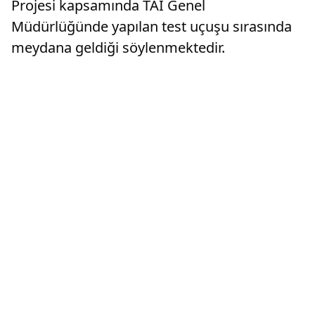
Projesi kapsamında TAİ Genel
Müdürlüğünde yapılan test uçuşu sırasında
meydana geldiği söylenmektedir.