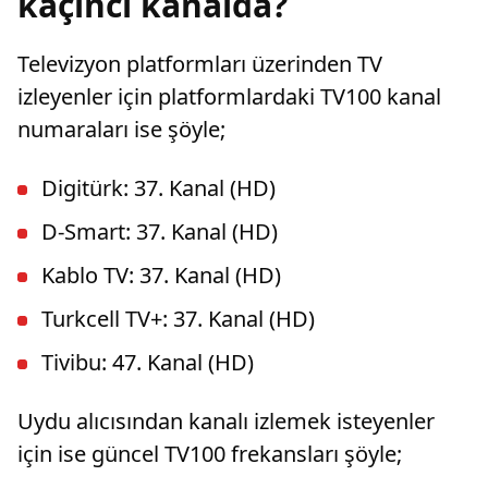
kaçıncı kanalda?
Televizyon platformları üzerinden TV
izleyenler için platformlardaki TV100 kanal
numaraları ise şöyle;
Digitürk: 37. Kanal (HD)
D-Smart: 37. Kanal (HD)
Kablo TV: 37. Kanal (HD)
Turkcell TV+: 37. Kanal (HD)
Tivibu: 47. Kanal (HD)
Uydu alıcısından kanalı izlemek isteyenler
için ise güncel TV100 frekansları şöyle;