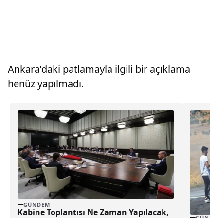
Ankara’daki patlamayla ilgili bir açıklama
henüz yapılmadı.
GÜNDEM
Kabine Toplantısı Ne Zaman Yapılacak,
GÜNDE