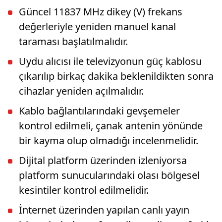
Güncel 11837 MHz dikey (V) frekans
değerleriyle yeniden manuel kanal
taraması başlatılmalıdır.
Uydu alıcısı ile televizyonun güç kablosu
çıkarılıp birkaç dakika beklenildikten sonra
cihazlar yeniden açılmalıdır.
Kablo bağlantılarındaki gevşemeler
kontrol edilmeli, çanak antenin yönünde
bir kayma olup olmadığı incelenmelidir.
Dijital platform üzerinden izleniyorsa
platform sunucularındaki olası bölgesel
kesintiler kontrol edilmelidir.
İnternet üzerinden yapılan canlı yayın