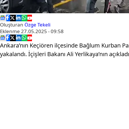
Oluşturan
Özge Tekeli
Eklenme
27.05.2025 - 09:58
Ankara’nın Keçiören ilçesinde Bağlum Kurban Paz
yakalandı. İçişleri Bakanı Ali Yerlikaya’nın açıklad