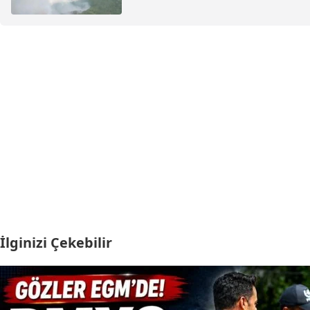
İlginizi Çekebilir