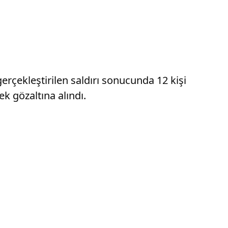
rçekleştirilen saldırı sonucunda 12 kişi
ek gözaltına alındı.