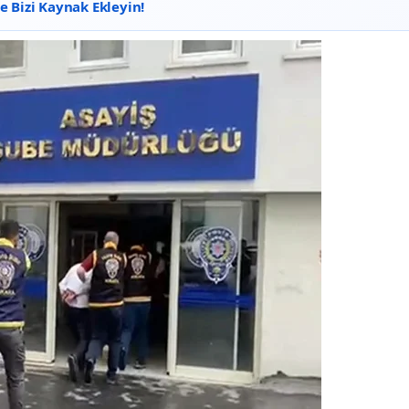
 Bizi Kaynak Ekleyin!