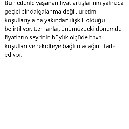
Bu nedenle yaşanan fiyat artışlarının yalnızca
geçici bir dalgalanma değil, üretim
koşullarıyla da yakından ilişkili olduğu
belirtiliyor. Uzmanlar, önümüzdeki dönemde
fiyatların seyrinin büyük ölçüde hava
koşulları ve rekolteye bağlı olacağını ifade
ediyor.