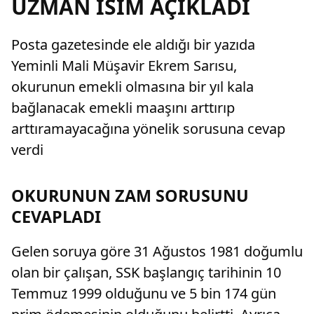
UZMAN İSİM AÇIKLADI
Posta gazetesinde ele aldığı bir yazıda
Yeminli Mali Müşavir Ekrem Sarısu,
okurunun emekli olmasına bir yıl kala
bağlanacak emekli maaşını arttırıp
arttıramayacağına yönelik sorusuna cevap
verdi
OKURUNUN ZAM SORUSUNU
CEVAPLADI
Gelen soruya göre 31 Ağustos 1981 doğumlu
olan bir çalışan, SSK başlangıç tarihinin 10
Temmuz 1999 olduğunu ve 5 bin 174 gün