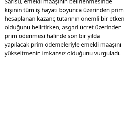
Sarısu, emekli maaşının belirlenmesinde
kişinin tüm iş hayatı boyunca üzerinden prim
hesaplanan kazanç tutarının önemli bir etken
olduğunu belirtirken, asgari ücret üzerinden
prim ödenmesi halinde son bir yılda
yapılacak prim ödemeleriyle emekli maaşını
yükseltmenin imkansız olduğunu vurguladı.