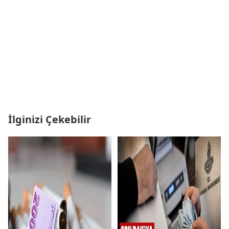
İlginizi Çekebilir