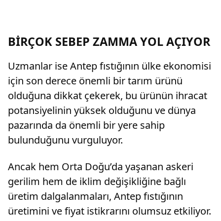
BİRÇOK SEBEP ZAMMA YOL AÇIYOR
Uzmanlar ise Antep fıstığının ülke ekonomisi
için son derece önemli bir tarım ürünü
olduğuna dikkat çekerek, bu ürünün ihracat
potansiyelinin yüksek olduğunu ve dünya
pazarında da önemli bir yere sahip
bulunduğunu vurguluyor.
Ancak hem Orta Doğu’da yaşanan askeri
gerilim hem de iklim değişikliğine bağlı
üretim dalgalanmaları, Antep fıstığının
üretimini ve fiyat istikrarını olumsuz etkiliyor.