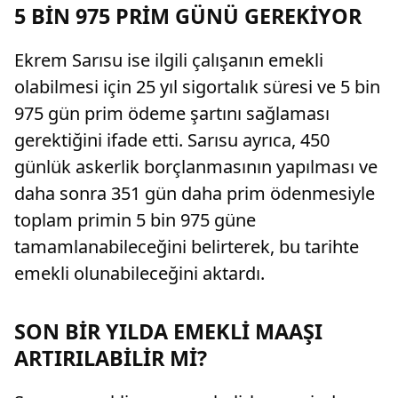
5 BİN 975 PRİM GÜNÜ GEREKİYOR
Ekrem Sarısu ise ilgili çalışanın emekli
olabilmesi için 25 yıl sigortalık süresi ve 5 bin
975 gün prim ödeme şartını sağlaması
gerektiğini ifade etti. Sarısu ayrıca, 450
günlük askerlik borçlanmasının yapılması ve
daha sonra 351 gün daha prim ödenmesiyle
toplam primin 5 bin 975 güne
tamamlanabileceğini belirterek, bu tarihte
emekli olunabileceğini aktardı.
SON BİR YILDA EMEKLİ MAAŞI
ARTIRILABİLİR Mİ?