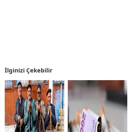
İlginizi Çekebilir