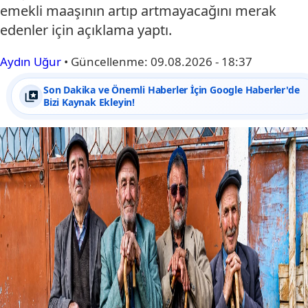
emekli maaşının artıp artmayacağını merak
edenler için açıklama yaptı.
Aydın Uğur
•
Güncellenme:
09.08.2026 - 18:37
Son Dakika ve Önemli Haberler İçin Google Haberler'de
Bizi Kaynak Ekleyin!