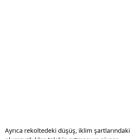
Ayrıca rekoltedeki düşüş, iklim şartlarındaki