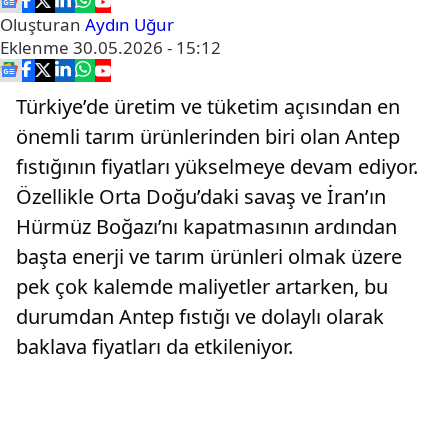
Oluşturan
Aydın Uğur
Eklenme
30.05.2026 - 15:12
Türkiye’de üretim ve tüketim açısından en
önemli tarım ürünlerinden biri olan Antep
fıstığının fiyatları yükselmeye devam ediyor.
Özellikle Orta Doğu’daki savaş ve İran’ın
Hürmüz Boğazı’nı kapatmasının ardından
başta enerji ve tarım ürünleri olmak üzere
pek çok kalemde maliyetler artarken, bu
durumdan Antep fıstığı ve dolaylı olarak
baklava fiyatları da etkileniyor.