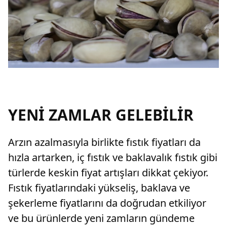
YENİ ZAMLAR GELEBİLİR
Arzın azalmasıyla birlikte fıstık fiyatları da
hızla artarken, iç fıstık ve baklavalık fıstık gibi
türlerde keskin fiyat artışları dikkat çekiyor.
Fıstık fiyatlarındaki yükseliş, baklava ve
şekerleme fiyatlarını da doğrudan etkiliyor
ve bu ürünlerde yeni zamların gündeme