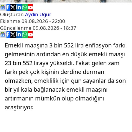
Oluşturan
Aydın Uğur
Eklenme
09.08.2026 - 22:00
Güncellenme
09.08.2026 - 18:37
Emekli maaşına 3 bin 552 lira enflasyon farkı
gelmesinin ardından en düşük emekli maaşı
23 bin 552 liraya yükseldi. Fakat gelen zam
farkı pek çok kişinin derdine derman
olmazken, emeklilik için gün sayanlar da son
bir yıl kala bağlanacak emekli maaşını
artırmanın mümkün olup olmadığını
araştırıyor.