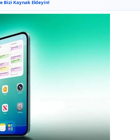
 Bizi Kaynak Ekleyin!