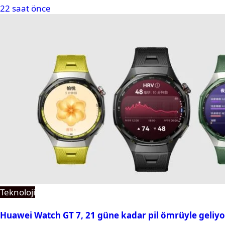
22 saat önce
Teknoloji
Huawei Watch GT 7, 21 güne kadar pil ömrüyle geliyo