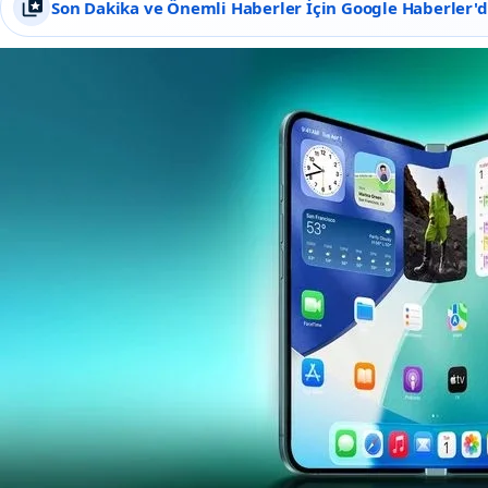
Son Dakika ve Önemli Haberler İçin Google Haberler'de