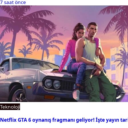
7 saat önce
Teknoloji
Netflix GTA 6 oynanış fragmanı geliyor! İşte yayın tar