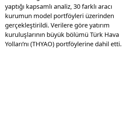
yaptığı kapsamlı analiz, 30 farklı aracı
kurumun model portföyleri üzerinden
gerçekleştirildi. Verilere göre yatırım
kuruluşlarının büyük bölümü Türk Hava
Yolları’nı (THYAO) portföylerine dahil etti.