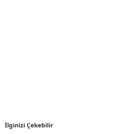
İlginizi Çekebilir