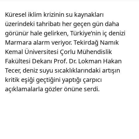
Küresel iklim krizinin su kaynakları
üzerindeki tahribatı her geçen gün daha
görünür hale gelirken, Türkiye’nin iç denizi
Marmara alarm veriyor. Tekirdağ Namık
Kemal Üniversitesi Çorlu Mühendislik
Fakültesi Dekanı Prof. Dr. Lokman Hakan
Tecer, deniz suyu sıcaklıklarındaki artışın
kritik eşiği geçtiğini yaptığı çarpıcı
açıklamalarla gözler önüne serdi.