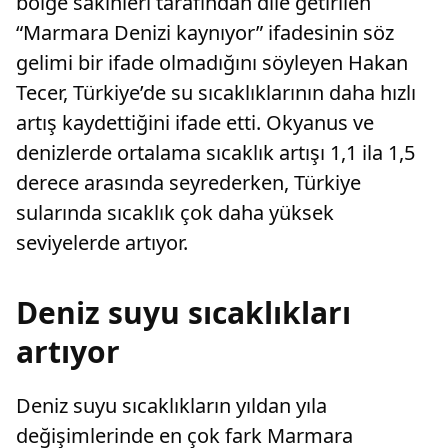
bölge sakinleri tarafından dile getirilen
“Marmara Denizi kaynıyor” ifadesinin söz
gelimi bir ifade olmadığını söyleyen Hakan
Tecer, Türkiye’de su sıcaklıklarının daha hızlı
artış kaydettiğini ifade etti. Okyanus ve
denizlerde ortalama sıcaklık artışı 1,1 ila 1,5
derece arasında seyrederken, Türkiye
sularında sıcaklık çok daha yüksek
seviyelerde artıyor.
Deniz suyu sıcaklıkları
artıyor
Deniz suyu sıcaklıkların yıldan yıla
değişimlerinde en çok fark Marmara