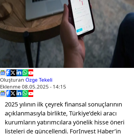
Oluşturan
Özge Tekeli
Eklenme
08.05.2025 - 14:15
2025 yılının ilk çeyrek finansal sonuçlarının
açıklanmasıyla birlikte, Türkiye’deki aracı
kurumların yatırımcılara yönelik hisse öneri
listeleri de güncellendi. ForInvest Haber’in