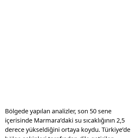
Bölgede yapılan analizler, son 50 sene
içerisinde Marmara’daki su sıcaklığının 2,5
derece yükseldiğini ortaya koydu. Türkiye’de