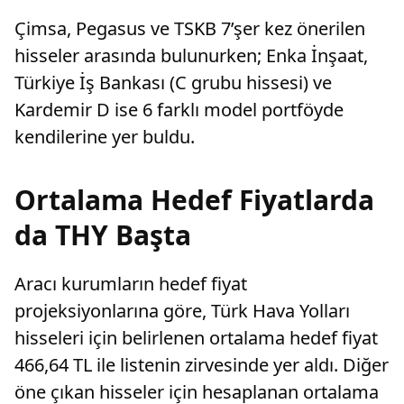
Çimsa, Pegasus ve TSKB 7’şer kez önerilen
hisseler arasında bulunurken; Enka İnşaat,
Türkiye İş Bankası (C grubu hissesi) ve
Kardemir D ise 6 farklı model portföyde
kendilerine yer buldu.
Ortalama Hedef Fiyatlarda
da THY Başta
Aracı kurumların hedef fiyat
projeksiyonlarına göre, Türk Hava Yolları
hisseleri için belirlenen ortalama hedef fiyat
466,64 TL ile listenin zirvesinde yer aldı. Diğer
öne çıkan hisseler için hesaplanan ortalama