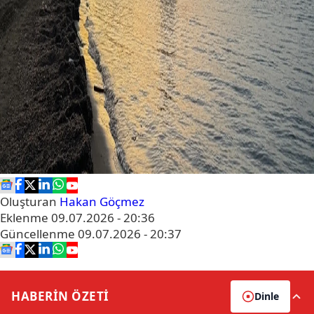
Oluşturan
Hakan Göçmez
Eklenme
09.07.2026 - 20:36
Güncellenme
09.07.2026 - 20:37
HABERİN
ÖZETİ
Dinle