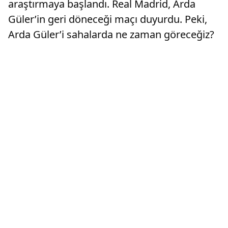
araştırmaya başlandı. Real Madrid, Arda
Güler’in geri döneceği maçı duyurdu. Peki,
Arda Güler’i sahalarda ne zaman göreceğiz?