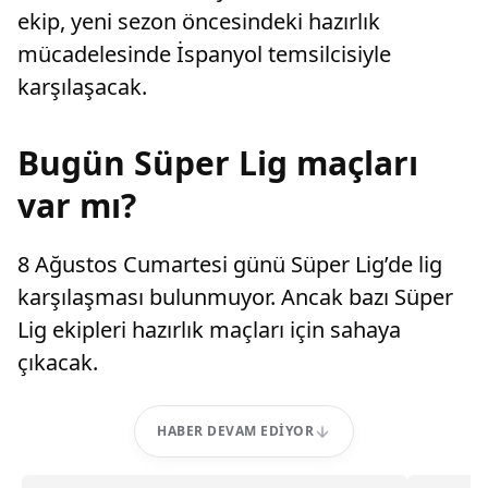
ekip, yeni sezon öncesindeki hazırlık
mücadelesinde İspanyol temsilcisiyle
karşılaşacak.
Bugün Süper Lig maçları
var mı?
8 Ağustos Cumartesi günü Süper Lig’de lig
karşılaşması bulunmuyor. Ancak bazı Süper
Lig ekipleri hazırlık maçları için sahaya
çıkacak.
HABER DEVAM EDIYOR