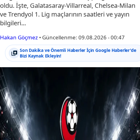
oldu. İşte, Galatasaray-Villarreal, Chelsea-Milan
ve Trendyol 1. Lig maçlarının saatleri ve yayın
bilgileri...
Hakan Göçmez
•
Güncellenme:
09.08.2026 - 00:47
Son Dakika ve Önemli Haberler İçin Google Haberler'de
Bizi Kaynak Ekleyin!