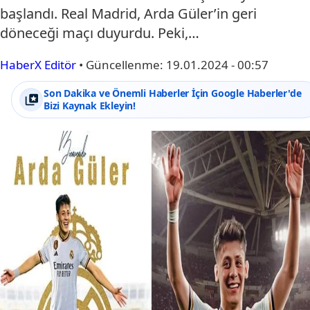
başlandı. Real Madrid, Arda Güler’in geri
döneceği maçı duyurdu. Peki,…
HaberX Editör
•
Güncellenme:
19.01.2024 - 00:57
Son Dakika ve Önemli Haberler İçin Google Haberler'de
Bizi Kaynak Ekleyin!