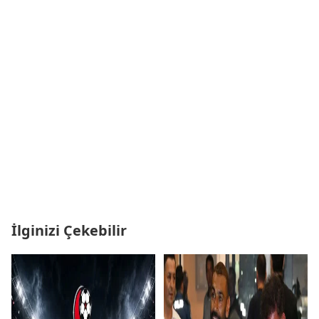
İlginizi Çekebilir