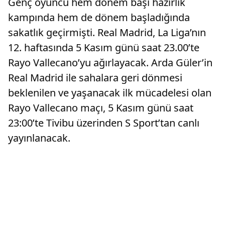
Genç oyuncu hem dönem başı hazırlık
kampında hem de dönem başladığında
sakatlık geçirmişti. Real Madrid, La Liga’nın
12. haftasında 5 Kasım günü saat 23.00’te
Rayo Vallecano’yu ağırlayacak. Arda Güler’in
Real Madrid ile sahalara geri dönmesi
beklenilen ve yaşanacak ilk mücadelesi olan
Rayo Vallecano maçı, 5 Kasım günü saat
23:00’te Tivibu üzerinden S Sport’tan canlı
yayınlanacak.