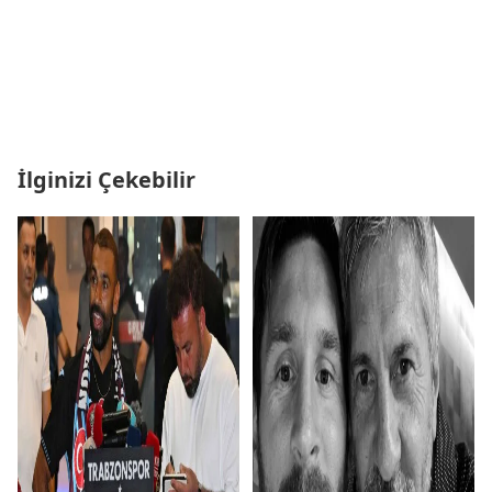
İlginizi Çekebilir