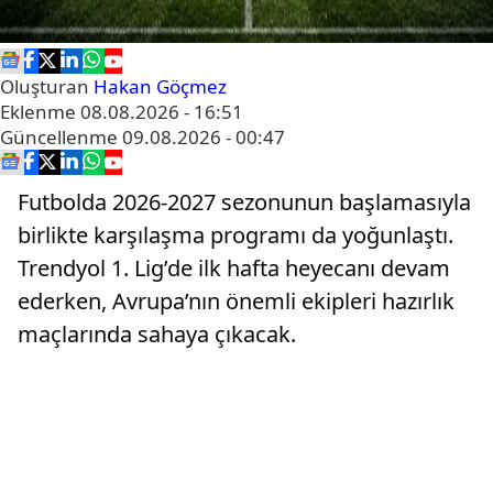
Oluşturan
Hakan Göçmez
Eklenme
08.08.2026 - 16:51
Güncellenme
09.08.2026 - 00:47
Futbolda 2026-2027 sezonunun başlamasıyla
birlikte karşılaşma programı da yoğunlaştı.
Trendyol 1. Lig’de ilk hafta heyecanı devam
ederken, Avrupa’nın önemli ekipleri hazırlık
maçlarında sahaya çıkacak.