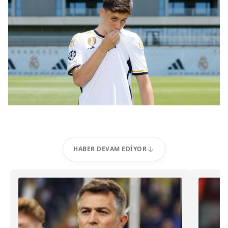
HABER DEVAM EDIYOR