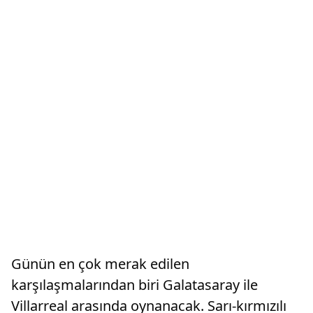
Günün en çok merak edilen
karşılaşmalarından biri Galatasaray ile
Villarreal arasında oynanacak. Sarı-kırmızılı