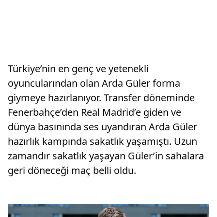
Türkiye’nin en genç ve yetenekli
oyuncularından olan Arda Güler forma
giymeye hazırlanıyor. Transfer döneminde
Fenerbahçe’den Real Madrid’e giden ve
dünya basınında ses uyandıran Arda Güler
hazırlık kampında sakatlık yaşamıştı. Uzun
zamandır sakatlık yaşayan Güler’in sahalara
geri döneceği maç belli oldu.