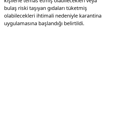
kişilerle temas etmiş olabilecekleri veya
bulaş riski taşıyan gıdaları tüketmiş
olabilecekleri ihtimali nedeniyle karantina
uygulamasına başlandığı belirtildi.