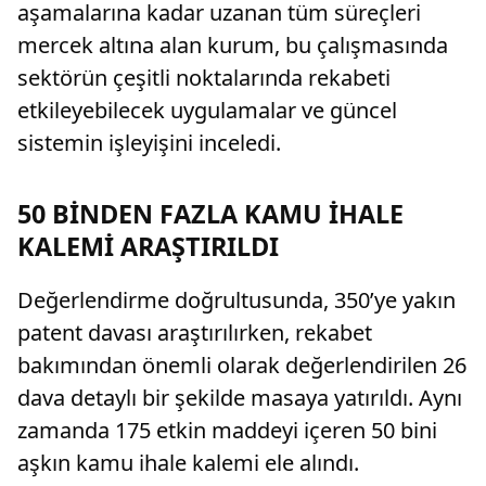
aşamalarına kadar uzanan tüm süreçleri
mercek altına alan kurum, bu çalışmasında
sektörün çeşitli noktalarında rekabeti
etkileyebilecek uygulamalar ve güncel
sistemin işleyişini inceledi.
50 BİNDEN FAZLA KAMU İHALE
KALEMİ ARAŞTIRILDI
Değerlendirme doğrultusunda, 350’ye yakın
patent davası araştırılırken, rekabet
bakımından önemli olarak değerlendirilen 26
dava detaylı bir şekilde masaya yatırıldı. Aynı
zamanda 175 etkin maddeyi içeren 50 bini
aşkın kamu ihale kalemi ele alındı.