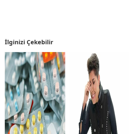
İlginizi Çekebilir