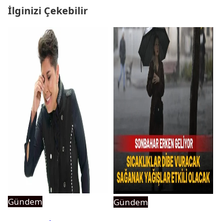
İlginizi Çekebilir
Gündem
Gündem