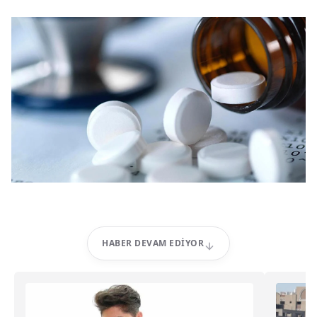
HABER DEVAM EDIYOR