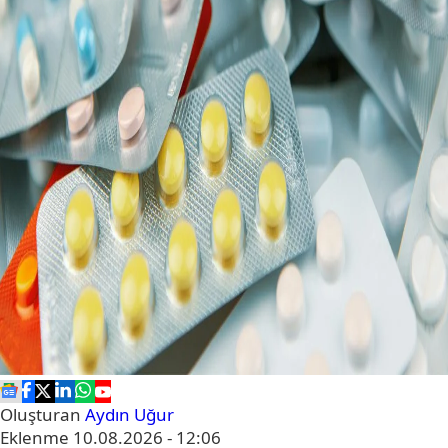
Oluşturan
Aydın Uğur
Eklenme
10.08.2026 - 12:06