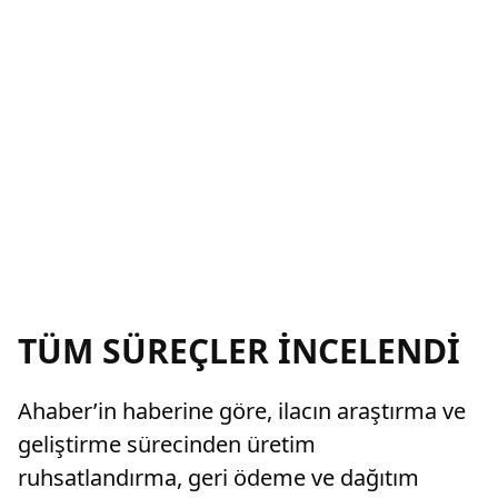
TÜM SÜREÇLER İNCELENDİ
Ahaber’in haberine göre, ilacın araştırma ve
geliştirme sürecinden üretim
ruhsatlandırma, geri ödeme ve dağıtım