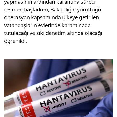
yapmasının ardından karantina süreci
resmen başlarken, Bakanlığın yürüttüğü
operasyon kapsamında ülkeye getirilen
vatandaşların evlerinde karantinada
tutulacağı ve sıkı denetim altında olacağı
öğrenildi.