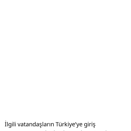
İlgili vatandaşların Türkiye’ye giriş