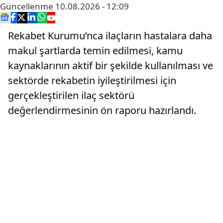
Güncellenme
10.08.2026 - 12:09
Rekabet Kurumu’nca ilaçların hastalara daha
makul şartlarda temin edilmesi, kamu
kaynaklarının aktif bir şekilde kullanılması ve
sektörde rekabetin iyileştirilmesi için
gerçekleştirilen ilaç sektörü
değerlendirmesinin ön raporu hazırlandı.