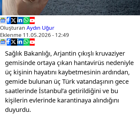
Oluşturan
Aydın Uğur
Eklenme
11.05.2026 - 12:49
Sağlık Bakanlığı, Arjantin çıkışlı kruvaziyer
gemisinde ortaya çıkan hantavirüs nedeniyle
üç kişinin hayatını kaybetmesinin ardından,
gemide bulunan üç Türk vatandaşının gece
saatlerinde İstanbul’a getirildiğini ve bu
kişilerin evlerinde karantinaya alındığını
duyurdu.