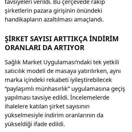
tavsiyeleri verildi. Bu çerçevede rakip
şirketlerin pazara girişinin önündeki
handikapların azaltılması amaçlandı.
ŞİRKET SAYISI ARTTIKÇA İNDİRİM
ORANLARI DA ARTIYOR
Sağlık Market Uygulaması’ndaki tek yetkili
satıcılık modeli de masaya yatırılırken, aynı
marka içindeki rekabeti iyileştirebilecek
“paylaşımlı münhasırlık” uygulamasına geçiş
yapılması tavsiye edildi. İncelemelerde
ihalelere katılan şirket sayısının
yükselmesiyle indirim oranlarının da
yükseldiği ifade edildi.