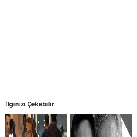
İlginizi Çekebilir