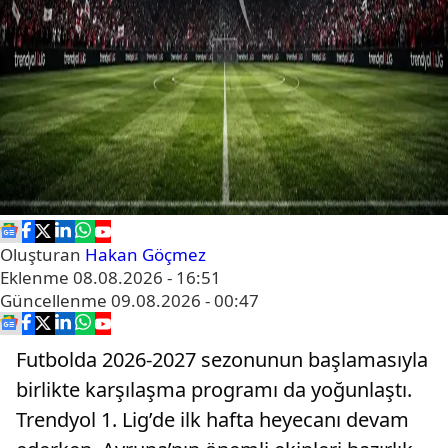
Oluşturan
Hakan Göçmez
Eklenme
08.08.2026 - 16:51
Güncellenme
09.08.2026 - 00:47
Futbolda 2026-2027 sezonunun başlamasıyla
birlikte karşılaşma programı da yoğunlaştı.
Trendyol 1. Lig’de ilk hafta heyecanı devam