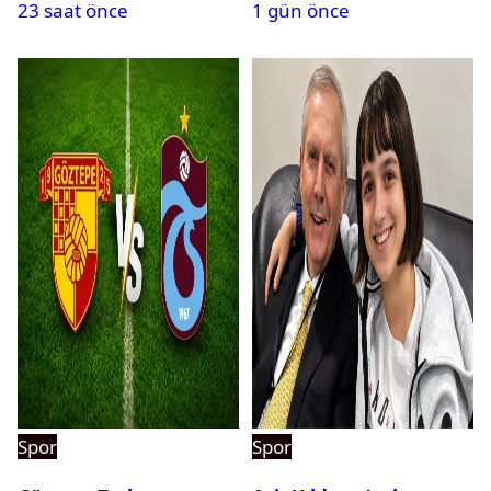
23 saat önce
1 gün önce
Spor
Spor