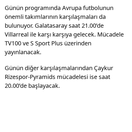
Günün programında Avrupa futbolunun
önemli takımlarının karşılaşmaları da
bulunuyor. Galatasaray saat 21.00’de
Villarreal ile karşı karşıya gelecek. Mücadele
TV100 ve S Sport Plus üzerinden
yayınlanacak.
Günün diğer karşılaşmalarından Çaykur
Rizespor-Pyramids mücadelesi ise saat
20.00’de başlayacak.