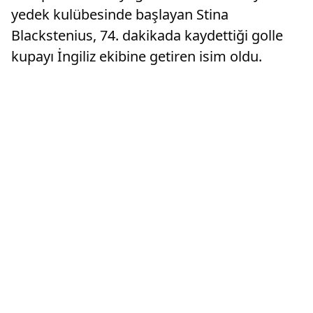
yedek kulübesinde başlayan Stina
Blackstenius, 74. dakikada kaydettiği golle
kupayı İngiliz ekibine getiren isim oldu.