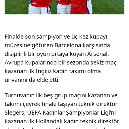
Finalde son şampiyon ve üç kez kupayı
müzesine götüren Barcelona karşısında
disiplinli bir oyun ortaya koyan Arsenal,
Avrupa kupalarında bir sezonda sekiz maç
kazanan ilk İngiliz kadın takımı olma
unvanını da elde etti.
Turnuvanın ilk beş grup maçını kazanan ve
takımı çeyrek finale taşıyan teknik direktör
Slegers, UEFA Kadınlar Şampiyonlar Ligi’ni
kazanan ilk Hollandalı kadın teknik direktör