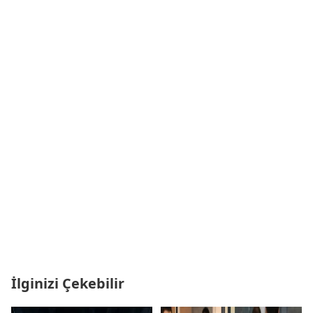
İlginizi Çekebilir