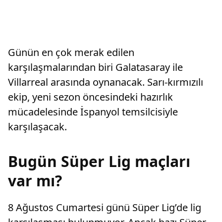
Günün en çok merak edilen
karşılaşmalarından biri Galatasaray ile
Villarreal arasında oynanacak. Sarı-kırmızılı
ekip, yeni sezon öncesindeki hazırlık
mücadelesinde İspanyol temsilcisiyle
karşılaşacak.
Bugün Süper Lig maçları
var mı?
8 Ağustos Cumartesi günü Süper Lig’de lig