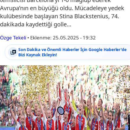
Avrupa’nın en büyüğü oldu. Mücadeleye yedek
kulübesinde başlayan Stina Blackstenius, 74.
dakikada kaydettiği golle…
Özge Tekeli
•
Eklenme:
25.05.2025 - 19:32
Son Dakika ve Önemli Haberler İçin Google Haberler'de
Bizi Kaynak Ekleyin!