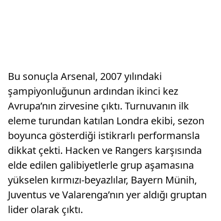
Bu sonuçla Arsenal, 2007 yılındaki
şampiyonluğunun ardından ikinci kez
Avrupa’nın zirvesine çıktı. Turnuvanın ilk
eleme turundan katılan Londra ekibi, sezon
boyunca gösterdiği istikrarlı performansla
dikkat çekti. Hacken ve Rangers karşısında
elde edilen galibiyetlerle grup aşamasına
yükselen kırmızı-beyazlılar, Bayern Münih,
Juventus ve Valarenga’nın yer aldığı gruptan
lider olarak çıktı.