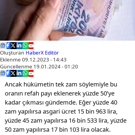
Oluşturan
HaberX Editör
Eklenme
09.12.2023 - 14:43
Güncellenme
19.01.2024 - 01:20
Ancak hükümetin tek zam söylemiyle bu
oranın refah payı eklenerek yüzde 50’ye
kadar çıkması gündemde. Eğer yüzde 40
zam yapılırsa asgari ücret 15 bin 963 lira,
yüzde 45 zam yapılırsa 16 bin 533 lira, yüzde
50 zam yapılırsa 17 bin 103 lira olacak.