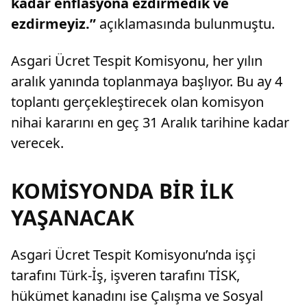
kadar enflasyona ezdirmedik ve
ezdirmeyiz.”
açıklamasında bulunmuştu.
Asgari Ücret Tespit Komisyonu, her yılın
aralık yanında toplanmaya başlıyor. Bu ay 4
toplantı gerçekleştirecek olan komisyon
nihai kararını en geç 31 Aralık tarihine kadar
verecek.
KOMİSYONDA BİR İLK
YAŞANACAK
Asgari Ücret Tespit Komisyonu’nda işçi
tarafını Türk-İş, işveren tarafını TİSK,
hükümet kanadını ise Çalışma ve Sosyal