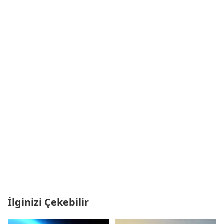
İlginizi Çekebilir