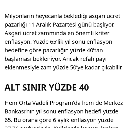
Milyonların heyecanla beklediği asgari ücret
pazarlığı 11 Aralık Pazartesi günü başlıyor.
Asgari ücret zammında en önemli kriter
enflasyon. Yüzde 65’lik yıl sonu enflasyon
hedefine göre pazarlığın yüzde 40’tan
başlaması bekleniyor. Ancak refah payı
eklenmesiyle zam yüzde 50’ye kadar çıkabilir.
ALT SINIR YÜZDE 40
Hem Orta Vadeli Program’da hem de Merkez
Bankası’nın yıl sonu enflasyon hedefi yüzde
65. Bu orana göre 6 aylık enflasyon yüzde