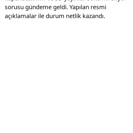
sorusu gündeme geldi. Yapılan resmi
açıklamalar ile durum netlik kazandı.