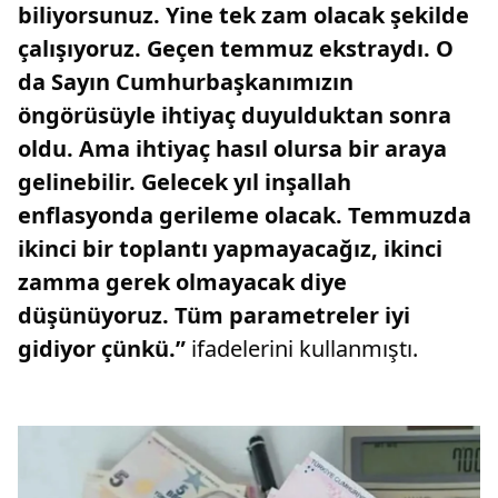
biliyorsunuz. Yine tek zam olacak şekilde
çalışıyoruz. Geçen temmuz ekstraydı. O
da Sayın Cumhurbaşkanımızın
öngörüsüyle ihtiyaç duyulduktan sonra
oldu. Ama ihtiyaç hasıl olursa bir araya
gelinebilir. Gelecek yıl inşallah
enflasyonda gerileme olacak. Temmuzda
ikinci bir toplantı yapmayacağız, ikinci
zamma gerek olmayacak diye
düşünüyoruz. Tüm parametreler iyi
gidiyor çünkü.”
ifadelerini kullanmıştı.