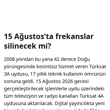
15 Ağustos’ta frekanslar
silinecek mi?
2008 yılından bu yana 42 derece Doğu
yörüngesinde kesintisiz hizmet veren Türksat
3A uydusu, 17 yıllık teknik kullanım ömrünün
sonuna geldi. 15 Ağustos 2026 gecesi
gerçekleştirilecek işlemlerle uydu üzerindeki
tüm televizyon ve radyo kanalları Türksat 4A
uydusuna aktarılacak. Dijital yayıncılıkta yeni