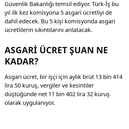
Güvenlik Bakanlığı temsil ediyor. Türk-İş bu
yıl ilk kez komisyona 5 asgari ücretliyi de
dahil edecek. Bu 5 kişi komisyonda asgari
ücretlilerin sıkıntılarını anlatacak.
ASGARİ ÜCRET ŞUAN NE
KADAR?
Asgari ücret, bir işçi için aylık brüt 13 bin 414
lira 50 kuruş, vergiler ve kesintiler
düştüğünde net 11 bin 402 lira 32 kuruş
olarak uygulanıyor.