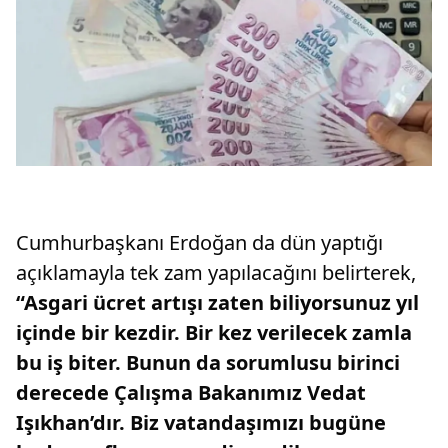
Cumhurbaşkanı Erdoğan da dün yaptığı
açıklamayla tek zam yapılacağını belirterek,
“Asgari ücret artışı zaten biliyorsunuz yıl
içinde bir kezdir. Bir kez verilecek zamla
bu iş biter. Bunun da sorumlusu birinci
derecede Çalışma Bakanımız Vedat
Işıkhan’dır. Biz vatandaşımızı bugüne