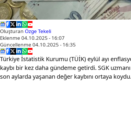
Oluşturan
Özge Tekeli
Eklenme
04.10.2025 - 16:07
Güncellenme
04.10.2025 - 16:35
Türkiye İstatistik Kurumu (TÜİK) eylül ayı enflasy
kaybı bir kez daha gündeme getirdi. SGK uzmanı 
son aylarda yaşanan değer kaybını ortaya koydu