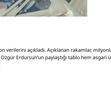
on verilerini açıkladı. Açıklanan rakamlar, milyon
Özgür Erdursun’un paylaştığı tablo hem asgari ü
.