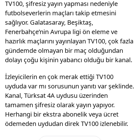
TV100, şifresiz yayın yapması nedeniyle
futbolseverlerin maçları takip etmesini
sağlıyor. Galatasaray, Beşiktaş,
Fenerbahçe’nin Avrupa ligi ön eleme ve
hazırlık maçlarını yayınlayan TV100, çok fazla
gündemde olmayan bir maç olduğundan
dolayı çoğu kişinin yabancı olduğu bir kanal.
İzleyicilerin en çok merak ettiği TV100
uyduda var mı sorusunun yanıtı var şeklinde.
Kanal, Türksat 4A uydusu üzerinden
tamamen şifresiz olarak yayın yapıyor.
Herhangi bir ekstra abonelik veya ücret
ödemeden uydudan direk TV100 izlenebilir.