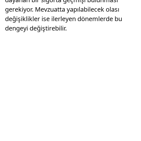
gerekiyor. Mevzuatta yapılabilecek olası
değişiklikler ise ilerleyen dönemlerde bu
dengeyi değiştirebilir.