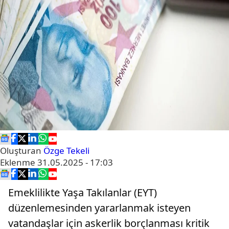
Oluşturan
Özge Tekeli
Eklenme
31.05.2025 - 17:03
Emeklilikte Yaşa Takılanlar (EYT)
düzenlemesinden yararlanmak isteyen
vatandaşlar için askerlik borçlanması kritik