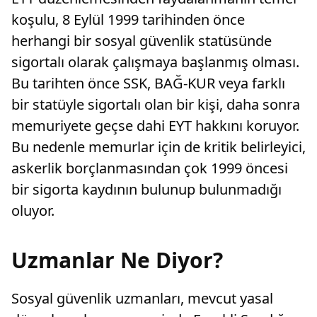
koşulu, 8 Eylül 1999 tarihinden önce
herhangi bir sosyal güvenlik statüsünde
sigortalı olarak çalışmaya başlanmış olması.
Bu tarihten önce SSK, BAĞ-KUR veya farklı
bir statüyle sigortalı olan bir kişi, daha sonra
memuriyete geçse dahi EYT hakkını koruyor.
Bu nedenle memurlar için de kritik belirleyici,
askerlik borçlanmasından çok 1999 öncesi
bir sigorta kaydının bulunup bulunmadığı
oluyor.
Uzmanlar Ne Diyor?
Sosyal güvenlik uzmanları, mevcut yasal