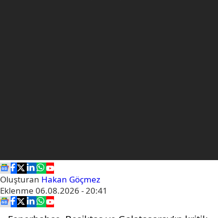
Oluşturan
Hakan Göçmez
Eklenme
06.08.2026 - 20:41