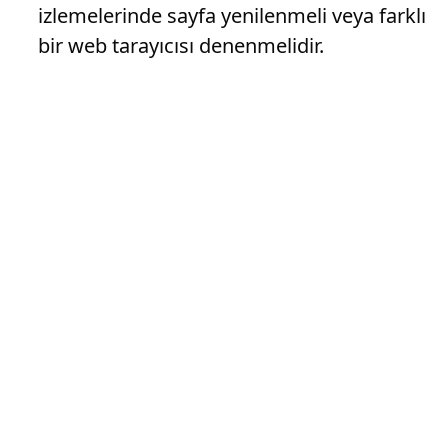
izlemelerinde sayfa yenilenmeli veya farklı
bir web tarayıcısı denenmelidir.