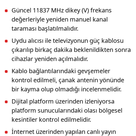
Güncel 11837 MHz dikey (V) frekans
değerleriyle yeniden manuel kanal
taraması başlatılmalıdır.
Uydu alıcısı ile televizyonun güç kablosu
çıkarılıp birkaç dakika beklenildikten sonra
cihazlar yeniden açılmalıdır.
Kablo bağlantılarındaki gevşemeler
kontrol edilmeli, çanak antenin yönünde
bir kayma olup olmadığı incelenmelidir.
Dijital platform üzerinden izleniyorsa
platform sunucularındaki olası bölgesel
kesintiler kontrol edilmelidir.
İnternet üzerinden yapılan canlı yayın