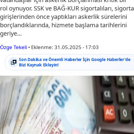
rol oynuyor. SSK ve BAĞ-KUR sigortalıları, sigorta
girişlerinden önce yaptıkları askerlik sürelerini
borçlandıklarında, hizmete başlama tarihlerini
geriye…
Özge Tekeli
•
Eklenme:
31.05.2025 - 17:03
Son Dakika ve Önemli Haberler İçin Google Haberler'de
Bizi Kaynak Ekleyin!