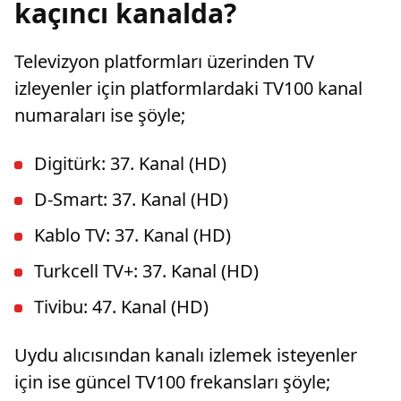
kaçıncı kanalda?
Televizyon platformları üzerinden TV
izleyenler için platformlardaki TV100 kanal
numaraları ise şöyle;
Digitürk: 37. Kanal (HD)
D-Smart: 37. Kanal (HD)
Kablo TV: 37. Kanal (HD)
Turkcell TV+: 37. Kanal (HD)
Tivibu: 47. Kanal (HD)
Uydu alıcısından kanalı izlemek isteyenler
için ise güncel TV100 frekansları şöyle;