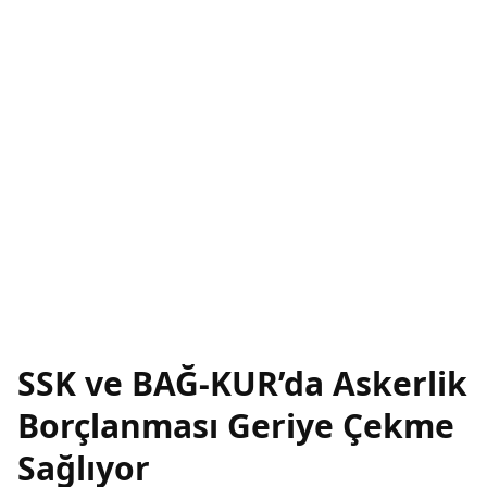
SSK ve BAĞ-KUR’da Askerlik
Borçlanması Geriye Çekme
Sağlıyor