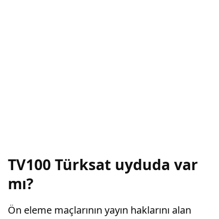
TV100 Türksat uyduda var
mı?
Ön eleme maçlarının yayın haklarını alan