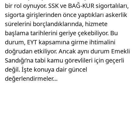
bir rol oynuyor. SSK ve BAĞ-KUR sigortalıları,
sigorta girişlerinden önce yaptıkları askerlik
sürelerini borçlandıklarında, hizmete
başlama tarihlerini geriye çekebiliyor. Bu
durum, EYT kapsamına girme ihtimalini
doğrudan etkiliyor. Ancak aynı durum Emekli
Sandığı’na tabi kamu görevlileri için geçerli
değil. İşte konuya dair güncel
değerlendirmeler…