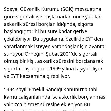
Sosyal Güvenlik Kurumu (SGK) mevzuatına
göre sigortalı işe başlamadan önce yapılan
askerlik süresi borçlanıldığında, sigorta
başlangıç tarihi bu süre kadar geriye
çekilebiliyor. Bu uygulama, özellikle EYT’den
yararlanmak isteyen vatandaşlar için avantaj
sunuyor. Örneğin, Şubat 2001’de sigortalı
olmuş bir kişi, askerlik süresini borçlanarak
sigorta başlangıcını 1999 yılına taşıyabiliyor
ve EYT kapsamına girebiliyor.
5434 sayılı Emekli Sandığı Kanunu’na tabi
kamu çalışanlarında ise askerlik borçlanması
yalnızca hizmet süresine ekleniyor. Bu