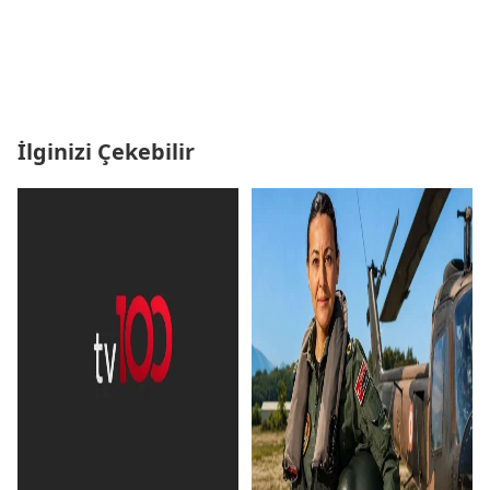
İlginizi Çekebilir