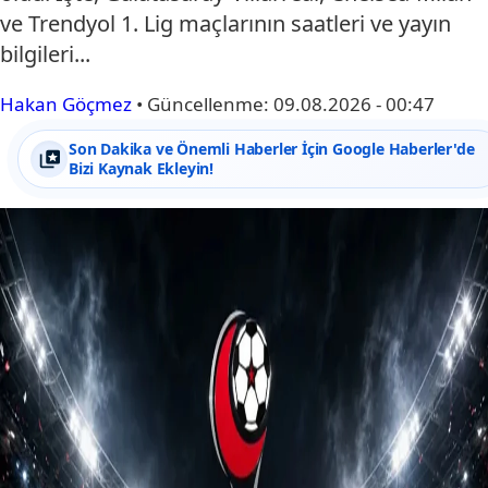
ve Trendyol 1. Lig maçlarının saatleri ve yayın
bilgileri...
Hakan Göçmez
•
Güncellenme:
09.08.2026 - 00:47
Son Dakika ve Önemli Haberler İçin Google Haberler'de
Bizi Kaynak Ekleyin!