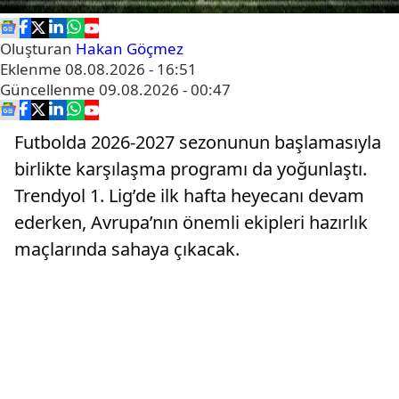
Oluşturan
Hakan Göçmez
Eklenme
08.08.2026 - 16:51
Güncellenme
09.08.2026 - 00:47
Futbolda 2026-2027 sezonunun başlamasıyla
birlikte karşılaşma programı da yoğunlaştı.
Trendyol 1. Lig’de ilk hafta heyecanı devam
ederken, Avrupa’nın önemli ekipleri hazırlık
maçlarında sahaya çıkacak.