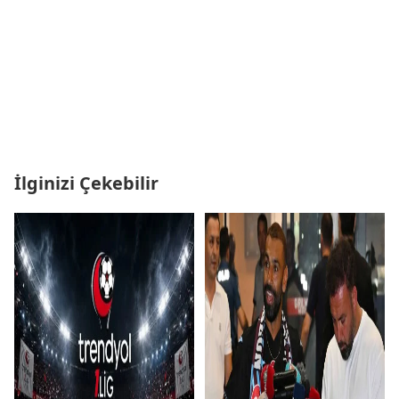
İlginizi Çekebilir