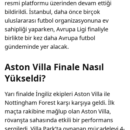
resmi platformu üzerinden devam ettiği
bildirildi. İstanbul, daha önce birçok
uluslararası futbol organizasyonuna ev
sahipliği yaparken, Avrupa Ligi finaliyle
birlikte bir kez daha Avrupa futbol
gündeminde yer alacak.
Aston Villa Finale Nasıl
Yükseldi?
Yarı finalde İngiliz ekipleri Aston Villa ile
Nottingham Forest karşı karşıya geldi. İlk
maçta rakibine mağlup olan Aston Villa,
rövanşta sahasında etkili bir performans
sergiledi. Villa Park’ta oynanan mücadeleyi 4-