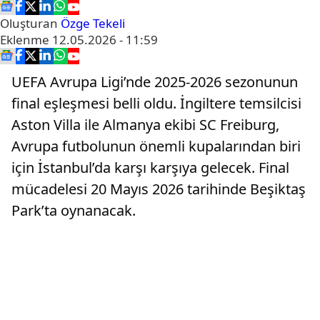
Oluşturan
Özge Tekeli
Eklenme
12.05.2026 - 11:59
UEFA Avrupa Ligi’nde 2025-2026 sezonunun
final eşleşmesi belli oldu. İngiltere temsilcisi
Aston Villa ile Almanya ekibi SC Freiburg,
Avrupa futbolunun önemli kupalarından biri
için İstanbul’da karşı karşıya gelecek. Final
mücadelesi 20 Mayıs 2026 tarihinde Beşiktaş
Park’ta oynanacak.