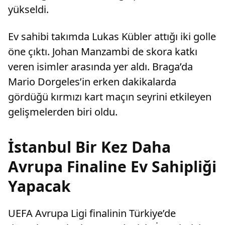
yükseldi.
Ev sahibi takımda Lukas Kübler attığı iki golle
öne çıktı. Johan Manzambi de skora katkı
veren isimler arasında yer aldı. Braga’da
Mario Dorgeles’in erken dakikalarda
gördüğü kırmızı kart maçın seyrini etkileyen
gelişmelerden biri oldu.
İstanbul Bir Kez Daha
Avrupa Finaline Ev Sahipliği
Yapacak
UEFA Avrupa Ligi finalinin Türkiye’de