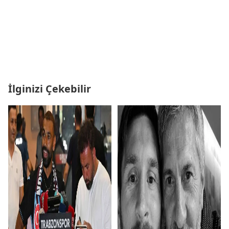
İlginizi Çekebilir