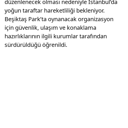
düzenlenecek olması nedeniyle İstanbul’da
yoğun taraftar hareketliliği bekleniyor.
Beşiktaş Park’ta oynanacak organizasyon
için güvenlik, ulaşım ve konaklama
hazırlıklarının ilgili kurumlar tarafından
sürdürüldüğü öğrenildi.