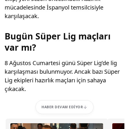
mücadelesinde İspanyol temsilcisiyle
karşılaşacak.
Bugün Süper Lig maçları
var mı?
8 Ağustos Cumartesi günü Süper Lig’de lig
karşılaşması bulunmuyor. Ancak bazı Süper
Lig ekipleri hazırlık maçları için sahaya
çıkacak.
HABER DEVAM EDIYOR