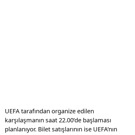
UEFA tarafından organize edilen
karşılaşmanın saat 22.00’de başlaması
planlanıyor. Bilet satışlarının ise UEFA’nın