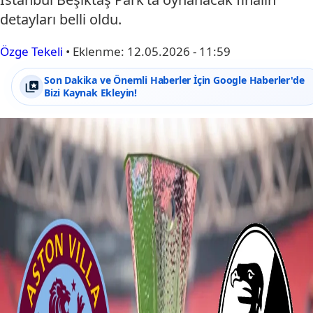
detayları belli oldu.
Özge Tekeli
•
Eklenme:
12.05.2026 - 11:59
Son Dakika ve Önemli Haberler İçin Google Haberler'de
Bizi Kaynak Ekleyin!