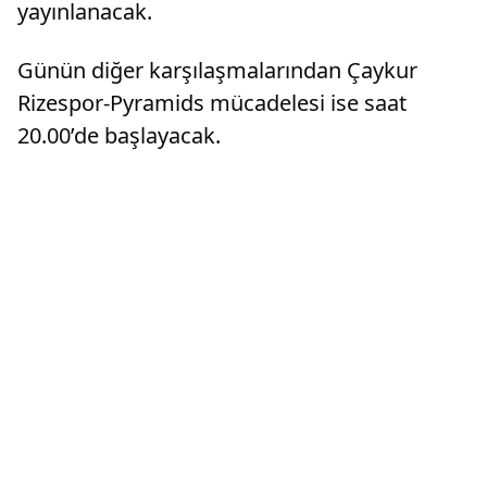
yayınlanacak.
Günün diğer karşılaşmalarından Çaykur
Rizespor-Pyramids mücadelesi ise saat
20.00’de başlayacak.