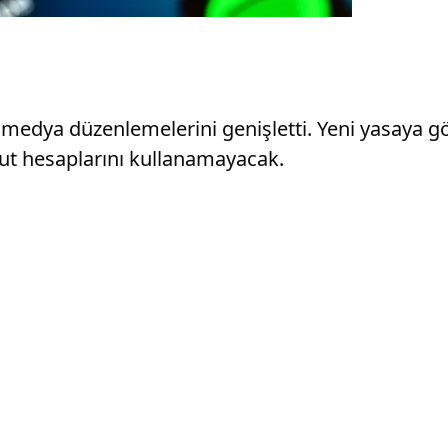
 medya düzenlemelerini genişletti. Yeni yasaya gö
ut hesaplarını kullanamayacak.