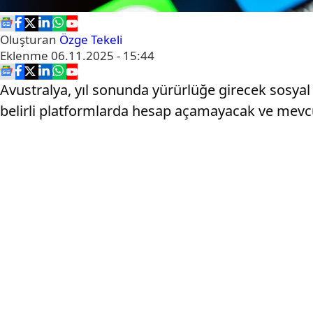
Oluşturan
Özge Tekeli
Eklenme
06.11.2025 - 15:44
Avustralya, yıl sonunda yürürlüğe girecek sosyal
belirli platformlarda hesap açamayacak ve mevc