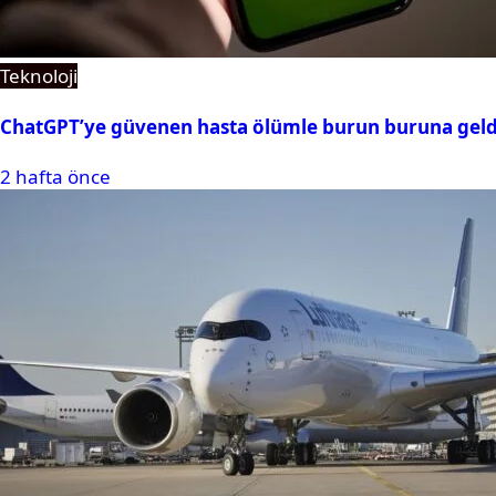
Teknoloji
ChatGPT’ye güvenen hasta ölümle burun buruna geld
2 hafta önce