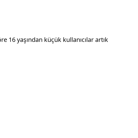
re 16 yaşından küçük kullanıcılar artık