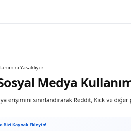
lanımını Yasaklıyor
 Sosyal Medya Kullanım
edya erişimini sınırlandırarak Reddit, Kick ve diğ
 Bizi Kaynak Ekleyin!