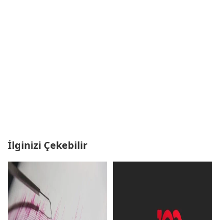
İlginizi Çekebilir