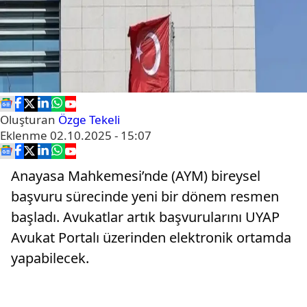
Oluşturan
Özge Tekeli
Eklenme
02.10.2025 - 15:07
Anayasa Mahkemesi’nde (AYM) bireysel
başvuru sürecinde yeni bir dönem resmen
başladı. Avukatlar artık başvurularını UYAP
Avukat Portalı üzerinden elektronik ortamda
yapabilecek.