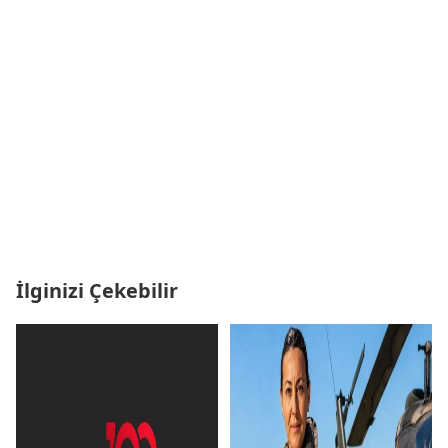
İlginizi Çekebilir