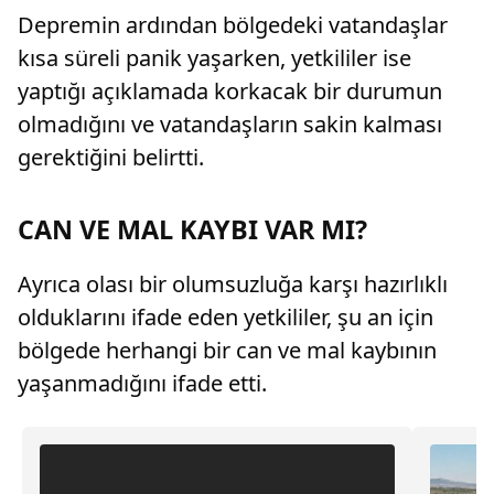
Depremin ardından bölgedeki vatandaşlar
kısa süreli panik yaşarken, yetkililer ise
yaptığı açıklamada korkacak bir durumun
olmadığını ve vatandaşların sakin kalması
gerektiğini belirtti.
CAN VE MAL KAYBI VAR MI?
Ayrıca olası bir olumsuzluğa karşı hazırlıklı
olduklarını ifade eden yetkililer, şu an için
bölgede herhangi bir can ve mal kaybının
yaşanmadığını ifade etti.