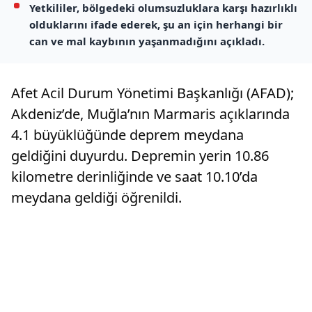
Yetkililer, bölgedeki olumsuzluklara karşı hazırlıklı
olduklarını ifade ederek, şu an için herhangi bir
can ve mal kaybının yaşanmadığını açıkladı.
Afet Acil Durum Yönetimi Başkanlığı (AFAD);
Akdeniz’de, Muğla’nın Marmaris açıklarında
4.1 büyüklüğünde deprem meydana
geldiğini duyurdu. Depremin yerin 10.86
kilometre derinliğinde ve saat 10.10’da
meydana geldiği öğrenildi.