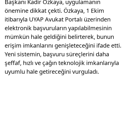
Başkanı Kadir Özkaya, uygulamanın
önemine dikkat çekti. Özkaya, 1 Ekim
itibarıyla UYAP Avukat Portalı üzerinden
elektronik başvuruların yapılabilmesinin
mümkün hale geldiğini belirterek, bunun
erişim imkanlarını genişleteceğini ifade etti.
Yeni sistemin, başvuru süreçlerini daha
şeffaf, hızlı ve çağın teknolojik imkanlarıyla
uyumlu hale getireceğini vurguladı.