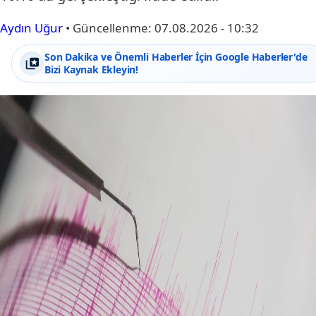
Aydın Uğur
•
Güncellenme:
07.08.2026 - 10:32
Son Dakika ve Önemli Haberler İçin Google Haberler'de
Bizi Kaynak Ekleyin!