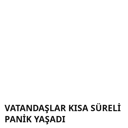
VATANDAŞLAR KISA SÜRELİ
PANİK YAŞADI