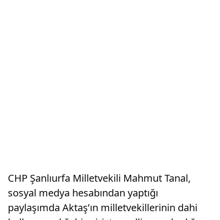
CHP Şanlıurfa Milletvekili Mahmut Tanal,
sosyal medya hesabından yaptığı
paylaşımda Aktaş’ın milletvekillerinin dahi