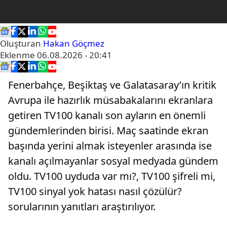
Oluşturan
Hakan Göçmez
Eklenme
06.08.2026 - 20:41
Fenerbahçe, Beşiktaş ve Galatasaray’ın kritik
Avrupa ile hazırlık müsabakalarını ekranlara
getiren TV100 kanalı son ayların en önemli
gündemlerinden birisi. Maç saatinde ekran
başında yerini almak isteyenler arasında ise
kanalı açılmayanlar sosyal medyada gündem
oldu. TV100 uyduda var mı?, TV100 şifreli mi,
TV100 sinyal yok hatası nasıl çözülür?
sorularının yanıtları araştırılıyor.