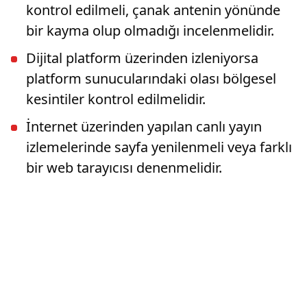
kontrol edilmeli, çanak antenin yönünde
bir kayma olup olmadığı incelenmelidir.
Dijital platform üzerinden izleniyorsa
platform sunucularındaki olası bölgesel
kesintiler kontrol edilmelidir.
İnternet üzerinden yapılan canlı yayın
izlemelerinde sayfa yenilenmeli veya farklı
bir web tarayıcısı denenmelidir.