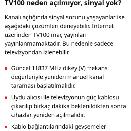
TV100 neden açılmıyor, sinyal yok?
Kanalı açtığında sinyal sorunu yaşayanlar ise
aşağıdaki çözümleri deneyebilir. İnternet
üzerinden TV100 maç yayınları
yayınlanmamaktadır. Bu nedenle sadece
televizyondan izlenebilir.
Güncel 11837 MHz dikey (V) frekans
değerleriyle yeniden manuel kanal
taraması başlatılmalıdır.
Uydu alıcısı ile televizyonun güç kablosu
çıkarılıp birkaç dakika beklenildikten sonra
cihazlar yeniden açılmalıdır.
Kablo bağlantılarındaki gevşemeler