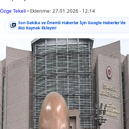
Özge Tekeli
•
Eklenme:
27.01.2026 - 12:14
Son Dakika ve Önemli Haberler İçin Google Haberler'de
Bizi Kaynak Ekleyin!