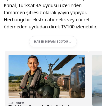
Kanal, Türksat 4A uydusu üzerinden
tamamen şifresiz olarak yayın yapıyor.
Herhangi bir ekstra abonelik veya ücret
ödemeden uydudan direk TV100 izlenebilir.
HABER DEVAM EDIYOR
GÜNDEM