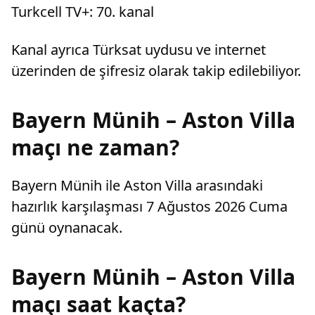
Turkcell TV+: 70. kanal
Kanal ayrıca Türksat uydusu ve internet
üzerinden de şifresiz olarak takip edilebiliyor.
Bayern Münih – Aston Villa
maçı ne zaman?
Bayern Münih ile Aston Villa arasındaki
hazırlık karşılaşması 7 Ağustos 2026 Cuma
günü oynanacak.
Bayern Münih – Aston Villa
maçı saat kaçta?