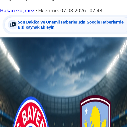
Hakan Göçmez
•
Eklenme:
07.08.2026 - 07:48
Son Dakika ve Önemli Haberler İçin Google Haberler'de
Bizi Kaynak Ekleyin!