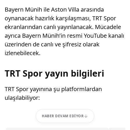
Bayern Münih ile Aston Villa arasında
oynanacak hazırlık karşılaşması, TRT Spor
ekranlarından canlı yayınlanacak. Mücadele
ayrıca Bayern Münih’in resmi YouTube kanalı
üzerinden de canlı ve şifresiz olarak
izlenebilecek.
TRT Spor yayın bilgileri
TRT Spor yayınına şu platformlardan
ulaşılabiliyor:
HABER DEVAM EDIYOR