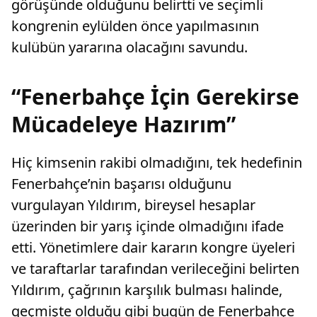
görüşünde olduğunu belirtti ve seçimli
kongrenin eylülden önce yapılmasının
kulübün yararına olacağını savundu.
“Fenerbahçe İçin Gerekirse
Mücadeleye Hazırım”
Hiç kimsenin rakibi olmadığını, tek hedefinin
Fenerbahçe’nin başarısı olduğunu
vurgulayan Yıldırım, bireysel hesaplar
üzerinden bir yarış içinde olmadığını ifade
etti. Yönetimlere dair kararın kongre üyeleri
ve taraftarlar tarafından verileceğini belirten
Yıldırım, çağrının karşılık bulması halinde,
geçmişte olduğu gibi bugün de Fenerbahçe