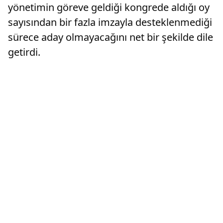
yönetimin göreve geldiği kongrede aldığı oy
sayısından bir fazla imzayla desteklenmediği
sürece aday olmayacağını net bir şekilde dile
getirdi.