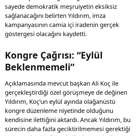
sayede demokratik meşruiyetin eksiksiz
sağlanacağını belirten Yıldırım, imza
kampanyasının camia içi iradenin gerçek
göstergesi olacağını kaydetti.
Kongre Çağrısı: “Eylül
Beklenmemeli”
Açıklamasında mevcut başkan Ali Koç ile
gerçekleştirdiği özel görüşmeye de değinen
Yıldırım, Koç’un eylül ayında olağanüstü
kongre düzenleme niyetinde olduğunu
kendisine ilettiğini aktardı. Ancak Yıldırım, bu
sürecin daha fazla geciktirilmemesi gerektiği