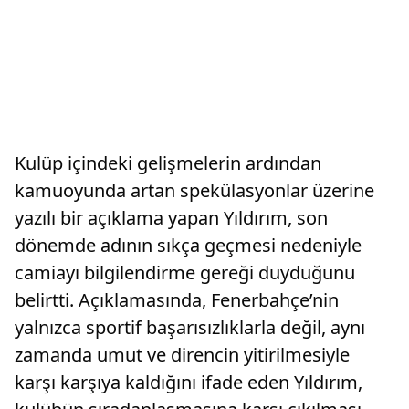
Kulüp içindeki gelişmelerin ardından
kamuoyunda artan spekülasyonlar üzerine
yazılı bir açıklama yapan Yıldırım, son
dönemde adının sıkça geçmesi nedeniyle
camiayı bilgilendirme gereği duyduğunu
belirtti. Açıklamasında, Fenerbahçe’nin
yalnızca sportif başarısızlıklarla değil, aynı
zamanda umut ve direncin yitirilmesiyle
karşı karşıya kaldığını ifade eden Yıldırım,