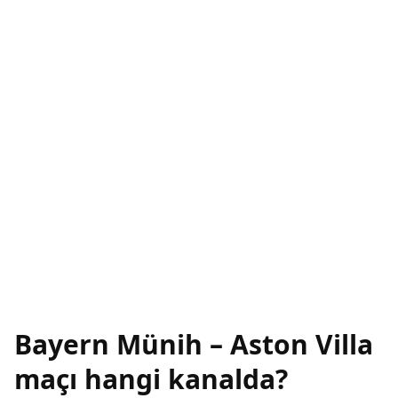
Bayern Münih – Aston Villa
maçı hangi kanalda?