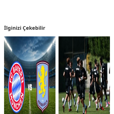
İlginizi Çekebilir