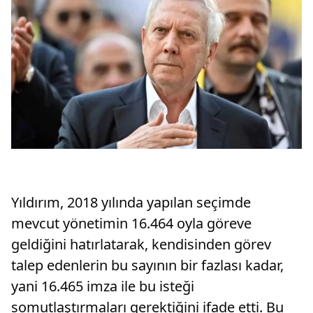
Yıldırım, 2018 yılında yapılan seçimde
mevcut yönetimin 16.464 oyla göreve
geldiğini hatırlatarak, kendisinden görev
talep edenlerin bu sayının bir fazlası kadar,
yani 16.465 imza ile bu isteği
somutlaştırmaları gerektiğini ifade etti. Bu