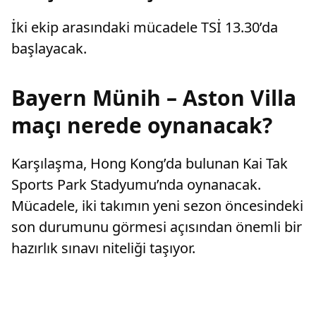
İki ekip arasındaki mücadele TSİ 13.30’da
başlayacak.
Bayern Münih – Aston Villa
maçı nerede oynanacak?
Karşılaşma, Hong Kong’da bulunan Kai Tak
Sports Park Stadyumu’nda oynanacak.
Mücadele, iki takımın yeni sezon öncesindeki
son durumunu görmesi açısından önemli bir
hazırlık sınavı niteliği taşıyor.