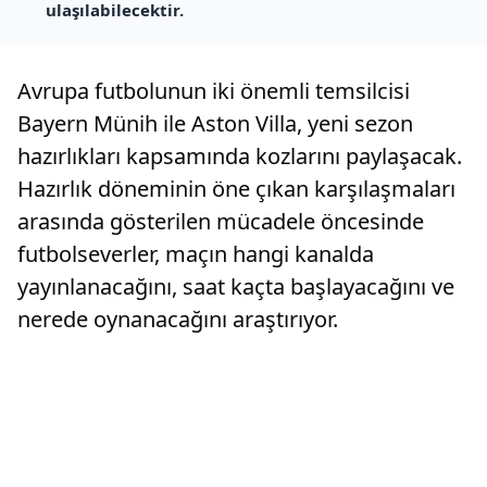
ulaşılabilecektir.
Avrupa futbolunun iki önemli temsilcisi
Bayern Münih ile Aston Villa, yeni sezon
hazırlıkları kapsamında kozlarını paylaşacak.
Hazırlık döneminin öne çıkan karşılaşmaları
arasında gösterilen mücadele öncesinde
futbolseverler, maçın hangi kanalda
yayınlanacağını, saat kaçta başlayacağını ve
nerede oynanacağını araştırıyor.