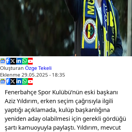
Oluşturan
Özge Tekeli
Eklenme
29.05.2025 - 18:35
Fenerbahçe Spor Kulübü’nün eski başkanı
Aziz Yıldırım, erken seçim çağrısıyla ilgili
yaptığı açıklamada, kulüp başkanlığına
yeniden aday olabilmesi için gerekli gördüğü
şartı kamuoyuyla paylaştı. Yıldırım, mevcut