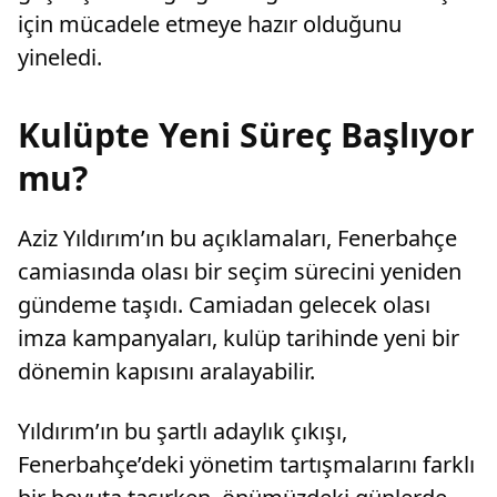
için mücadele etmeye hazır olduğunu
yineledi.
Kulüpte Yeni Süreç Başlıyor
mu?
Aziz Yıldırım’ın bu açıklamaları, Fenerbahçe
camiasında olası bir seçim sürecini yeniden
gündeme taşıdı. Camiadan gelecek olası
imza kampanyaları, kulüp tarihinde yeni bir
dönemin kapısını aralayabilir.
Yıldırım’ın bu şartlı adaylık çıkışı,
Fenerbahçe’deki yönetim tartışmalarını farklı