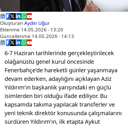
Oluşturan
Aydın Uğur
Eklenme
14.05.2026 - 13:20
Güncellenme
14.05.2026 - 14:13
6-7 Haziran tarihlerinde gerçekleştirilecek
olağanüstü genel kurul öncesinde
Fenerbahçe’de hareketli günler yaşanmaya
devam ederken, adaylığını açıklayan Aziz
Yıldırım’ın başkanlık yarışındaki en güçlü
isimlerden biri olduğu ifade ediliyor. Bu
kapsamda takıma yapılacak transferler ve
yeni teknik direktör konusunda çalışmalarını
sürdüren Yıldırım’ın, ilk etapta Aykut