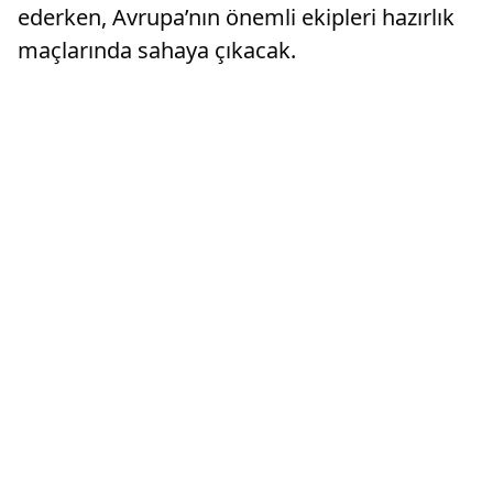
ederken, Avrupa’nın önemli ekipleri hazırlık
maçlarında sahaya çıkacak.