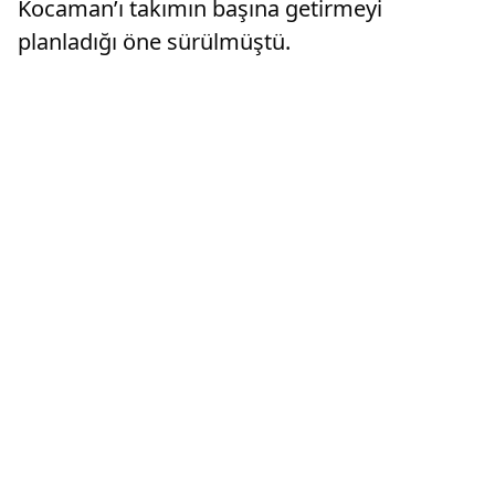
Kocaman’ı takımın başına getirmeyi
planladığı öne sürülmüştü.