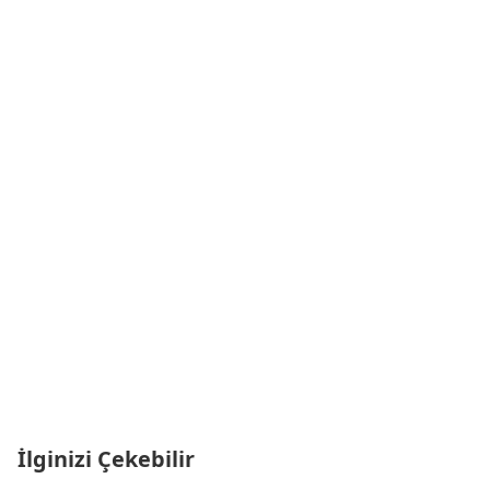
İlginizi Çekebilir