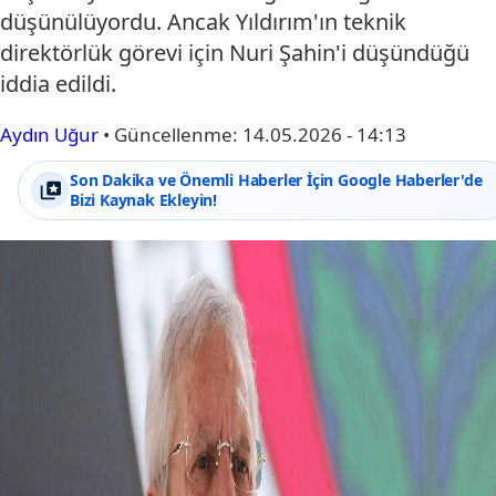
düşünülüyordu. Ancak Yıldırım'ın teknik
direktörlük görevi için Nuri Şahin'i düşündüğü
iddia edildi.
Aydın Uğur
•
Güncellenme:
14.05.2026 - 14:13
Son Dakika ve Önemli Haberler İçin Google Haberler'de
Bizi Kaynak Ekleyin!