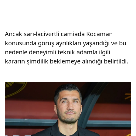
Ancak sarı-lacivertli camiada Kocaman
konusunda görüş ayrılıkları yaşandığı ve bu
nedenle deneyimli teknik adamla ilgili
kararın şimdilik beklemeye alındığı belirtildi.