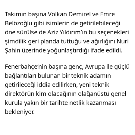
Takımın başına Volkan Demirel ve Emre
Belözoğlu gibi isimlerin de getirilebileceği
öne sürülse de Aziz Yıldırım’ın bu seçenekleri
şimdilik geri planda tuttuğu ve ağırlığını Nuri
Şahin üzerinde yoğunlaştırdığı ifade edildi.
Fenerbahçe’nin başına genç, Avrupa ile güçlü
bağlantıları bulunan bir teknik adamın
getirileceği iddia edilirken, yeni teknik
direktörün kim olacağının olağanüstü genel
kurula yakın bir tarihte netlik kazanması
bekleniyor.