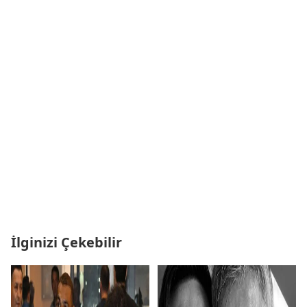
İlginizi Çekebilir