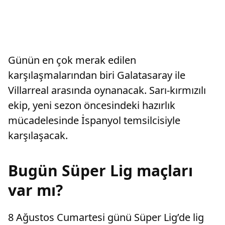
Günün en çok merak edilen
karşılaşmalarından biri Galatasaray ile
Villarreal arasında oynanacak. Sarı-kırmızılı
ekip, yeni sezon öncesindeki hazırlık
mücadelesinde İspanyol temsilcisiyle
karşılaşacak.
Bugün Süper Lig maçları
var mı?
8 Ağustos Cumartesi günü Süper Lig’de lig