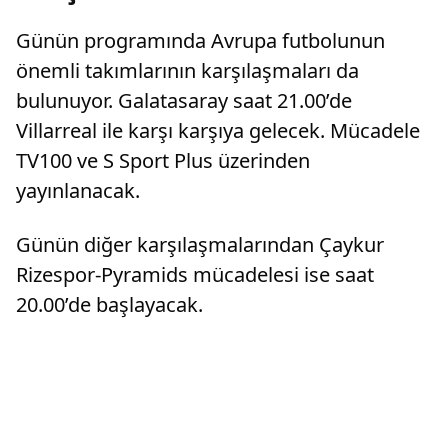
Günün programında Avrupa futbolunun
önemli takımlarının karşılaşmaları da
bulunuyor. Galatasaray saat 21.00’de
Villarreal ile karşı karşıya gelecek. Mücadele
TV100 ve S Sport Plus üzerinden
yayınlanacak.
Günün diğer karşılaşmalarından Çaykur
Rizespor-Pyramids mücadelesi ise saat
20.00’de başlayacak.