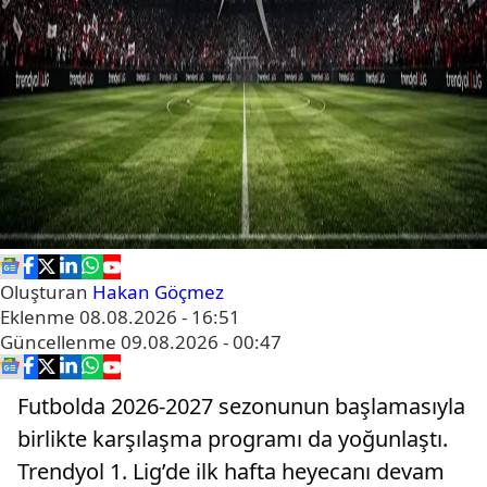
Oluşturan
Hakan Göçmez
Eklenme
08.08.2026 - 16:51
Güncellenme
09.08.2026 - 00:47
Futbolda 2026-2027 sezonunun başlamasıyla
birlikte karşılaşma programı da yoğunlaştı.
Trendyol 1. Lig’de ilk hafta heyecanı devam